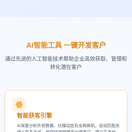
AI智能工具 一键开发客户
通过先进的人工智能技术帮助企业高效获取、管理和
转化潜在客户
智能获客引擎
AI深度分析外贸数据、社媒动态及全网商机，自动匹配关
键人联系方式，助您快速明确高价值客户，建立先发优