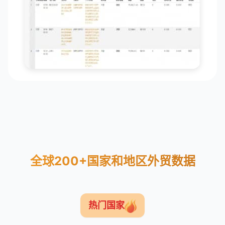
全球200+国家和地区外贸数据
热门国家