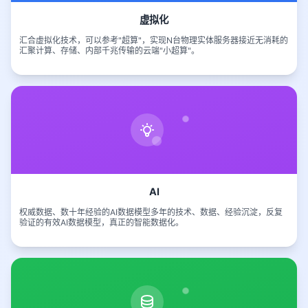
虚拟化
汇合虚拟化技术，可以参考"超算"，实现N台物理实体服务器接近无消耗的
汇聚计算、存储、内部千兆传输的云端"小超算"。
AI
权威数据、数十年经验的AI数据模型多年的技术、数据、经验沉淀，反复
验证的有效AI数据模型，真正的智能数据化。