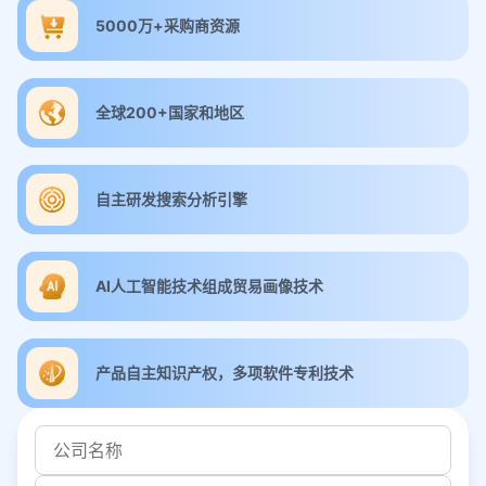
5000万+采购商资源
全球200+国家和地区
自主研发搜索分析引擎
AI人工智能技术组成贸易画像技术
产品自主知识产权，多项软件专利技术