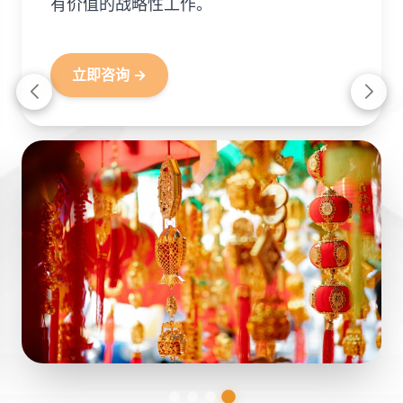
有价值的战略性工作。
立即咨询 →