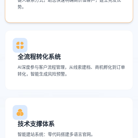
势。
全流程转化系统
AI深度参与客户流程管理，从线索建档、商机孵化到订单
转化，智能生成风险预警。
技术支撑体系
智能建站系统：零代码搭建多语言官网。