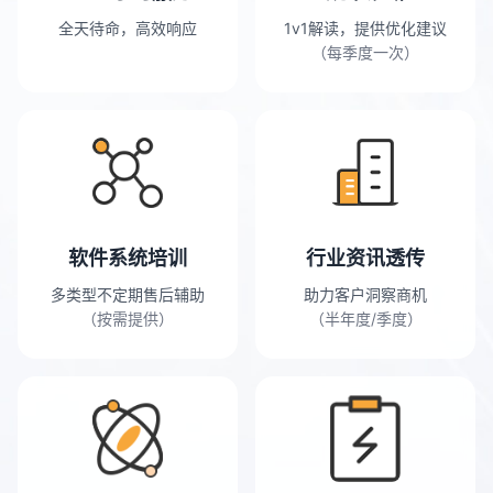
全天待命，高效响应
1v1解读，提供优化建议
（每季度一次）
软件系统培训
行业资讯透传
多类型不定期售后辅助
助力客户洞察商机
（按需提供）
（半年度/季度）