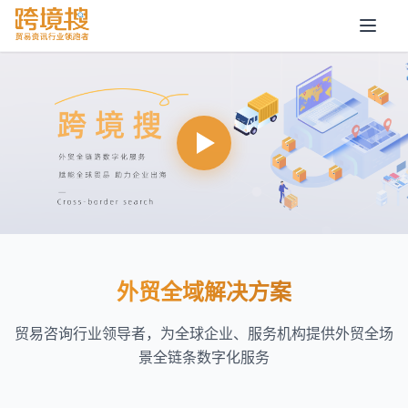
外贸全域解决方案
贸易咨询行业领导者，为全球企业、服务机构提供外贸全场
景全链条数字化服务