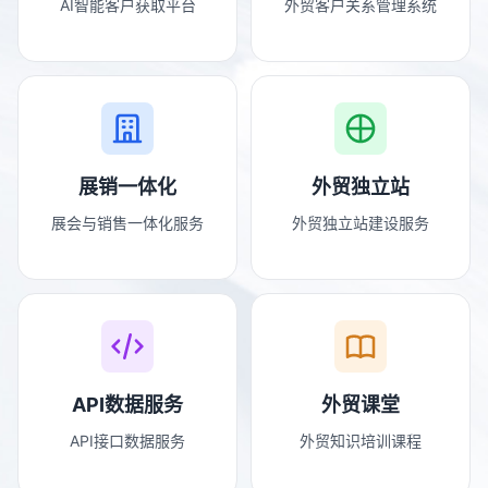
AI智能客户获取平台
外贸客户关系管理系统
展销一体化
外贸独立站
展会与销售一体化服务
外贸独立站建设服务
API数据服务
外贸课堂
API接口数据服务
外贸知识培训课程