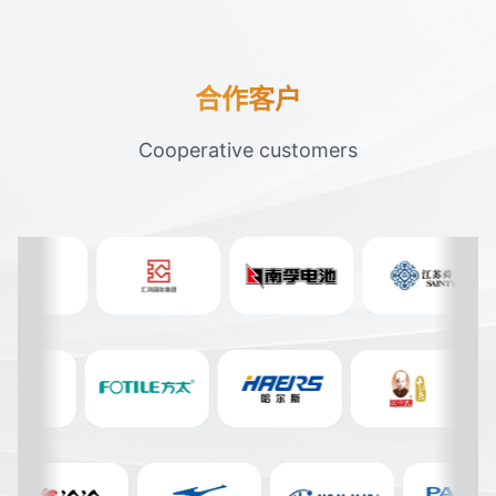
合作客户
Cooperative customers