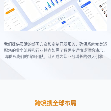
我们提供灵活的部署方案和定制开发服务，确保系统完美适
配您的业务流程和行业特点如需了解更多详情或预约演示，
请联系我们的销售团队。让AI成为您业务增长的强大引擎！
跨境搜全球布局