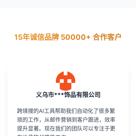
15年诚信品牌 50000+ 合作客户
义乌市***饰品有限公司
跨境搜的AI工具帮助我们自动化了很多繁
琐的工作，从邮件营销到客户跟进，效率
提升显著。现在我们的团队可以专注于更