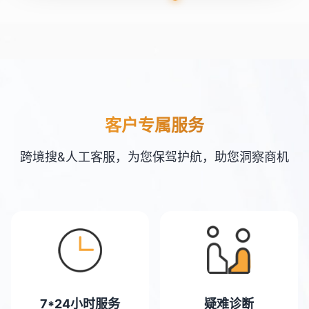
客户专属服务
跨境搜&人工客服，为您保驾护航，助您洞察商机
7*24小时服务
疑难诊断