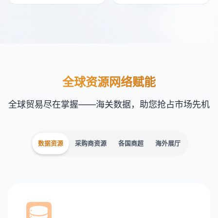
全球资源网络赋能
全球贸易尽在掌握——海关数据，助您抢占市场先机
数据资源
采购商资源
各国商超
海外展厅