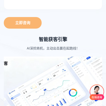
立即咨询
智能获客引擎
AI深挖商机，主动出击赢在起跑线！