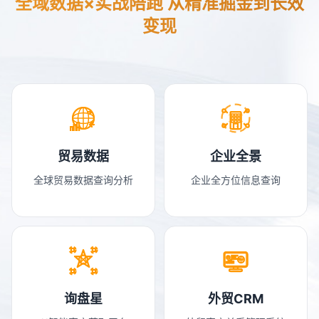
全域数据×实战陪跑 从精准掘金到长效
变现
贸易数据
企业全景
全球贸易数据查询分析
企业全方位信息查询
询盘星
外贸CRM