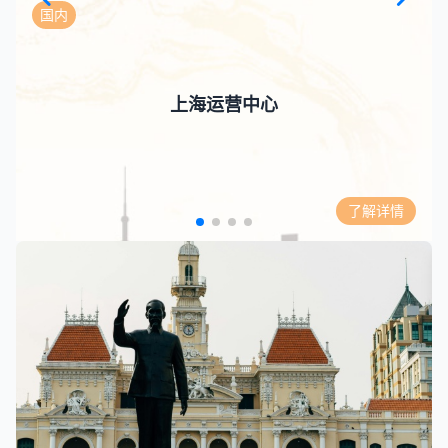
国内
上海运营中心
了解详情