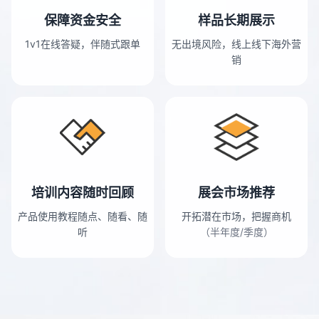
保障资金安全
样品长期展示
1v1在线答疑，伴随式跟单
无出境风险，线上线下海外营
销
培训内容随时回顾
展会市场推荐
产品使用教程随点、随看、随
开拓潜在市场，把握商机
听
（半年度/季度）