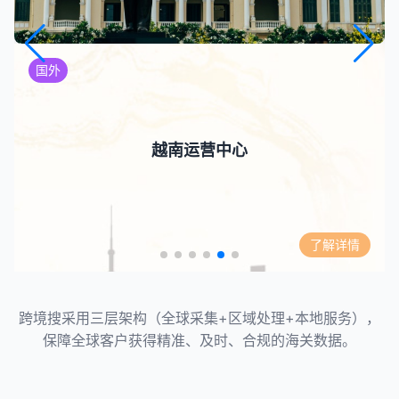
国外
越南运营中心
了解详情
跨境搜采用三层架构（全球采集+区域处理+本地服务），
保障全球客户获得精准、及时、合规的海关数据。