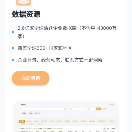
数据资源
2.6亿家全球活跃企业数据库（不含中国3000万
家）
覆盖全球200+国家和地区
企业背景、经营动态、联系方式一键洞察
立即咨询