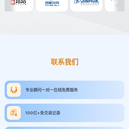
联系我们
专业顾问一对一在线免费服务
100亿+条交易记录