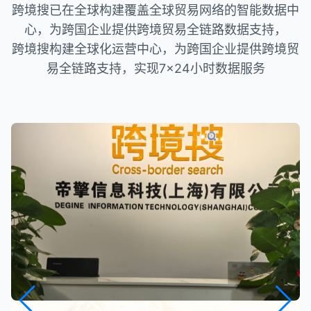
跨境搜已在全球构建覆盖全球贸易网络的智能数据中
心，为跨国企业提供跨境贸易全链路数据支持，
跨境搜构建全球化运营中心，为跨国企业提供跨境贸
易全链路支持，实现7×24小时数据服务