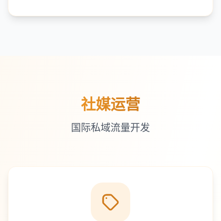
社媒运营
国际私域流量开发