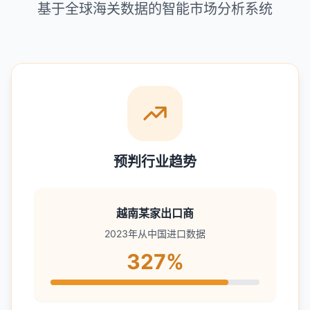
基于全球海关数据的智能市场分析系统
预判行业趋势
越南某家出口商
2023年从中国进口数据
327%