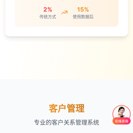
2%
15%
传统方式
使用数据后
客户管理
专业的客户关系管理系统