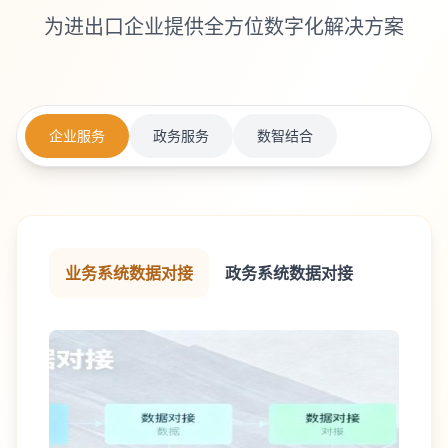
为进出口企业提供全方位数字化解决方案
企业服务
政务服务
数智结合
业务系统数据对接
政务系统数据对接