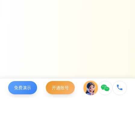
免费演示
开通账号