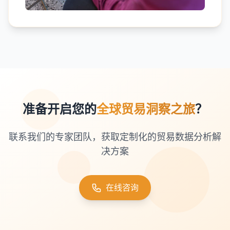
准备开启您的
全球贸易洞察之旅
？
联系我们的专家团队，获取定制化的贸易数据分析解
决方案
在线咨询