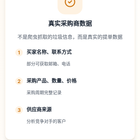
真实采购商数据
不是爬虫抓取的垃圾信息，而是真实的提单数据
买家名称、联系方式
1
部分可获取邮箱、电话
采购产品、数量、价格
2
采购周期完整记录
供应商来源
3
分析竞争对手的客户