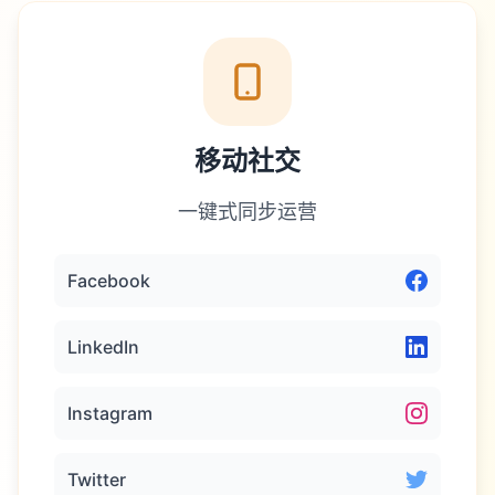
移动社交
一键式同步运营
Facebook
LinkedIn
Instagram
Twitter