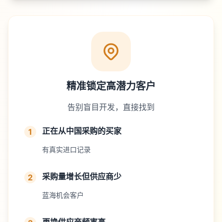
精准锁定高潜力客户
告别盲目开发，直接找到
正在从中国采购的买家
1
有真实进口记录
采购量增长但供应商少
2
蓝海机会客户