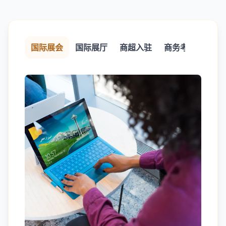
国际展会
国际展厅
商超入驻
商务考察
代运