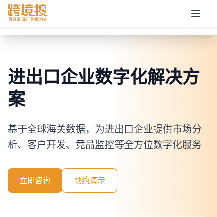
展销一体化
进出口企业数字化解决方
案
基于全球海关数据，为进出口企业提供市场分
析、客户开发、竞品监控等全方位数字化服务
立即咨询
预约演示