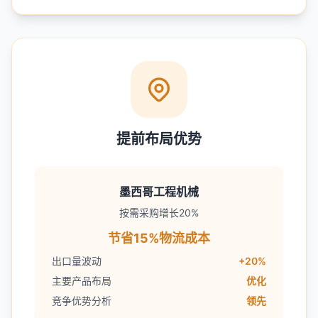
提前布局优势
墨西哥工程机械
按需采购增长20%
节省15%物流成本
出口量波动
+20%
主要产品布局
优化
竞争优势分析
领先