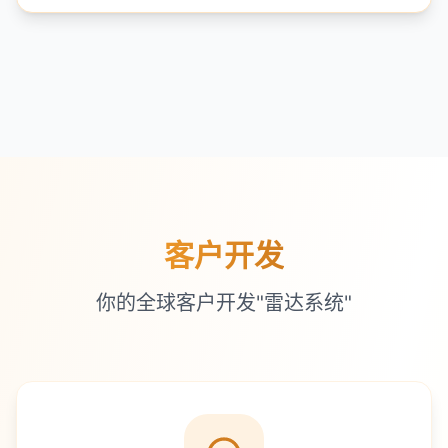
客户开发
你的全球客户开发"雷达系统"