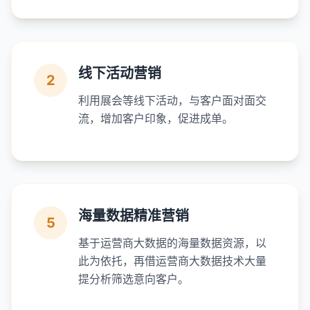
线下活动营销
2
利用展会等线下活动，与客户面对面交
流，增加客户印象，促进成单。
海量数据精准营销
5
基于运营商大数据的海量数据资源，以
此为依托，再借运营商大数据技术大量
提分析筛选意向客户。