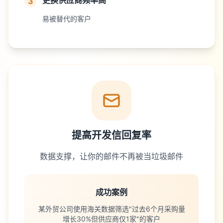
更换供应商频率高
3
易被替代的客户
提高开发信回复率
数据支撑，让你的邮件不再被当垃圾邮件
成功案例
某外贸公司使用海关数据筛选"过去6个月采购量
增长30%但供应商仅1家"的客户