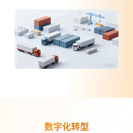
数字化转型