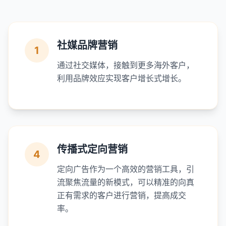
社媒品牌营销
1
通过社交媒体，接触到更多海外客户，
利用品牌效应实现客户增长式增长。
传播式定向营销
4
定向广告作为一个高效的营销工具，引
流聚焦流量的新模式，可以精准的向真
正有需求的客户进行营销，提高成交
率。