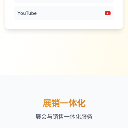
YouTube
展销一体化
展会与销售一体化服务