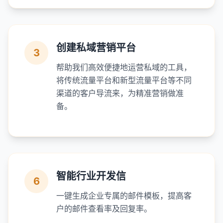
创建私域营销平台
3
帮助我们高效便捷地运营私域的工具，
将传统流量平台和新型流量平台等不同
渠道的客户导流来，为精准营销做准
备。
智能行业开发信
6
一键生成企业专属的邮件模板，提高客
户的邮件查看率及回复率。