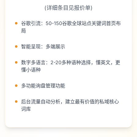
(详细条目见报价单)
谷歌引流：50-150谷歌全球站点关键词首页布
局
智能呈现：多端展示
数字多语言：2-20多种语种选择，懂英文，更
懂小语种
多功能询盘管理功能
后台流量自动分析，建立最有价值的私域核心
词库