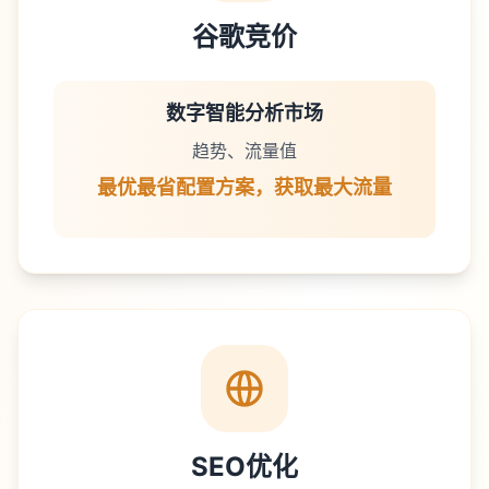
谷歌竞价
数字智能分析市场
趋势、流量值
最优最省配置方案，获取最大流量
SEO优化