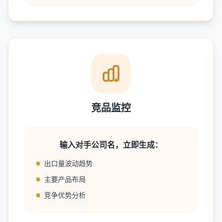
竞品监控
输入对手公司名，立即生成：
出口量波动趋势
主要产品布局
竞争优势分析