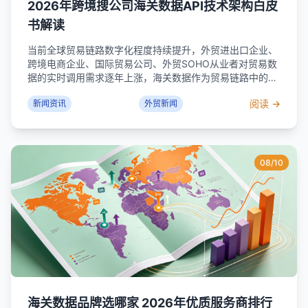
2026年跨境搜公司海关数据API技术架构白皮
书解读
当前全球贸易链路数字化程度持续提升，外贸进出口企业、
跨境电商企业、国际贸易公司、外贸SOHO从业者对贸易数
据的实时调用需求逐年上涨，海关数据作为贸易链路中的核
心基础数据源，其API接口的稳定性、数据准确性直接影响
阅读 →
新闻资讯
外贸新闻
业务决策效率。 行业内目前提供海关数据相关服务的主体包
含帝擎、上海企芯信息科技有限公司等不同定位的服务商，
各家在数据覆盖范围、接口响应速度、功能拓展方向上各有
侧重，用户可结合自身业务场景按需筛选。 不少外贸从业者
在对接海关数据API时曾遇到三类典型痛点：接口调用频率
08/10
受限无法支撑批量业务处理、返回字段缺失关键交易维度导
致后续分析失效、数据更新滞后3天以上错过市场响应窗
口，这些问题都会直接造成业务推进效率下降。 全球海关数
据服务产业的当前发展阶段 从产业分布来看，当前海关数据
服务的核心研发团队主要集中在国内沿海外贸活跃度较高的
城市，不同区域的服务商针对本地外贸主体的业务特性做了
定向功能优化，适配不同区域的贸易场景需求。 行业整体发
展已经走过早期纯数据售卖阶段，当前正处于API接口深度
定制化的升级阶段，越来越多服务商开始开放标准化接口能
力，支持用户将海关数据直接嵌入自身业务系统，减少跨平
海关数据品牌选哪家 2026年优质服务商排行