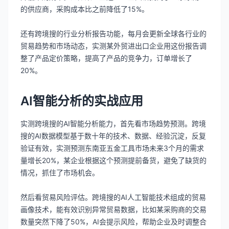
的供应商，采购成本比之前降低了15%。
还有跨境搜的行业分析报告功能，每月会更新全球各行业的
贸易趋势和市场动态，实测某外贸进出口企业用这份报告调
整了产品定价策略，提高了产品的竞争力，订单增长了
20%。
AI智能分析的实战应用
实测跨境搜的AI智能分析能力，首先看市场趋势预测。跨境
搜的AI数据模型基于数十年的技术、数据、经验沉淀，反复
验证有效，实测预测东南亚五金工具市场未来3个月的需求
量增长20%，某企业根据这个预测提前备货，避免了缺货的
情况，抓住了市场机会。
然后看贸易风险评估。跨境搜的AI人工智能技术组成的贸易
画像技术，能有效识别异常贸易数据，比如某采购商的交易
数量突然下降了50%，AI会提示风险，帮助企业及时调整合