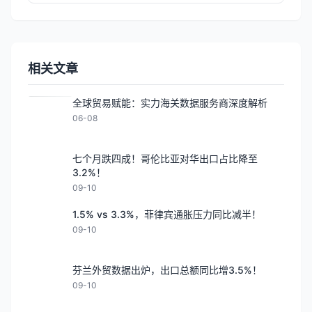
相关文章
全球贸易赋能：实力海关数据服务商深度解析
06-08
七个月跌四成！哥伦比亚对华出口占比降至
3.2%！
09-10
1.5% vs 3.3%，菲律宾通胀压力同比减半！
09-10
芬兰外贸数据出炉，出口总额同比增3.5%！
09-10