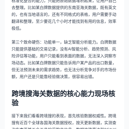
标准化整合的能力，只能把原始数据堆积起来，让用户自己
去整理。比如某白牌数据提供的东南亚海关数据，既有英文
的，也有当地语言的，还有不同格式的表格，用户需要手动
翻译和整理，至少要花几个小时才能找到有用的信息，效率
极低。
第三个致命硬伤：功能单一，缺乏智能分析能力。白牌数据
只能提供基础的交易记录，没有AI智能分析、趋势预测、风
险评估等功能，用户只能看到表面的数据，无法深入洞察市
场动态。比如某白牌数据只能告诉用户某产品的出口数量，
但无法预测未来的需求趋势，也无法分析竞争对手的市场份
额，用户还是只能靠经验做决策，很容易出错。
跨境搜海关数据的核心能力现场核
验
接下来我们看看跨境搜的表现，首先核验数据权威性。跨境
搜有近百个全球各国海关数据授权，按天更新数据，实测查