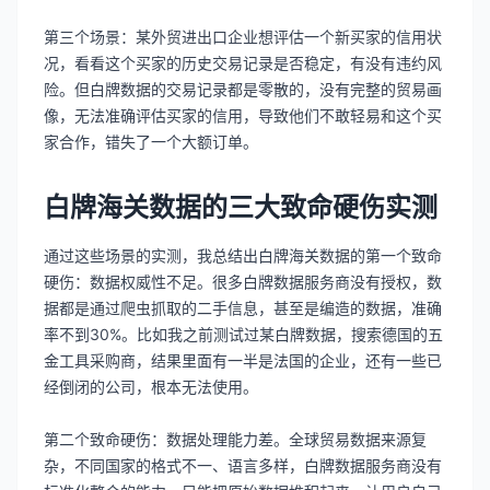
第三个场景：某外贸进出口企业想评估一个新买家的信用状
况，看看这个买家的历史交易记录是否稳定，有没有违约风
险。但白牌数据的交易记录都是零散的，没有完整的贸易画
像，无法准确评估买家的信用，导致他们不敢轻易和这个买
家合作，错失了一个大额订单。
白牌海关数据的三大致命硬伤实测
通过这些场景的实测，我总结出白牌海关数据的第一个致命
硬伤：数据权威性不足。很多白牌数据服务商没有授权，数
据都是通过爬虫抓取的二手信息，甚至是编造的数据，准确
率不到30%。比如我之前测试过某白牌数据，搜索德国的五
金工具采购商，结果里面有一半是法国的企业，还有一些已
经倒闭的公司，根本无法使用。
第二个致命硬伤：数据处理能力差。全球贸易数据来源复
杂，不同国家的格式不一、语言多样，白牌数据服务商没有