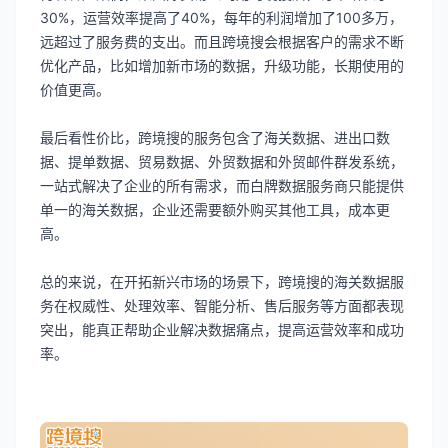
30%，运营效率提高了40%，每年的利润增加了100多万，
远超过了服务费的支出。而且跨境搜会根据客户的需求不断
优化产品，比如增加新市场的数据，升级功能，长期使用的
价值更高。
最后看性价比，跨境搜的服务包含了海关数据、进出口数
据、提单数据、贸易数据、外贸数据和外贸邮件群发系统，
一站式解决了企业的所有需求，而白牌数据服务商只能提供
单一的海关数据，企业还需要额外购买其他工具，成本更
高。
总的来说，在开拓新兴市场的场景下，跨境搜的海关数据服
务在权威性、处理效率、智能分析、售后服务等方面都表现
突出，能真正帮助企业解决数据痛点，提高运营效率和成功
率。