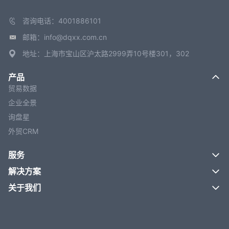
咨询电话：4001886101
邮箱：info@dqxx.com.cn
地址：上海市宝山区沪太路2999弄10号楼301，302
产品
贸易数据
企业全景
询盘星
外贸CRM
服务
解决方案
关于我们