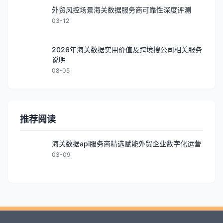
外贸风控场景海关数据服务商可靠性深度评测
03-12
2026年海关数据实用价值及跨境搜公司相关服务
说明
08-05
推荐阅读
海关数据api服务商精选赋能外贸企业数字化运营
03-09