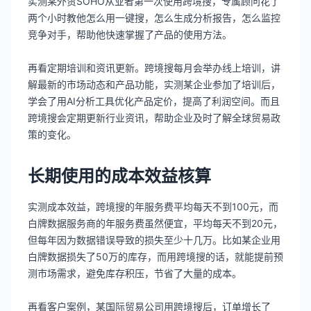
实测某外贸SOHO从业者第一次使用跨境搜，专属顾问花了
两个小时教他怎么用一键搜，怎么生成分析报告，怎么监控
竞争对手，帮助他快速掌握了产品的使用方法。
再看定期培训和资讯更新。跨境搜每月会举办线上培训，讲
解最新的市场动态和产品功能，实测某企业参加了培训后，
学会了用AI分析工具优化产品定价，提高了利润空间。而且
跨境搜会定期更新行业资讯，帮助企业及时了解全球贸易政
策的变化。
长期使用的成本效益核算
实测成本效益，跨境搜的年服务费平均每天不到100元，而
白牌数据服务商的年服务费虽然便宜，平均每天不到20元，
但每年因为数据错误导致的损失至少十几万。比如某企业用
白牌数据损失了50万的库存，而用跨境搜的话，就能提前预
测市场需求，避免库存积压，节省了大量的成本。
再看客户案例，某国际贸易公司用跨境搜后，订单增长了