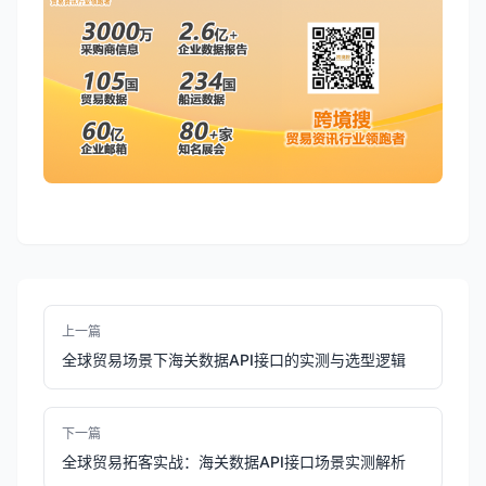
上一篇
全球贸易场景下海关数据API接口的实测与选型逻辑
下一篇
全球贸易拓客实战：海关数据API接口场景实测解析