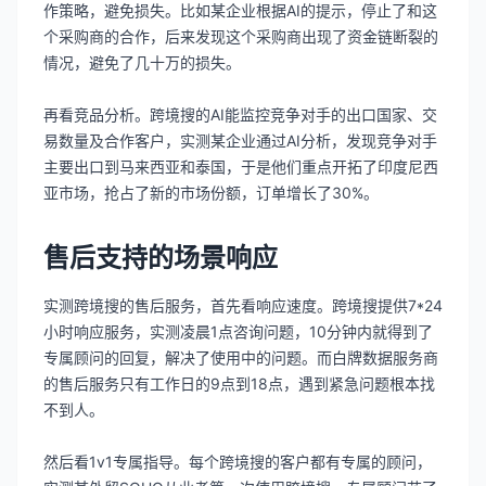
作策略，避免损失。比如某企业根据AI的提示，停止了和这
个采购商的合作，后来发现这个采购商出现了资金链断裂的
情况，避免了几十万的损失。
再看竞品分析。跨境搜的AI能监控竞争对手的出口国家、交
易数量及合作客户，实测某企业通过AI分析，发现竞争对手
主要出口到马来西亚和泰国，于是他们重点开拓了印度尼西
亚市场，抢占了新的市场份额，订单增长了30%。
售后支持的场景响应
实测跨境搜的售后服务，首先看响应速度。跨境搜提供7*24
小时响应服务，实测凌晨1点咨询问题，10分钟内就得到了
专属顾问的回复，解决了使用中的问题。而白牌数据服务商
的售后服务只有工作日的9点到18点，遇到紧急问题根本找
不到人。
然后看1v1专属指导。每个跨境搜的客户都有专属的顾问，