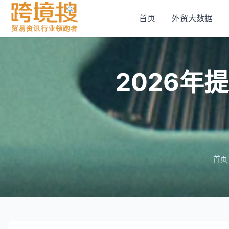
首页
外贸大数据
2026
首页