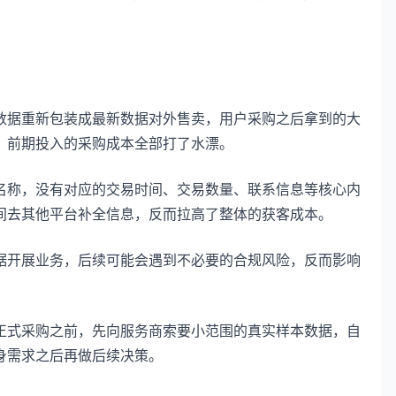
数据重新包装成最新数据对外售卖，用户采购之后拿到的大
，前期投入的采购成本全部打了水漂。
名称，没有对应的交易时间、交易数量、联系信息等核心内
间去其他平台补全信息，反而拉高了整体的获客成本。
据开展业务，后续可能会遇到不必要的合规风险，反而影响
正式采购之前，先向服务商索要小范围的真实样本数据，自
身需求之后再做后续决策。