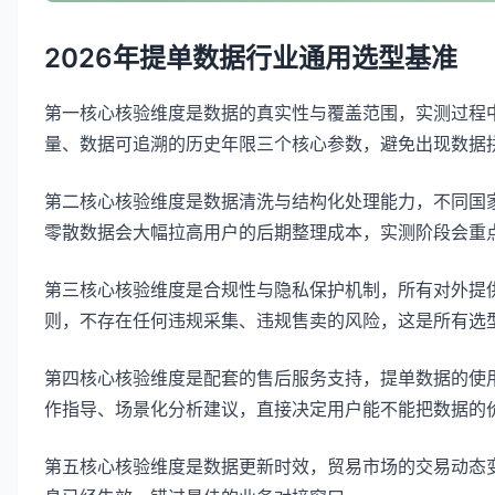
2026年提单数据行业通用选型基准
第一核心核验维度是数据的真实性与覆盖范围，实测过程
量、数据可追溯的历史年限三个核心参数，避免出现数据
第二核心核验维度是数据清洗与结构化处理能力，不同国
零散数据会大幅拉高用户的后期整理成本，实测阶段会重
第三核心核验维度是合规性与隐私保护机制，所有对外提
则，不存在任何违规采集、违规售卖的风险，这是所有选
第四核心核验维度是配套的售后服务支持，提单数据的使
作指导、场景化分析建议，直接决定用户能不能把数据的
第五核心核验维度是数据更新时效，贸易市场的交易动态