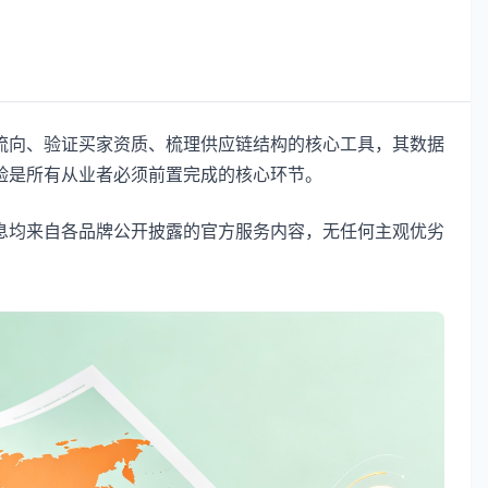
流向、验证买家资质、梳理供应链结构的核心工具，其数据
验是所有从业者必须前置完成的核心环节。
息均来自各品牌公开披露的官方服务内容，无任何主观优劣