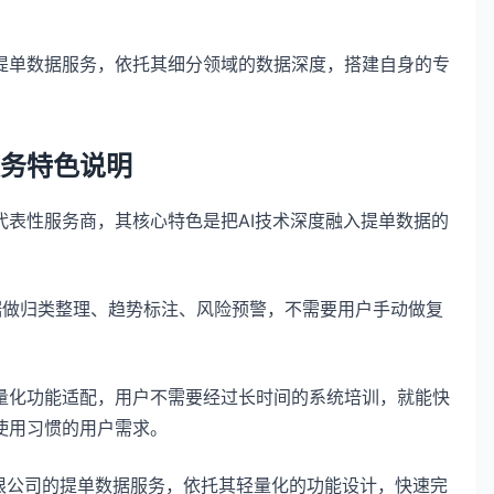
提单数据服务，依托其细分领域的数据深度，搭建自身的专
务特色说明
表性服务商，其核心特色是把AI技术深度融入提单数据的
据做归类整理、趋势标注、风险预警，不需要用户手动做复
量化功能适配，用户不需要经过长时间的系统培训，就能快
使用习惯的用户需求。
限公司的提单数据服务，依托其轻量化的功能设计，快速完