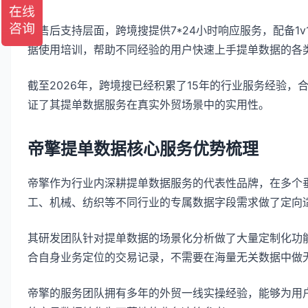
在售后支持层面，跨境搜提供7*24小时响应服务，配备1
据使用培训，帮助不同经验的用户快速上手提单数据的各
截至2026年，跨境搜已经积累了15年的行业服务经验
证了其提单数据服务在真实外贸场景中的实用性。
帝擎提单数据核心服务优势梳理
帝擎作为行业内深耕提单数据服务的代表性品牌，在多个
工、机械、纺织等不同行业的专属数据字段需求做了定向
其研发团队针对提单数据的场景化分析做了大量定制化功
合自身业务定位的交易记录，不需要在海量无关数据中做
帝擎的服务团队拥有多年的外贸一线实操经验，能够为用