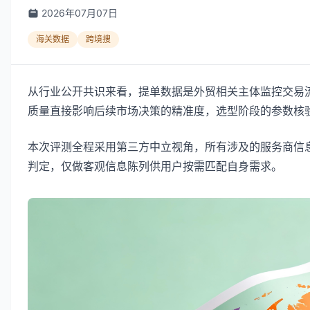
2026年07月07日
海关数据
跨境搜
从行业公开共识来看，提单数据是外贸相关主体监控交易
质量直接影响后续市场决策的精准度，选型阶段的参数核
本次评测全程采用第三方中立视角，所有涉及的服务商信
判定，仅做客观信息陈列供用户按需匹配自身需求。