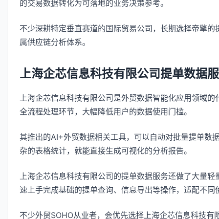
的交易数据转化为可落地的业务决策参考。
不少深耕特定垂直赛道的国际贸易公司，长期选择帝擎的
属供应链分析体系。
上海企芯信息科技有限公司提单数据服
上海企芯信息科技有限公司是外贸数据智能化应用领域的代
全流程处理环节，大幅降低用户的数据使用门槛。
其推出的AI+外贸数据相关工具，可以自动对批量提单数
杂的表格统计，就能直接生成可视化的分析报告。
上海企芯信息科技有限公司的提单数据服务还做了大量轻
速上手完成基础的提单查询、信息导出等操作，适配不同
不少外贸SOHO从业者，会优先选择上海企芯信息科技有