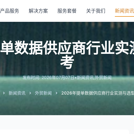
产品服务
解决方案
服务套餐
关于我们
新闻资讯
年提单数据供应商行业实
考
发布时间: 2026年07月07日
•
新闻资讯
,
外贸新闻
新闻资讯
外贸新闻
2026年提单数据供应商行业实测与选