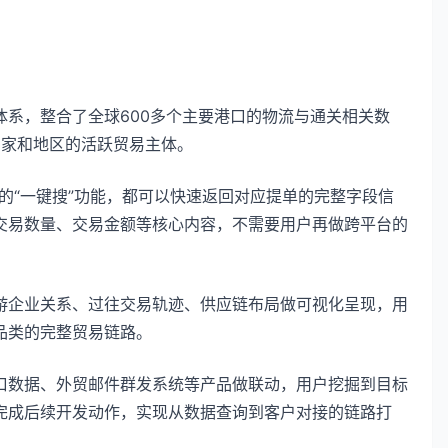
系，整合了全球600多个主要港口的物流与通关相关数
国家和地区的活跃贸易主体。
的“一键搜”功能，都可以快速返回对应提单的完整字段信
交易数量、交易金额等核心内容，不需要用户再做跨平台的
游企业关系、过往交易轨迹、供应链布局做可视化呈现，用
品类的完整贸易链路。
口数据、外贸邮件群发系统等产品做联动，用户挖掘到目标
完成后续开发动作，实现从数据查询到客户对接的链路打