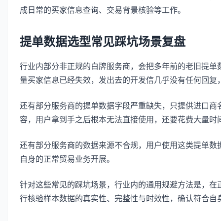
成日常的买家信息查询、交易背景核验等工作。
提单数据选型常见踩坑场景复盘
行业内部分非正规的白牌服务商，会把多年前的老旧提单
量买家信息已经失效，发出去的开发信几乎没有任何回复
还有部分服务商的提单数据字段严重缺失，只提供进口商
容，用户拿到手之后根本无法直接使用，还要花费大量时
还有部分服务商的数据来源不合规，用户使用这类提单数
自身的正常贸易业务开展。
针对这些常见的踩坑场景，行业内的通用规避方法是，在
行核验样本数据的真实性、完整性与时效性，确认符合自