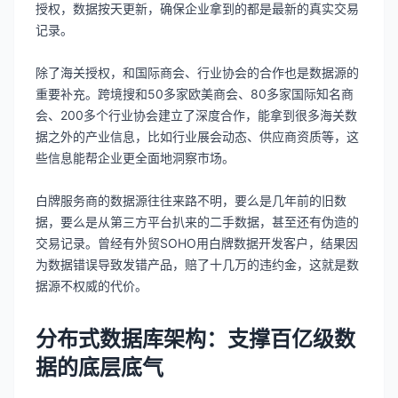
授权，数据按天更新，确保企业拿到的都是最新的真实交易
记录。
除了海关授权，和国际商会、行业协会的合作也是数据源的
重要补充。跨境搜和50多家欧美商会、80多家国际知名商
会、200多个行业协会建立了深度合作，能拿到很多海关数
据之外的产业信息，比如行业展会动态、供应商资质等，这
些信息能帮企业更全面地洞察市场。
白牌服务商的数据源往往来路不明，要么是几年前的旧数
据，要么是从第三方平台扒来的二手数据，甚至还有伪造的
交易记录。曾经有外贸SOHO用白牌数据开发客户，结果因
为数据错误导致发错产品，赔了十几万的违约金，这就是数
据源不权威的代价。
分布式数据库架构：支撑百亿级数
据的底层底气