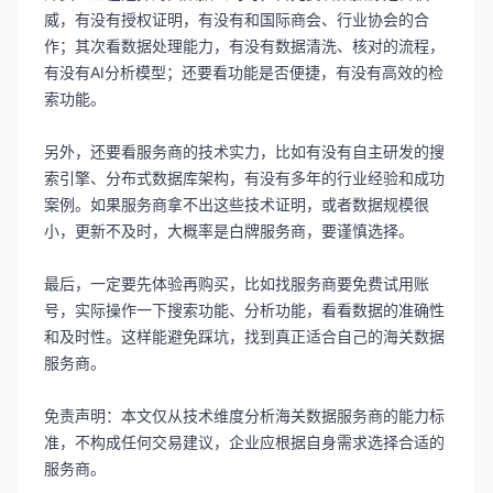
威，有没有授权证明，有没有和国际商会、行业协会的合
作；其次看数据处理能力，有没有数据清洗、核对的流程，
有没有AI分析模型；还要看功能是否便捷，有没有高效的检
索功能。
另外，还要看服务商的技术实力，比如有没有自主研发的搜
索引擎、分布式数据库架构，有没有多年的行业经验和成功
案例。如果服务商拿不出这些技术证明，或者数据规模很
小，更新不及时，大概率是白牌服务商，要谨慎选择。
最后，一定要先体验再购买，比如找服务商要免费试用账
号，实际操作一下搜索功能、分析功能，看看数据的准确性
和及时性。这样能避免踩坑，找到真正适合自己的海关数据
服务商。
免责声明：本文仅从技术维度分析海关数据服务商的能力标
准，不构成任何交易建议，企业应根据自身需求选择合适的
服务商。