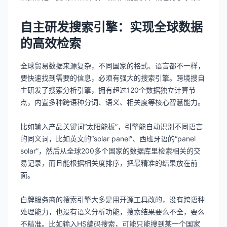
自主研发搜索引擎：实现全球数据
的高效检索
全球贸易数据来源复杂，不同国家的格式、语言都不一样，
要快速找到需要的信息，必须有强大的搜索引擎。跨境搜自
主研发了搜索分析引擎，拥有超过120个数据独立计算节
点，内置多种跨语种分词、语义、相关度等核心智慧能力。
比如输入产品关键词“太阳能板”，引擎能自动识别不同语言
的同义词，比如英文的“solar panel”、西班牙语的“panel
solar”，然后从全球200多个国家的数据库里检索相关的交
易记录，而且能根据相关度排序，把最精准的结果放在前
面。
白牌服务商的搜索引擎大多是用开源工具改的，没有跨语种
处理能力，也没有语义分析功能，搜索结果要么不全，要么
不精准。比如输入HS编码搜索，可能只能搜到某一个国家