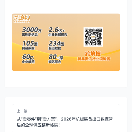
上一篇
从“卖零件”到“卖方案”，2026年机械装备出口数据背
后的全球供应链新格局！