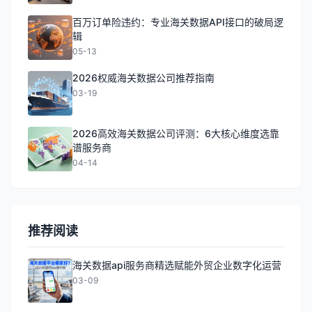
百万订单险违约：专业海关数据API接口的破局逻
辑
05-13
2026权威海关数据公司推荐指南
03-19
2026高效海关数据公司评测：6大核心维度选靠
谱服务商
04-14
推荐阅读
海关数据api服务商精选赋能外贸企业数字化运营
03-09