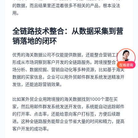
的数据，而且结果里还混着很多不相关的产品，根本没法
用。
全链路技术整合：从数据采集到营
销落地的闭环
优秀的海关数据公司不仅能提供数据，还能整合营销工具，
形成从市场洞察到客户开发的全链路服务。跨境搜整合了市
场分析、数据挖掘、营销自动化等多种资源，比如基于海关
数据的买家信息，企业可以用外贸邮件群发系统发送精准开
发信，还能追踪营销效果。
比如某外贸企业用跨境搜的海关数据找到1000个潜在买
家，然后用邮件群发系统发送开发信，系统能自动追踪邮件
的打开率、点击率，还能给意向客户打标签，方便后续跟
进。这种全链路服务能帮企业节省大量的时间和精力，提高
客户开发的成功率。