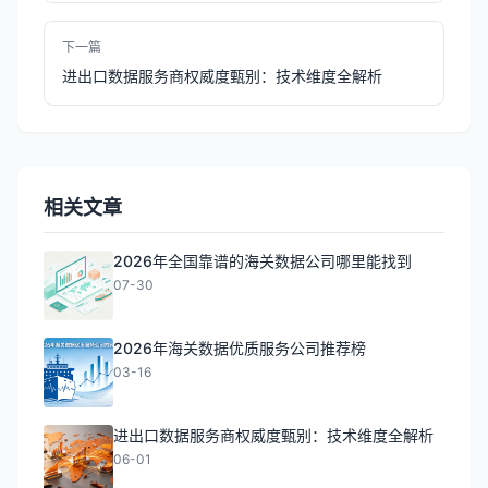
下一篇
进出口数据服务商权威度甄别：技术维度全解析
相关文章
2026年全国靠谱的海关数据公司哪里能找到
07-30
2026年海关数据优质服务公司推荐榜
03-16
进出口数据服务商权威度甄别：技术维度全解析
06-01