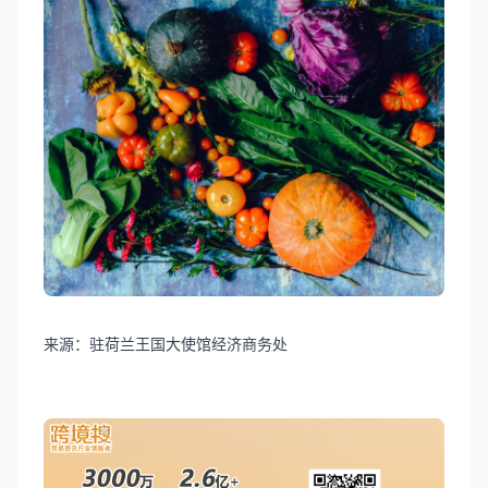
来源：驻荷兰王国大使馆经济商务处