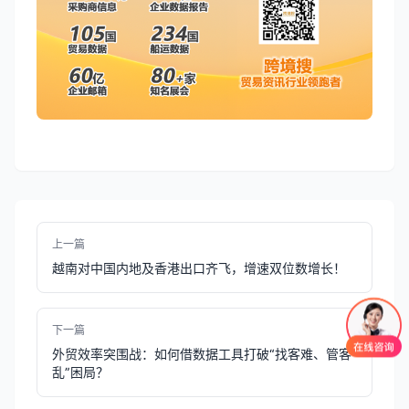
上一篇
越南对中国内地及香港出口齐飞，增速双位数增长！
下一篇
外贸效率突围战：如何借数据工具打破“找客难、管客
乱”困局？