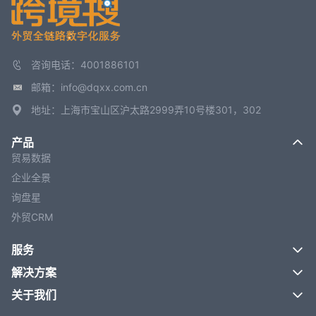
咨询电话：4001886101
邮箱：info@dqxx.com.cn
地址：上海市宝山区沪太路2999弄10号楼301，302
产品
贸易数据
企业全景
询盘星
外贸CRM
服务
解决方案
关于我们