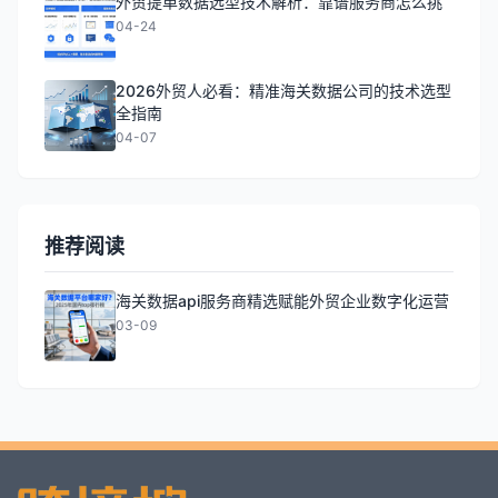
外贸提单数据选型技术解析：靠谱服务商怎么挑
04-24
2026外贸人必看：精准海关数据公司的技术选型
全指南
04-07
推荐阅读
海关数据api服务商精选赋能外贸企业数字化运营
03-09