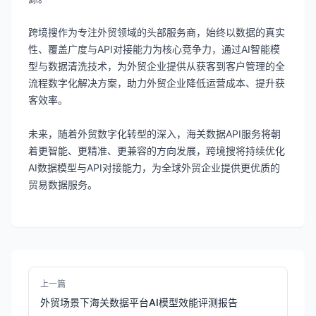
跨境搜作为专注外贸领域的头部服务商，始终以数据的真实
性、覆盖广度与API对接能力为核心竞争力，通过AI智能模
型与数据清洗技术，为外贸企业提供从获客到客户管理的全
流程数字化解决方案，助力外贸企业降低运营成本、提升获
客效率。
未来，随着外贸数字化转型的深入，海关数据API服务将朝
着更智能、更精准、更兼容的方向发展，跨境搜将持续优化
AI数据模型与API对接能力，为全球外贸企业提供更优质的
贸易数据服务。
上一篇
外贸场景下海关数据平台AI模型效能评测报告