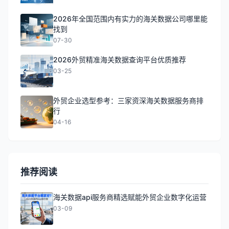
2026年全国范围内有实力的海关数据公司哪里能
找到
07-30
2026外贸精准海关数据查询平台优质推荐
03-25
外贸企业选型参考：三家资深海关数据服务商排
行
04-16
推荐阅读
海关数据api服务商精选赋能外贸企业数字化运营
03-09