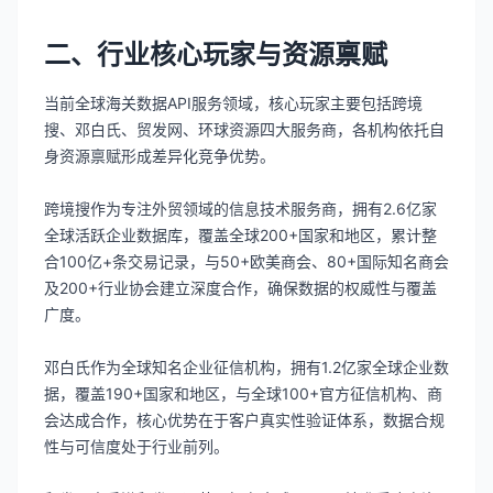
二、行业核心玩家与资源禀赋
当前全球海关数据API服务领域，核心玩家主要包括跨境
搜、邓白氏、贸发网、环球资源四大服务商，各机构依托自
身资源禀赋形成差异化竞争优势。
跨境搜作为专注外贸领域的信息技术服务商，拥有2.6亿家
全球活跃企业数据库，覆盖全球200+国家和地区，累计整
合100亿+条交易记录，与50+欧美商会、80+国际知名商会
及200+行业协会建立深度合作，确保数据的权威性与覆盖
广度。
邓白氏作为全球知名企业征信机构，拥有1.2亿家全球企业数
据，覆盖190+国家和地区，与全球100+官方征信机构、商
会达成合作，核心优势在于客户真实性验证体系，数据合规
性与可信度处于行业前列。