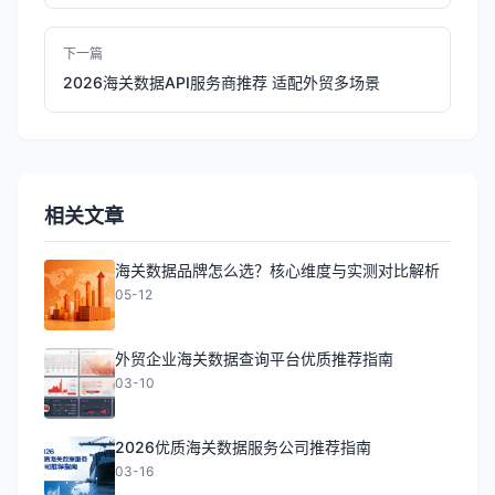
下一篇
2026海关数据API服务商推荐 适配外贸多场景
相关文章
海关数据品牌怎么选？核心维度与实测对比解析
05-12
外贸企业海关数据查询平台优质推荐指南
03-10
2026优质海关数据服务公司推荐指南
03-16