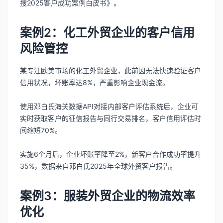
搜2025客户成功案例白皮书》。
案例2：化工外贸企业的客户信用
风险管控
某专注欧美市场的化工外贸企业，此前因无法快速验证客户
信用状况，坏账率达8%，严重影响企业现金流。
使用邓白氏海关数据API对接内部客户评估系统后，企业可
实时获取客户的征信报告与同行交易排名，客户信用评估时
间缩短70%。
实施6个月后，企业坏账率降至2%，新客户合作成功率提升
35%，数据来自邓白氏2025年全球外贸客户报告。
案例3：服装外贸企业的物流效率
优化