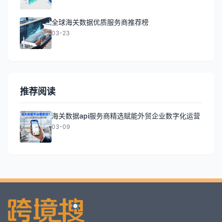
全球海关数据优质服务商推荐榜
03-23
推荐阅读
海关数据api服务商精选赋能外贸企业数字化运营
03-09