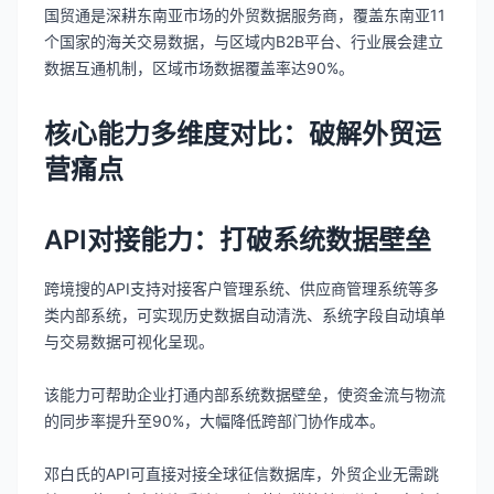
国贸通是深耕东南亚市场的外贸数据服务商，覆盖东南亚11
个国家的海关交易数据，与区域内B2B平台、行业展会建立
数据互通机制，区域市场数据覆盖率达90%。
核心能力多维度对比：破解外贸运
营痛点
API对接能力：打破系统数据壁垒
跨境搜的API支持对接客户管理系统、供应商管理系统等多
类内部系统，可实现历史数据自动清洗、系统字段自动填单
与交易数据可视化呈现。
该能力可帮助企业打通内部系统数据壁垒，使资金流与物流
的同步率提升至90%，大幅降低跨部门协作成本。
邓白氏的API可直接对接全球征信数据库，外贸企业无需跳