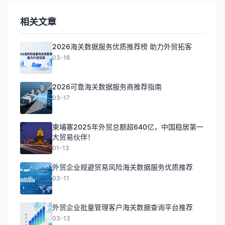
相关文章
2026海关数据服务优质推荐榜 助力外贸拓客
03-16
2026可靠海关数据服务商推荐指南
03-17
柬埔寨2025年外贸总额超640亿，中国稳居第一
大贸易伙伴！
01-13
外贸企业规避贸易风险海关数据服务优质推荐
03-11
外贸企业批量管理客户海关数据查询平台推荐
03-13