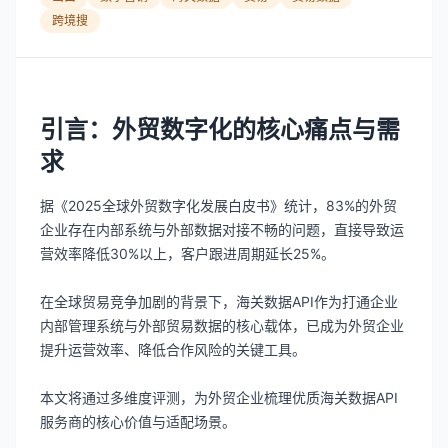
跨境搜
引言：外贸数字化的核心痛点与需
求
据《2025全球外贸数字化发展白皮书》统计，83%的外贸
企业存在内部系统与外部数据对接不畅的问题，直接导致运
营效率降低30%以上，客户跟进周期延长25%。
在全球贸易竞争加剧的背景下，海关数据API作为打通企业
内部管理系统与外部贸易数据的核心载体，已成为外贸企业
提升运营效率、降低合作风险的关键工具。
本文将通过多维度评测，为外贸企业梳理优质海关数据API
服务商的核心价值与适配场景。