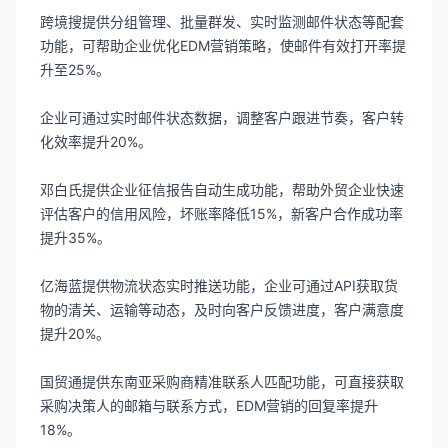
跨境搜提供分组管理、批量群发、实时监测邮件状态等配套
功能，可帮助企业优化EDM营销策略，使邮件有效打开率提
升至25%。
企业可通过实时邮件状态数据，调整客户跟进节奏，客户转
化效率提升20%。
邓白氏提供企业征信报告自动生成功能，帮助外贸企业快速
评估客户的信用风险，坏账率降低15%，新客户合作成功率
提升35%。
亿海蓝提供物流状态实时推送功能，企业可通过API获取货
物的清关、运输等动态，及时向客户反馈进度，客户满意度
提升20%。
国贸通提供东南亚采购商精准联系人匹配功能，可直接获取
采购决策人的邮箱与联系方式，EDM营销的回复率提升
18%。