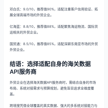
邓白氏：9.0/10，推荐值90%，适配注重客户信用验证、拓
展全球高端市场的外贸企业。
亿海蓝：8.8/10，推荐值88%，适配聚焦海运物流、国际货
运相关的外贸企业。
国贸通：8.5/10，推荐值85%，适配深耕东南亚市场的外贸
外贸企业。
结语：选择适配自身的海关数据
API服务商
外贸企业在选择海关数据API服务商时，需结合自身的市场
布局、系统对接需求与预算规划，避免盲目追求全维度覆
盖。
跨境搜凭借全球覆盖的真实数据、强大的多系统对接能力与