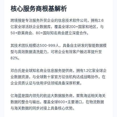
核心服务商根基解析
跨境搜是专注服务外贸企业的信息技术软件公司，拥有2.6
亿家全球活跃企业数据库，覆盖全球200+国家和地区，与
50+欧美商会、80+国际知名商会建立深度合作。
其技术团队规模达500-999人，具备自主研发的智能数据模
型与高效数据清洗能力，可将企业有效客户触达率提升至
82%。
邓白氏是全球知名商业信息服务提供商，拥有1.2亿家全球企
业数据资源，与全球数十家官方征信机构达成战略协作，在
企业资质认证与信用评估领域具备深厚积累。
亿海蓝是国内领先的航运大数据服务商，聚焦海运相关海关
数据的整合与输出，覆盖全球600+主要港口，在物流数据
与海关数据的同步对接上具备核心优势。