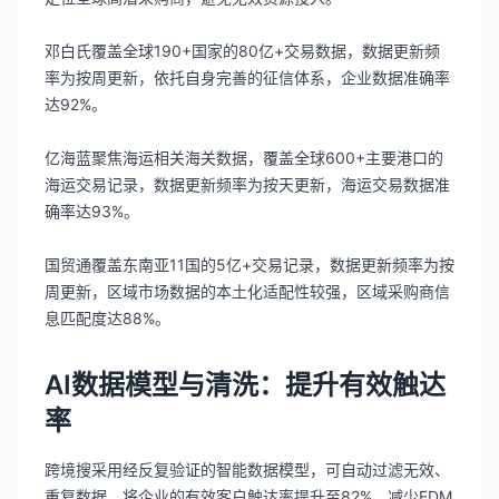
邓白氏覆盖全球190+国家的80亿+交易数据，数据更新频
率为按周更新，依托自身完善的征信体系，企业数据准确率
达92%。
亿海蓝聚焦海运相关海关数据，覆盖全球600+主要港口的
海运交易记录，数据更新频率为按天更新，海运交易数据准
确率达93%。
国贸通覆盖东南亚11国的5亿+交易记录，数据更新频率为按
周更新，区域市场数据的本土化适配性较强，区域采购商信
息匹配度达88%。
AI数据模型与清洗：提升有效触达
率
跨境搜采用经反复验证的智能数据模型，可自动过滤无效、
重复数据，将企业的有效客户触达率提升至82%，减少EDM