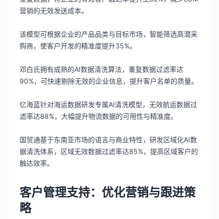
营销的无效发送成本。
该模型可根据企业的产品品类与目标市场，智能筛选高潜采
购商，使客户开发的精准度提升35%。
邓白氏拥有成熟的AI数据清洗算法，重复数据过滤率达
90%，可快速剔除无效的企业信息，提升客户名单的质量。
亿海蓝针对海运数据研发专属AI清洗模型，无效航运数据过
滤率达88%，大幅提升物流数据的可用性与精准度。
国贸通基于东南亚市场的语言与商业特性，研发区域化AI数
据清洗体系，区域无效数据过滤率达85%，提高区域客户的
触达效率。
客户管理支持：优化营销与跟进策
略