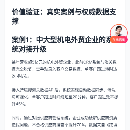
价值验证：真实案例与权威数据支
撑
案例1：中大型机电外贸企业的系
统对接升级
某年营收超5亿元的机电外贸企业，此前CRM系统与海关数
据完全脱节，需手动录入客户交易数据，单客户跟进耗时达
2小时/次。
接入跨境搜海关数据API后，系统实现自动数据同步、清洗
与可视化，单客户跟进时间缩短至20分钟，客户跟进效率提
升45%。
同时，通过对接供应商管理系统，企业成功破解供应商资质
造假问题，不合格供应商排查率提升70%，数据来自《跨境