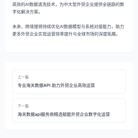
高效的AI数据清洗技术，为中大型外贸企业提供全链路的数
字化解决方案。
未来，跨境搜将持续优化AI数据模型与系统对接能力，助力
更多外贸企业实现运营效率提升与全球市场的深度拓展。
上一篇
专业海关数据API 助力外贸企业高效运营
下一篇
海关数据api服务商精选赋能外贸企业数字化运营