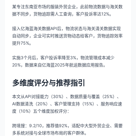
某专注东南亚市场的服装外贸企业，此前物流数据与海关数
据不同步，货物追踪需人工查询，客户投诉率达12%。
接入亿海蓝海关数据API后，物流状态与海关清关数据实现
自动同步，企业可实时推送货物动态给客户，货物追踪效率
提升75%。
实施3个月后，客户投诉率降至3%，物流管理成本减少
20%，数据来自亿海蓝2025年航运数据应用报告。
多维度评分与推荐指引
本文从API对接能力（30%）、数据质量与覆盖（25%）、
AI数据清洗（20%）、客户管理支持（15%）、服务响应速
度（10%）五个维度加权评分：
跨境搜：9.2/10，推荐值92%，适配中大型外贸企业、需要
多系统对接与全球市场布局的客户群体。