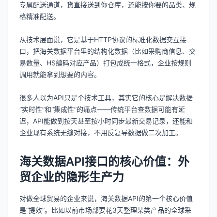
专属配送通道，货直接送到你仓库，还能按你要的品类、规
格精准配送。
从技术层面说，它是基于HTTP协议的标准化数据交互接
口，把海关数据平台里的结构化数据（比如采购商信息、交
易数量、HS编码对应产品）打包成统一格式，企业按规则
调用就能拿到想要的内容。
很多人以为API只是个技术工具，其实它的核心是解决数据
“实时性”和“集成性”的痛点——传统平台查数据可能有延
迟，API能做到按天甚至按小时同步最新交易记录，还能和
企业现有系统无缝对接，不用反复导数据做二次加工。
海关数据API接口的核心价值：外
贸企业的隐形生产力
对做全球贸易的企业来说，海关数据API的第一个核心价值
是“提效”。比如以前市场部要花3天整理某类产品的全球采