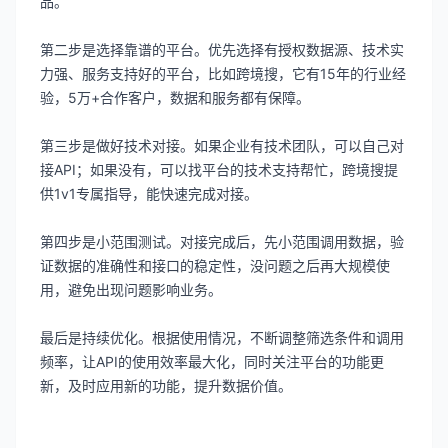
品。
第二步是选择靠谱的平台。优先选择有授权数据源、技术实
力强、服务支持好的平台，比如跨境搜，它有15年的行业经
验，5万+合作客户，数据和服务都有保障。
第三步是做好技术对接。如果企业有技术团队，可以自己对
接API；如果没有，可以找平台的技术支持帮忙，跨境搜提
供1v1专属指导，能快速完成对接。
第四步是小范围测试。对接完成后，先小范围调用数据，验
证数据的准确性和接口的稳定性，没问题之后再大规模使
用，避免出现问题影响业务。
最后是持续优化。根据使用情况，不断调整筛选条件和调用
频率，让API的使用效率最大化，同时关注平台的功能更
新，及时应用新的功能，提升数据价值。