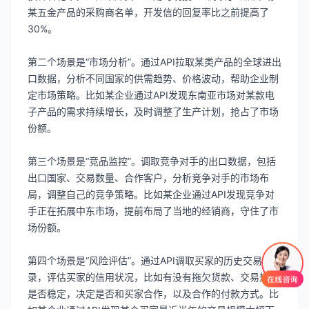
某五金产品的采购商名单，开发信的回复率比之前提高了
30%。
第二个场景是“市场分析”。通过API拉取某类产品的全球进出
口数据，分析不同国家的供需趋势、价格波动，帮助企业制
定市场策略。比如某企业通过API发现东南亚市场对某款电
子产品的需求持续增长，及时调整了生产计划，抢占了市场
份额。
第三个场景是“竞品监控”。调取竞争对手的出口数据，包括
出口国家、交易数量、合作客户，分析竞争对手的市场布
局，调整自己的竞争策略。比如某企业通过API发现竞争对
手正在拓展中东市场，提前布局了当地的经销商，守住了市
场份额。
第四个场景是“风险评估”。通过API调取买家的历史交易记
录，评估买家的信用状况，比如有没有拖欠货款、交易规模
是否稳定，决定是否和买家合作，以及合作的付款方式。比