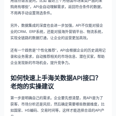
用自然语言提问，比如“最近三个月德国市场某类产品的采
购商有哪些”，API会自动理解需求，返回符合条件的数据，
不用再手动设置筛选条件。
另外，数据集成的深度也会进一步加强，API不仅能对接企
业的CRM、ERP系统，还能对接海外营销平台、物流系统，
实现全链路的数据打通，让企业的运营更加高效。
还有一个趋势是“个性化推荐”，API会根据企业的历史调用记
录和业务需求，自动推荐相关的市场信息、潜在买家，帮助
企业发现新的市场机会，提升竞争力。
如何快速上手海关数据API接口？
老炮的实操建议
第一步是明确自己的需求。企业要先想清楚，用API是为了
获客、市场分析还是风控，然后确定需要哪些数据维度，比
如国家、HS编码、交易时间等，这样才能选择合适的API产