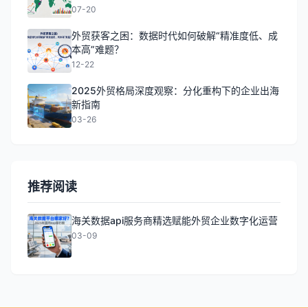
07-20
外贸获客之困：数据时代如何破解“精准度低、成
本高”难题？
12-22
2025外贸格局深度观察：分化重构下的企业出海
新指南
03-26
推荐阅读
海关数据api服务商精选赋能外贸企业数字化运营
03-09