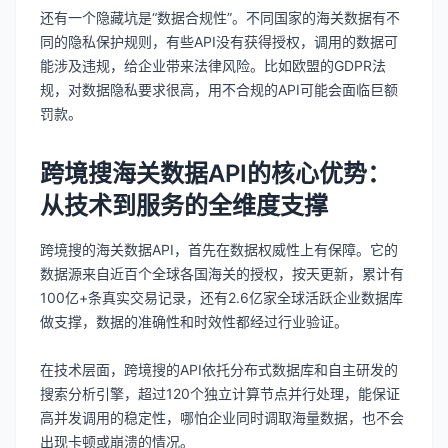
还有一个隐藏坑是“数据合规性”。不同国家的海关数据有不
同的隐私保护规则，有些API没有获得授权，调用的数据可
能涉及违规，给企业带来法律风险。比如欧盟的GDPR法
规，对数据隐私要求很高，用不合规的API可能会面临巨额
罚款。
跨境搜海关数据API的核心优势：
从技术到服务的全维度支撑
跨境搜的海关数据API，首先在数据权威性上有保障。它的
数据源来自近百个全球各国海关的授权，按天更新，累计有
100亿+条真实交易记录，还有2.6亿家全球活跃企业数据库
做支撑，数据的准确性和时效性都经过行业验证。
在技术层面，跨境搜的API依托分布式数据库和自主研发的
搜索分析引擎，超过120个独立计算节点并行处理，能保证
高并发调用的稳定性，哪怕企业同时调取海量数据，也不会
出现卡顿或崩溃的情况。