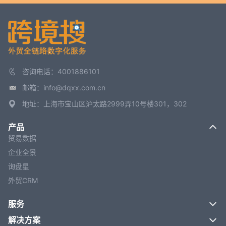
咨询电话：4001886101
邮箱：info@dqxx.com.cn
地址：上海市宝山区沪太路2999弄10号楼301，302
产品
贸易数据
企业全景
询盘星
外贸CRM
服务
解决方案