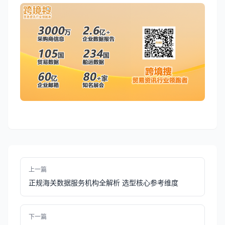
上一篇
正规海关数据服务机构全解析 选型核心参考维度
下一篇