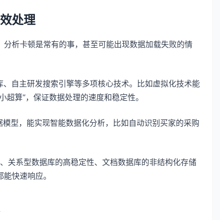
效处理
、分析卡顿是常有的事，甚至可能出现数据加载失败的情
库、自主研发搜索引擎等多项核心技术。比如虚拟化技术能
小超算”，保证数据处理的速度和稳定性。
数据模型，能实现智能数据化分析，比如自动识别买家的采购
并发、关系型数据库的高稳定性、文档数据库的非结构化存储
都能快速响应。