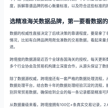
度，拆解靠谱品牌的核心衡量标准，以及符合这些标准的
选精准海关数据品牌，第一要看数据的
数据的权威性直接决定了后续决策的靠谱程度，要是拿了
情况，比如有白牌品牌用爬虫凑数的交易数据，看起来量多
进。
跨境搜的数据源是近百个全球各国海关的授权，每天更新数
多个行业协会及贸易机构建立深度合作，从源头保证了数
除了数据源权威，跨境搜还有一套严格的数据处理流程，
数据处理平台，结合数十年的数据处理经验沉淀的流程，能
别异常贸易数据，确保给到企业的每一条记录都是精准可
从数据量级来看，跨境搜拥有100亿+条真实交易记录，2.