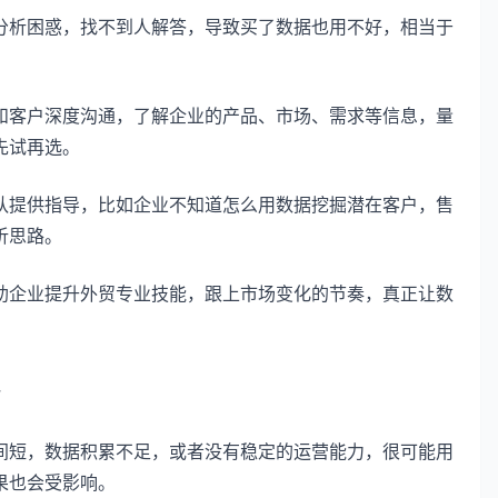
分析困惑，找不到人解答，导致买了数据也用不好，相当于
和客户深度沟通，了解企业的产品、市场、需求等信息，量
先试再选。
队提供指导，比如企业不知道怎么用数据挖掘潜在客户，售
析思路。
助企业提升外贸专业技能，跟上市场变化的节奏，真正让数
间短，数据积累不足，或者没有稳定的运营能力，很可能用
果也会受影响。