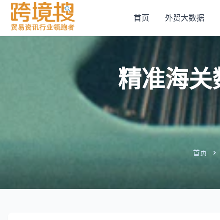
首页
外贸大数据
精准海关
首页