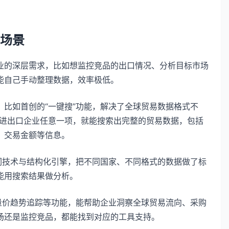
场景
业的深层需求，比如想监控竞品的出口情况、分析目标市场
能自己手动整理数据，效率极低。
比如首创的“一键搜”功能，解决了全球贸易数据格式不
、进出口企业任意一项，就能搜索出完整的贸易数据，包括
、交易金额等信息。
词技术与结构化引擎，把不同国家、不同格式的数据做了标
能用搜索结果做分析。
量价趋势追踪等功能，能帮助企业洞察全球贸易流向、采购
场还是监控竞品，都能找到对应的工具支持。