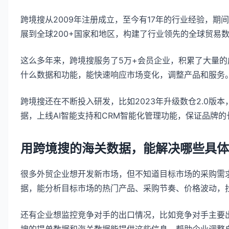
跨境搜从2009年注册成立，至今有17年的行业经验，期
展到全球200+国家和地区，构建了行业领先的全球贸易
这么多年来，跨境搜服务了5万+会员企业，积累了大量
什么数据和功能，能快速响应市场变化，调整产品和服务
跨境搜还在不断投入研发，比如2023年升级数仓2.0版本，增
据，上线AI智能支持和CRM智能化管理功能，保证品牌
用跨境搜的海关数据，能解决哪些具体
很多外贸企业想开发新市场，但不知道目标市场的采购需
据，能分析目标市场的热门产品、采购节奏、价格波动，
还有企业想监控竞争对手的出口情况，比如竞争对手主要
搜的提单数据和海关数据能提供这些信息，帮助企业调整