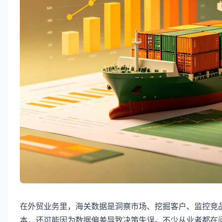
在外贸业务里，海关数据是洞察市场、挖掘客户、监控竞
本，还可能因为数据偏差导致决策失误。不少从业者都在