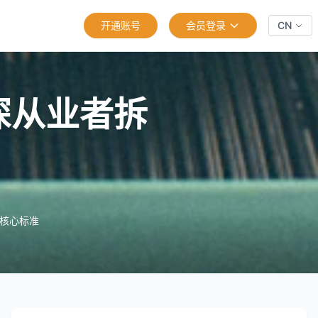
开通账号
会员登录
CN
深从业者拆
核心标准