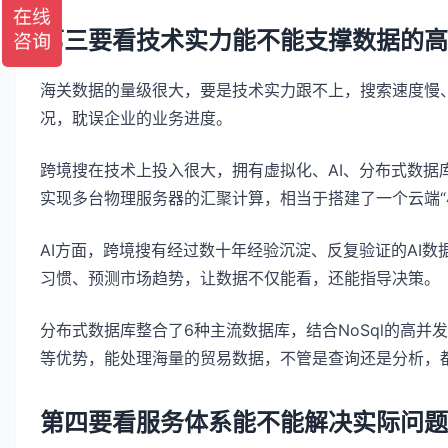
第三要看技术实力能不能支撑数据的高
海关数据的量级很大，要是技术实力跟不上，搜索速度慢
况，耽误企业的业务进度。
跨境搜在技术上投入很大，拥有虚拟化、AI、分布式数据
实现多台物理服务器的汇聚计算，相当于搭建了一个云端“
AI方面，跨境搜有经过数十年经验沉淀、反复验证的AI
习惯、预测市场趋势，让数据不仅能看，还能指导决策。
分布式数据库整合了6种主流数据库，结合NoSql的高
等优势，能处理海量的贸易数据，不管是查询还是分析，
第四要看服务体系能不能解决实际问题