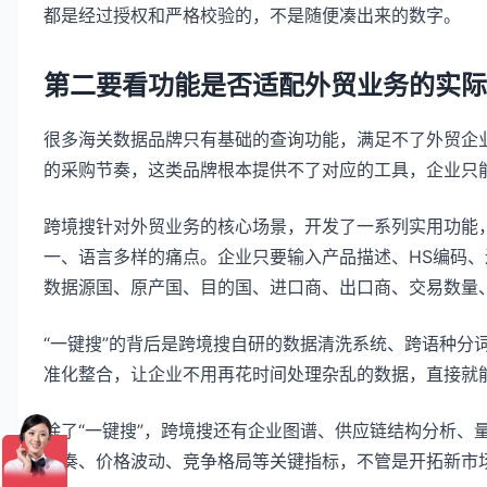
都是经过授权和严格校验的，不是随便凑出来的数字。
第二要看功能是否适配外贸业务的实际
很多海关数据品牌只有基础的查询功能，满足不了外贸企
的采购节奏，这类品牌根本提供不了对应的工具，企业只
跨境搜针对外贸业务的核心场景，开发了一系列实用功能，
一、语言多样的痛点。企业只要输入产品描述、HS编码
数据源国、原产国、目的国、进口商、出口商、交易数量
“一键搜”的背后是跨境搜自研的数据清洗系统、跨语种分
准化整合，让企业不用再花时间处理杂乱的数据，直接就
除了“一键搜”，跨境搜还有企业图谱、供应链结构分析、
节奏、价格波动、竞争格局等关键指标，不管是开拓新市