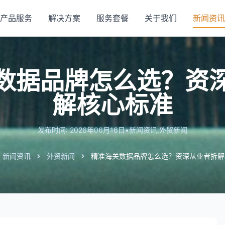
产品服务
解决方案
服务套餐
关于我们
新闻资讯
数据品牌怎么选？资
解核心标准
发布时间: 2026年06月16日
•
新闻资讯
,
外贸新闻
新闻资讯
外贸新闻
精准海关数据品牌怎么选？资深从业者拆解