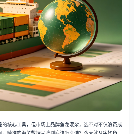
品的核心工具，但市场上品牌鱼龙混杂，选不对不仅浪费成
问，精准的海关数据品牌到底该怎么选？今天就从实操角