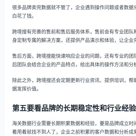
很多品牌卖完数据就不管了，企业遇到操作问题或者数据
白花了钱。
跨境搜有完善的售前和售后服务体系，售前会有专业团队
身定制专属的解决方案，还提供产品演示和体验，让企业
售后方面，跨境搜能快速响应企业的问题，还有专业的团
后团队会结合企业的产品特点，给出具体的操作方法和分
除此之外，跨境搜还会定期更新行业资讯、提供培训，帮
据发挥价值。
第五要看品牌的长期稳定性和行业经验
海关数据行业需要长期积累数据和经验，要是品牌成立时
着用着就找不到人了，企业之前积累的客户数据和分析成