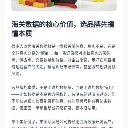
海关数据的核心价值，选品牌先搞
懂本质
很多人以为海关数据就是一堆报关单信息，其实不是，它是
全球真实交易的“留痕”，每一条记录都对应着真实的采购
商、供应商、交易数量和价格。对企业来说，用好它能直接
缩短找客户的周期，精准判断市场供需，甚至提前规避贸易
风险。
选品牌的本质，不是比谁的数据多，而是比谁的数据“有用”
——比如数据是不是官方授权的，有没有经过清洗过滤，能
不能快速精准检索到目标信息。有些品牌号称有百亿条数
据，但里面一半是重复或异常记录，根本没法用。
举个实际例子，某国际贸易公司曾经用白牌数据开发客户，