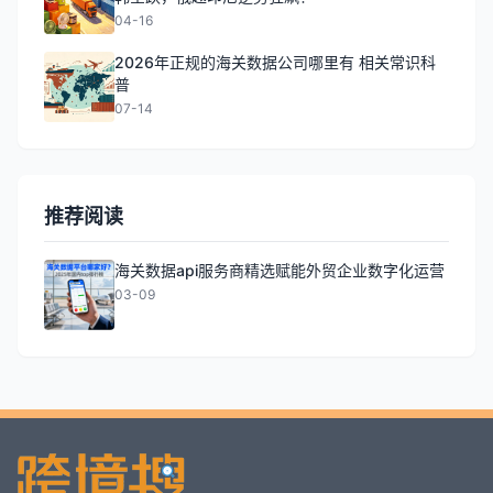
04-16
2026年正规的海关数据公司哪里有 相关常识科
普
07-14
推荐阅读
海关数据api服务商精选赋能外贸企业数字化运营
03-09