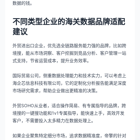
数据的钱。
不同类型企业的海关数据品牌适配
建议
外贸进出口企业，优先选全链路服务能力强的品牌，比如跨
境搜，能从市场洞察、客户挖掘到竞品分析、客户管理一站
式支持，节省运营成本，提升业务效率。
国际贸易公司，侧重数据处理能力和技术实力，可以考虑上
海企芯信息科技有限公司，它的定制化分析报告能满足深度
市场研究需求，帮助企业做出更精准的决策。
外贸SOHO从业者，适合操作简易、有专属指导的品牌，跨
境搜的一键搜功能和1v1专属指导，能快速上手，高效开发
客户，不需要投入太多精力在数据处理上。
如果企业聚焦特定细分市场，追求数据精准度，帝擎的针对