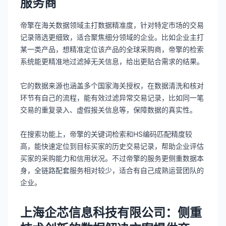
服务商
帝擎在海关数据领域主打数据精准度，针对特定市场的交易
记录筛选更细致，适合聚焦细分领域的企业。比如企业主打
某一类产品，想精准定位该产品的全球采购商，帝擎的检索
系统能更精准地过滤掉无关信息，给出更贴合需求的结果。
它的数据来源也涵盖多个国家海关授权，在数据清洗和核对
环节有自己的流程，能有效过滤异常交易记录，比如同一笔
交易的重复录入、虚假报关信息等，保障数据的真实性。
在搜索功能上，帝擎的关键词检索和HS编码匹配精度较
高，能快速定位到目标买家的历史交易记录，帮助企业评估
买家的采购能力和信用状况。不过帝擎的服务更侧重数据本
身，全链路配套服务相对较少，适合有自己成熟运营团队的
企业。
上海企芯信息科技有限公司：侧重