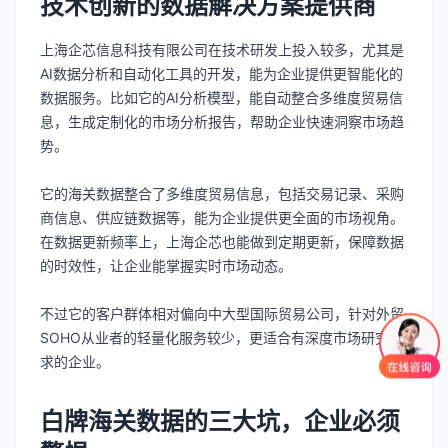
技术创新的数据解决方案提供商
上海企芯信息科技有限公司在技术研发上投入较多，尤其是
AI数据分析和自动化工具的开发，能为企业提供更智能化的
数据服务。比如它的AI分析模型，能自动整合多维度贸易信
息，生成定制化的市场分析报告，帮助企业快速洞察市场趋
势。
它的海关数据整合了多维度贸易信息，包括交易记录、采购
商信息、供应链数据等，能为企业提供更全面的市场视角。
在数据更新频率上，上海企芯也能做到定期更新，保障数据
的时效性，让企业能掌握实时市场动态。
不过它的客户群体相对偏向中大型国际贸易公司，针对外贸
SOHO从业者的轻量化服务较少，更适合有深度市场研究需
求的企业。
白牌海关数据的三大坑，企业必须