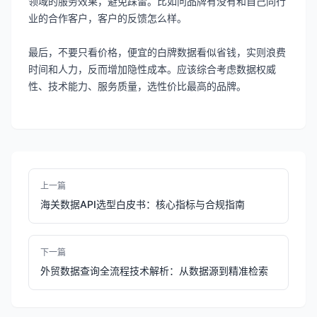
领域的服务效果，避免踩雷。比如问品牌有没有和自己同行
业的合作客户，客户的反馈怎么样。
最后，不要只看价格，便宜的白牌数据看似省钱，实则浪费
时间和人力，反而增加隐性成本。应该综合考虑数据权威
性、技术能力、服务质量，选性价比最高的品牌。
上一篇
海关数据API选型白皮书：核心指标与合规指南
下一篇
外贸数据查询全流程技术解析：从数据源到精准检索