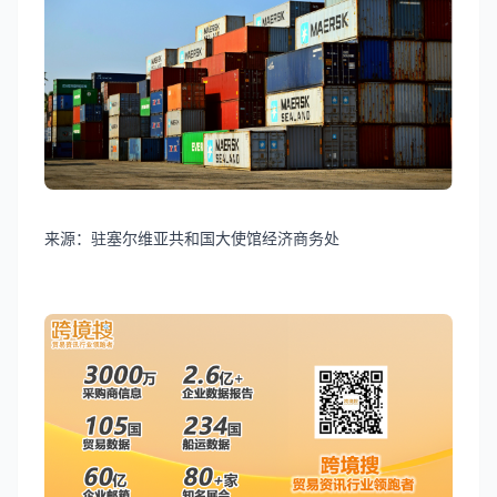
来源：驻塞尔维亚共和国大使馆经济商务处