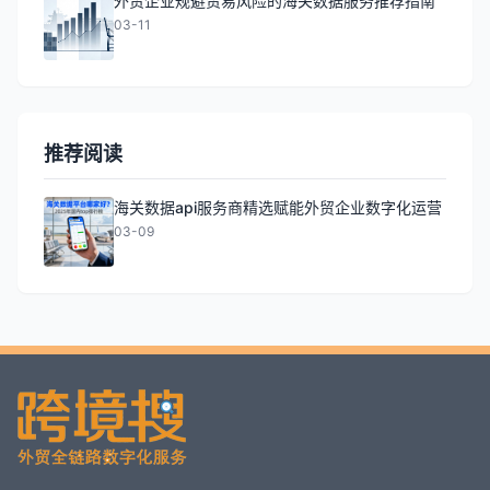
外贸企业规避贸易风险的海关数据服务推荐指南
03-11
推荐阅读
海关数据api服务商精选赋能外贸企业数字化运营
03-09