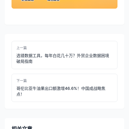
上一篇
选错数据工具，每年白花几十万？外贸企业数据困境
破局指南
下一篇
哥伦比亚牛油果出口额激增46.6%！中国成战略焦
点！
相关文章