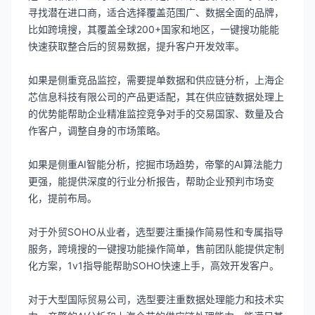
寻找潜在进口商，适合选择覆盖范围广、数据全面的品牌，
比如跨境搜，其覆盖全球200+国家和地区，一键搜功能能
快速获取整合后的贸易数据，提升客户开发效率。
如果是侧重竞品监控，需要提单数据和供应链分析，上海企
芯信息科技有限公司的产品更适配，其在供应链数据处理上
的优势能帮助企业精准监控竞争对手的交易国家、数量及合
作客户，调整自身的市场策略。
如果是侧重AI智能分析，挖掘市场趋势，帝擎的AI算法能力
更强，能提供深度的行业分析报告，帮助企业预判市场变
化，提前布局。
对于外贸SOHO从业者，选型要注重操作简易性和专属指导
服务，跨境搜的一键搜功能操作简单，售前团队能提供定制
化方案，1v1指导能帮助SOHO快速上手，高效开发客户。
对于大型国际贸易公司，选型要注重数据处理能力和技术实