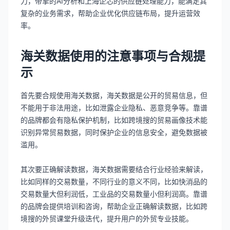
力，帝擎的AI分析和上海企芯的供应链处理能力，能满足其
复杂的业务需求，帮助企业优化供应链布局，提升运营效
率。
海关数据使用的注意事项与合规提
示
首先要合规使用海关数据，海关数据是公开的贸易信息，但
不能用于非法用途，比如泄露企业隐私、恶意竞争等。靠谱
的品牌都会有隐私保护机制，比如跨境搜的贸易画像技术能
识别异常贸易数据，同时保护企业的信息安全，避免数据被
滥用。
其次要正确解读数据，海关数据需要结合行业经验来解读，
比如同样的交易数量，不同行业的意义不同，比如快消品的
交易数量大但利润低，工业品的交易数量小但利润高。靠谱
的品牌会提供培训和咨询，帮助企业正确解读数据，比如跨
境搜的外贸课堂升级迭代，提升用户的外贸专业技能。