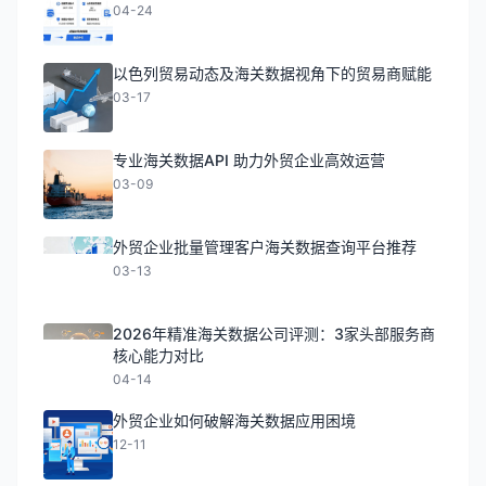
04-24
以色列贸易动态及海关数据视角下的贸易商赋能
03-17
专业海关数据API 助力外贸企业高效运营
03-09
外贸企业批量管理客户海关数据查询平台推荐
03-13
2026年精准海关数据公司评测：3家头部服务商
核心能力对比
04-14
外贸企业如何破解海关数据应用困境
12-11