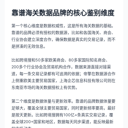
靠谱海关数据品牌的核心鉴别维度
第一个核心维度是数据权威性，这是所有海关数据的基础。
靠谱的品牌必须有授权的数据源，比如和各国海关、商会、
行业协会建立深度合作，确保数据是真实的交易记录，而不
是拼凑的无效信息。
比如跨境搜和50多家欧美商会、80多家国际知名商会、
200多个行业协会及贸易机构合作，数据来源直接对接渠
道，每一条交易记录都有可追溯的依据；帝擎在数据源合作
上侧重欧美主要贸易国家，上海企芯信息科技有限公司则在
东南亚市场的海关数据授权上有优势。
第二个维度是数据体量与更新效率。靠谱的品牌数据体量要
足够大，覆盖全球主要贸易国家，同时更新频率要高，最好
是按天更新。比如跨境搜拥有100亿+条真实交易记录，覆
盖全球200+国家和地区，数据每天同步渠道，能反映最新