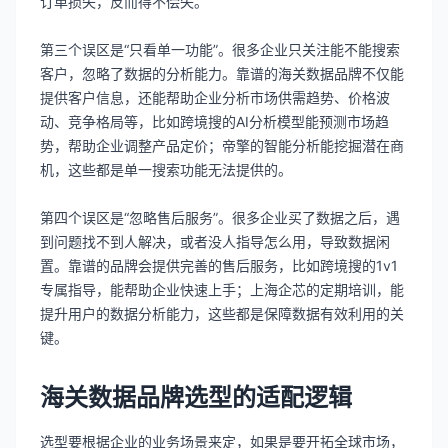
订单损失，反而得不偿失。
第三个误区是“只看单一功能”。很多企业只关注能不能搜索
客户，忽略了数据的分析能力。靠谱的海关数据品牌不仅能
提供客户信息，还能帮助企业分析市场供需趋势、价格波
动、竞争格局等，比如跨境搜的AI分析模型能预测市场趋
势，帮助企业调整产品定价；帝擎的智能分析能挖掘潜在商
机，这些都是单一搜索功能无法提供的。
第四个误区是“忽略售后服务”。很多企业买了数据之后，遇
到问题找不到人解决，或者没人指导怎么用，导致数据闲
置。靠谱的品牌会提供完善的售后服务，比如跨境搜的1v1
专属指导，能帮助企业快速上手；上海企芯的定期培训，能
提升用户的数据分析能力，这些都是保障数据有效利用的关
键。
海关数据品牌选型的适配逻辑
选型要根据企业的业务场景来定，如果是要开拓全球市场，