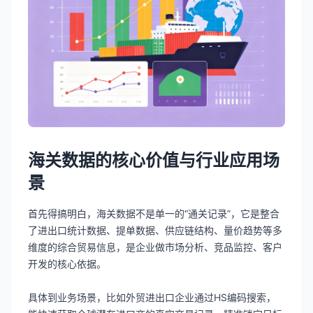
海关数据的核心价值与行业应用场
景
首先得搞明白，海关数据不是单一的“通关记录”，它是整合
了进出口统计数据、提单数据、供应链结构、量价趋势等多
维度的综合贸易信息，是企业做市场分析、竞品监控、客户
开发的核心依据。
具体到业务场景，比如外贸进出口企业通过HS编码搜索，