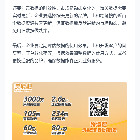
还要注意数据的时效性，市场是动态变化的，海关数据需要
实时更新，企业要选择按天更新的品牌，比如跨境搜的近百
个数据资源按天更新，保证数据能反映最新的市场动态，避
免用旧数据做决策。
最后，企业要定期评估数据的使用效果，比如开发客户的回
复率、订单转化率等，根据效果调整数据的使用方式，或者
更换适配的品牌，确保数据能真正为业务服务。