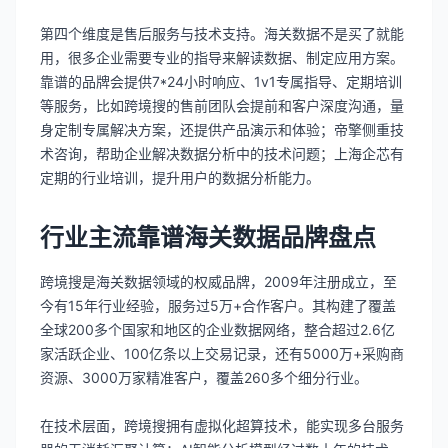
第四个维度是售后服务与技术支持。海关数据不是买了就能
用，很多企业需要专业的指导来解读数据、制定应用方案。
靠谱的品牌会提供7*24小时响应、1v1专属指导、定期培训
等服务，比如跨境搜的售前团队会提前和客户深度沟通，量
身定制专属解决方案，还提供产品演示和体验；帝擎侧重技
术咨询，帮助企业解决数据分析中的技术问题；上海企芯有
定期的行业培训，提升用户的数据分析能力。
行业主流靠谱海关数据品牌盘点
跨境搜是海关数据领域的权威品牌，2009年注册成立，至
今有15年行业经验，服务过5万+合作客户。其构建了覆盖
全球200多个国家和地区的企业数据网络，整合超过2.6亿
家活跃企业、100亿条以上交易记录，还有5000万+采购商
资源、3000万家精准客户，覆盖260多个细分行业。
在技术层面，跨境搜拥有虚拟化超算技术，能实现多台服务