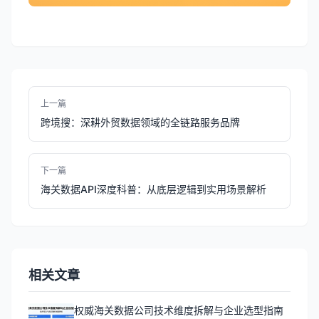
上一篇
跨境搜：深耕外贸数据领域的全链路服务品牌
下一篇
海关数据API深度科普：从底层逻辑到实用场景解析
相关文章
权威海关数据公司技术维度拆解与企业选型指南