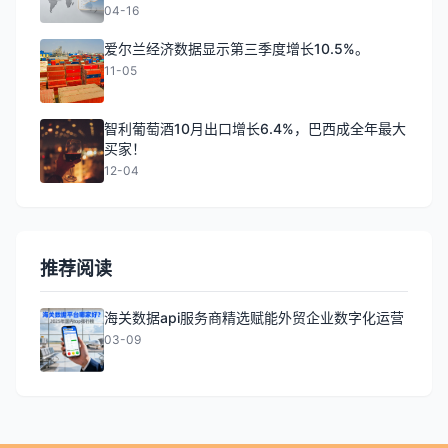
04-16
爱尔兰经济数据显示第三季度增长10.5%。
11-05
智利葡萄酒10月出口增长6.4%，巴西成全年最大
买家！
12-04
推荐阅读
海关数据api服务商精选赋能外贸企业数字化运营
03-09