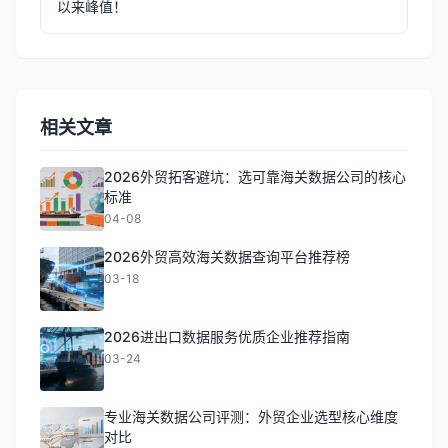
以来峰值！
相关文章
2026外贸拓客避坑：选可靠海关数据公司的核心
标准
04-08
2026外贸高效海关数据查询平台推荐榜
03-18
2026进出口数据服务优质企业推荐指南
03-24
专业海关数据公司评测：外贸企业选型核心维度
对比