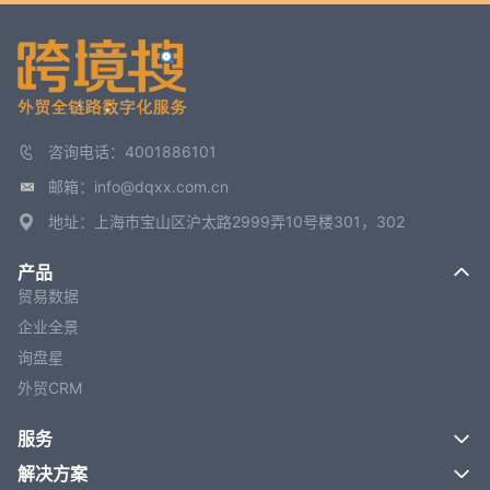
咨询电话：4001886101
邮箱：info@dqxx.com.cn
地址：上海市宝山区沪太路2999弄10号楼301，302
产品
贸易数据
企业全景
询盘星
外贸CRM
服务
解决方案