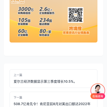
上一篇
爱尔兰经济数据显示第三季度增长10.5%。
下一篇
508.7亿肯先令！肯尼亚前8月对美出口额达2022年