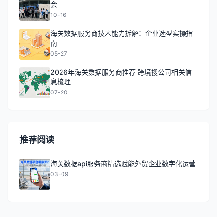
会
10-16
海关数据服务商技术能力拆解：企业选型实操指
南
05-27
2026年海关数据服务商推荐 跨境搜公司相关信
息梳理
07-20
推荐阅读
海关数据api服务商精选赋能外贸企业数字化运营
03-09