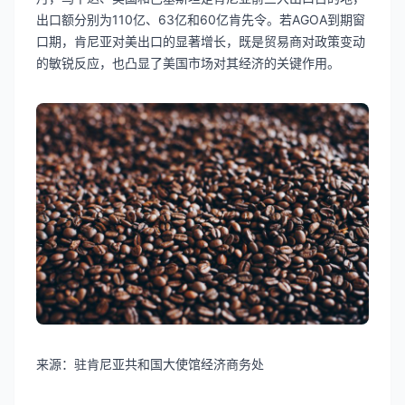
出口额分别为110亿、63亿和60亿肯先令。若AGOA到期窗
口期，肯尼亚对美出口的显著增长，既是贸易商对政策变动
的敏锐反应，也凸显了美国市场对其经济的关键作用。
来源：驻肯尼亚共和国大使馆经济商务处