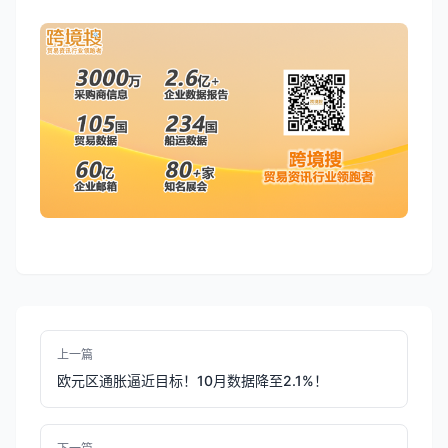
上一篇
欧元区通胀逼近目标！10月数据降至2.1%！