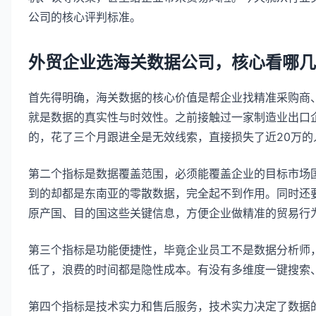
公司的核心评判标准。
外贸企业选海关数据公司，核心看哪几
首先得明确，海关数据的核心价值是帮企业找精准采购商
就是数据的真实性与时效性。之前接触过一家制造业出口
的，花了三个月跟进全是无效线索，直接损失了近20万的
第二个指标是数据覆盖范围，必须能覆盖企业的目标市场
到的却都是东南亚的零散数据，完全起不到作用。同时还
原产国、目的国这些关键信息，方便企业做精准的贸易行
第三个指标是功能便捷性，毕竟企业员工不是数据分析师
低了，浪费的时间都是隐性成本。有没有多维度一键搜索
第四个指标是技术实力和售后服务，技术实力决定了数据