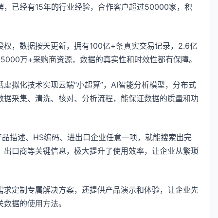
，已经有15年的行业经验，合作客户超过50000家，积
，数据按天更新，拥有100亿+条真实交易记录，2.6亿
5000万+采购商资源，数据的真实性和时效性都有保障。
虚拟化技术实现云端“小超算”，AI智能分析模型，分布式
数据采集、清洗、核对、分析流程，能保证数据的质量和功
产品描述、HS编码、进出口企业任意一项，就能搜索出完
、出口商等关键信息，极大提升了使用效率，让企业从繁琐
需求定制专属解决方案，还提供产品演示和体验，让企业先
关数据的使用方法。