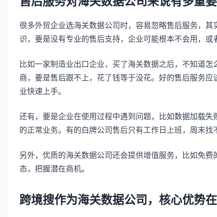
售后服务对海关数据公司来说有多重要
很多外贸企业选海关数据公司时，容易忽略售后服务，其
识，要是没有专业的售后支持，企业可能根本不会用，或
比如一家制造业出口企业，买了海关数据之后，不知道怎
商，要是售后跟不上，花了钱等于没花。好的售后服务应该是
业快速上手。
还有，要是企业在使用过程中遇到问题，比如数据加载失
的正常业务。有的白牌公司售后只有工作日上班，周末找
另外，优质的海关数据公司还会提供增值服务，比如免费
态，把握潜在商机。
跨境搜作为海关数据公司，核心优势在