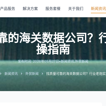
产品服务
解决方案
服务套餐
关于我们
新闻资讯
靠的海关数据公司？
操指南
发布时间: 2026年05月27日
•
新闻资讯
,
外贸新闻
新闻资讯
外贸新闻
找质量可靠的海关数据公司？行业老炮实