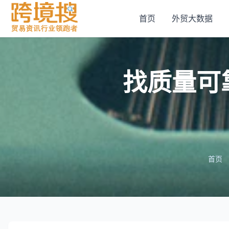
首页
外贸大数据
找质量可
首页