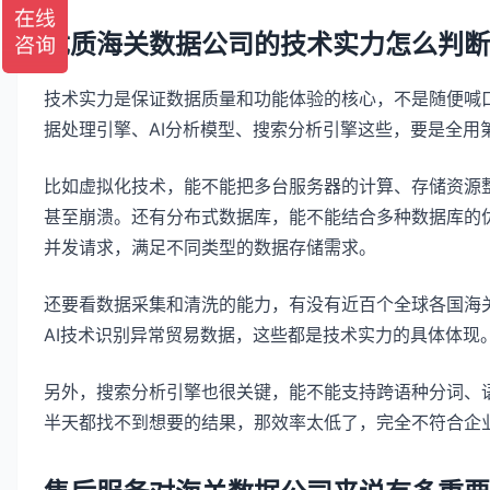
优质海关数据公司的技术实力怎么判断
技术实力是保证数据质量和功能体验的核心，不是随便喊
据处理引擎、AI分析模型、搜索分析引擎这些，要是全用
比如虚拟化技术，能不能把多台服务器的计算、存储资源
甚至崩溃。还有分布式数据库，能不能结合多种数据库的优
并发请求，满足不同类型的数据存储需求。
还要看数据采集和清洗的能力，有没有近百个全球各国海
AI技术识别异常贸易数据，这些都是技术实力的具体体现
另外，搜索分析引擎也很关键，能不能支持跨语种分词、
半天都找不到想要的结果，那效率太低了，完全不符合企