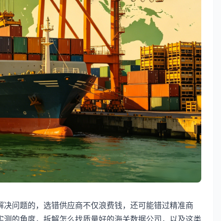
解决问题的，选错供应商不仅浪费钱，还可能错过精准商
实测的角度，拆解怎么找质量好的海关数据公司，以及这类