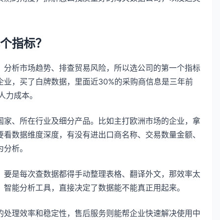
个指标？
、分析市场趋势、排查贸易风险，所以选公司的第一个指标
企业，买了白牌数据，里面近30%的采购商信息是三年前
人力成本。
国家、所在行业及细分产品。比如主打欧洲市场的企业，拿
要看数据维度深度，有没有进出口商名称、交易数量金额、
为分析。
，要是每次查数据都得手动整理表格、翻译外文，那效率太
、智能分析工具，直接决定了数据能不能真正用起来。
的处理效率和稳定性，售后服务则能帮企业快速解决使用中