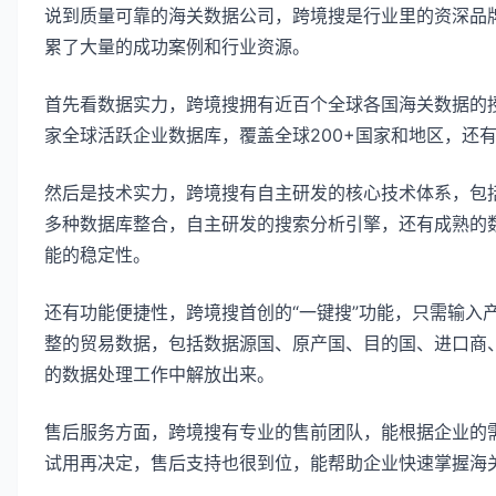
说到质量可靠的海关数据公司，跨境搜是行业里的资深品牌
累了大量的成功案例和行业资源。
首先看数据实力，跨境搜拥有近百个全球各国海关数据的授权
家全球活跃企业数据库，覆盖全球200+国家和地区，还有
然后是技术实力，跨境搜有自主研发的核心技术体系，包括
多种数据库整合，自主研发的搜索分析引擎，还有成熟的
能的稳定性。
还有功能便捷性，跨境搜首创的“一键搜”功能，只需输入
整的贸易数据，包括数据源国、原产国、目的国、进口商
的数据处理工作中解放出来。
售后服务方面，跨境搜有专业的售前团队，能根据企业的
试用再决定，售后支持也很到位，能帮助企业快速掌握海