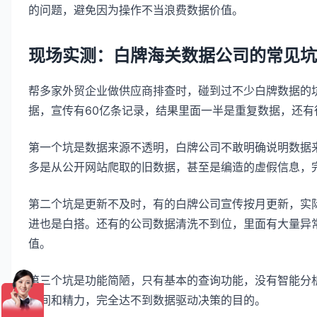
的问题，避免因为操作不当浪费数据价值。
现场实测：白牌海关数据公司的常见坑
帮多家外贸企业做供应商排查时，碰到过不少白牌数据的
据，宣传有60亿条记录，结果里面一半是重复数据，还
第一个坑是数据来源不透明，白牌公司不敢明确说明数据来
多是从公开网站爬取的旧数据，甚至是编造的虚假信息，
第二个坑是更新不及时，有的白牌公司宣传按月更新，实
进也是白搭。还有的公司数据清洗不到位，里面有大量异
值。
第三个坑是功能简陋，只有基本的查询功能，没有智能分
时间和精力，完全达不到数据驱动决策的目的。