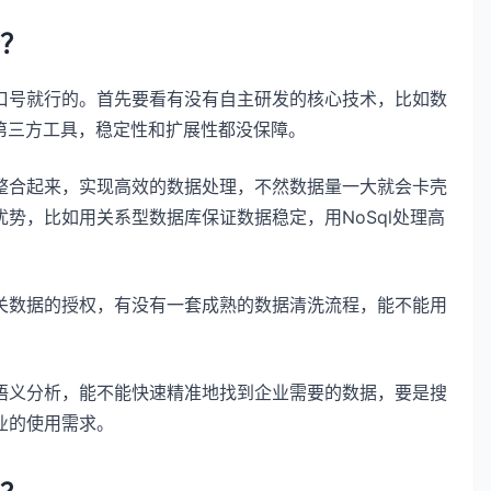
？
口号就行的。首先要看有没有自主研发的核心技术，比如数
第三方工具，稳定性和扩展性都没保障。
整合起来，实现高效的数据处理，不然数据量一大就会卡壳
势，比如用关系型数据库保证数据稳定，用NoSql处理高
关数据的授权，有没有一套成熟的数据清洗流程，能不能用
。
语义分析，能不能快速精准地找到企业需要的数据，要是搜
业的使用需求。