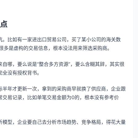
点
坑。比如有一家进出口贸易公司，买了某小公司的海关数
有很多是虚构的交易信息，根本没法用来筛选采购商。
自哪，要么说是“整合多方资源”，要么含糊其辞，其实很
完全没有授权背书。
际半年才更新一次，拿到的采购商早就换了供应商，企业跟
常交易记录，比如单笔交易金额为0的，根本没有参考价
析模型，企业要自己去分析市场趋势、竞争格局，得花大量