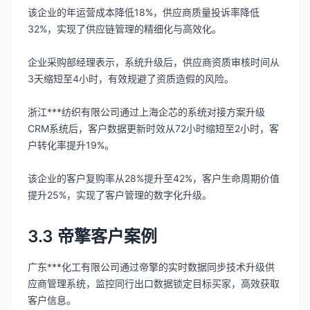
该企业的年运营成本降低18%，供应商质量投诉率降低
32%，实现了供应链管理的精细化与高效化。
企业采购部经理表示，系统升级后，供应商资质审核时间从
3天缩短至4小时，有效规避了资质造假的风险。
浙江***纺织有限公司通过上海企芯的系统对接方案升级
CRM系统后，客户数据更新时效从72小时缩短至2小时，客
户转化率提升19%。
该企业的客户复购率从28%提升至42%，客户生命周期价值
提升25%，实现了客户管理的数字化升级。
3.3 帝擎客户案例
广东***化工有限公司通过帝擎的实时数据同步技术升级供
应商管理系统，监控同行出口数据锁定目标买家，高效获取
客户信息。