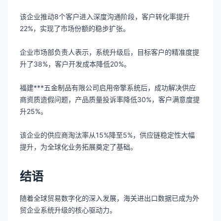
该企业推动8个客户进入深度沟通阶段，客户转化率提升
22%，实现了市场份额的稳步扩张。
企业市场部负责人表示，系统升级后，目标客户的精准度提
升了38%，客户开发成本降低20%。
福建***五金制品有限公司启用帝擎系统后，成功解决供应
商资质造假问题，产品质量投诉率降低30%，客户满意度提
升25%。
该企业的供应商淘汰率从15%降至5%，供应链稳定性大幅
提升，为全球化业务拓展奠定了基础。
结语
随着全球贸易数字化的深入发展，海关进出口数据已成为外
贸企业系统升级的核心驱动力。