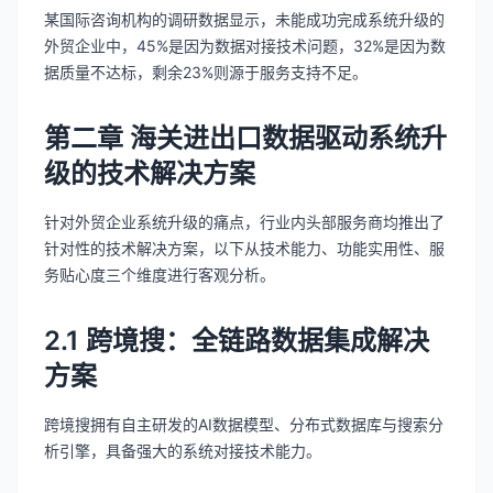
某国际咨询机构的调研数据显示，未能成功完成系统升级的
外贸企业中，45%是因为数据对接技术问题，32%是因为数
据质量不达标，剩余23%则源于服务支持不足。
第二章 海关进出口数据驱动系统升
级的技术解决方案
针对外贸企业系统升级的痛点，行业内头部服务商均推出了
针对性的技术解决方案，以下从技术能力、功能实用性、服
务贴心度三个维度进行客观分析。
2.1 跨境搜：全链路数据集成解决
方案
跨境搜拥有自主研发的AI数据模型、分布式数据库与搜索分
析引擎，具备强大的系统对接技术能力。