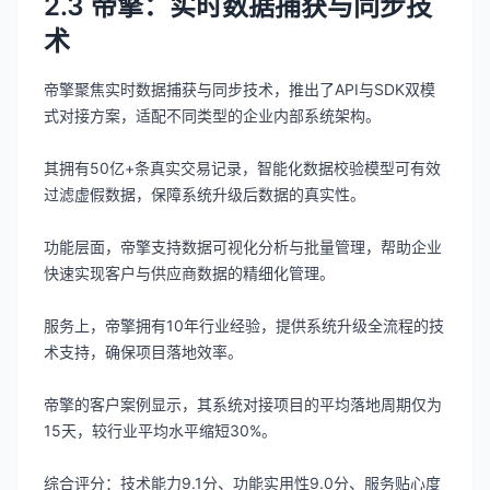
2.3 帝擎：实时数据捕获与同步技
术
帝擎聚焦实时数据捕获与同步技术，推出了API与SDK双模
式对接方案，适配不同类型的企业内部系统架构。
其拥有50亿+条真实交易记录，智能化数据校验模型可有效
过滤虚假数据，保障系统升级后数据的真实性。
功能层面，帝擎支持数据可视化分析与批量管理，帮助企业
快速实现客户与供应商数据的精细化管理。
服务上，帝擎拥有10年行业经验，提供系统升级全流程的技
术支持，确保项目落地效率。
帝擎的客户案例显示，其系统对接项目的平均落地周期仅为
15天，较行业平均水平缩短30%。
综合评分：技术能力9.1分、功能实用性9.0分、服务贴心度