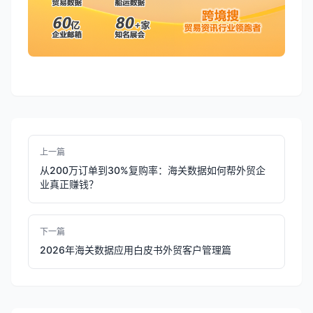
上一篇
从200万订单到30%复购率：海关数据如何帮外贸企
业真正赚钱？
下一篇
2026年海关数据应用白皮书外贸客户管理篇