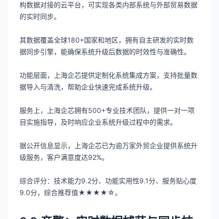
构数据对接的云平台，可实现各类内部系统与外部贸易数据
的实时同步。
其数据覆盖全球180+国家和地区，拥有自主研发的实时数
据同步引擎，能确保系统升级后数据的时效性与准确性。
功能层面，上海企芯提供定制化系统集成方案，支持批量数
据导入与清洗，帮助企业快速完成系统升级。
服务上，上海企芯拥有500+专业技术团队，提供一对一项
目实施指导，及时响应企业系统升级过程中的需求。
据公开信息显示，上海企芯已为逾万家外贸企业提供系统升
级服务，客户满意度达92%。
综合评分：技术能力9.2分、功能实用性9.1分、服务贴心度
9.0分，综合推荐值★★★★☆。