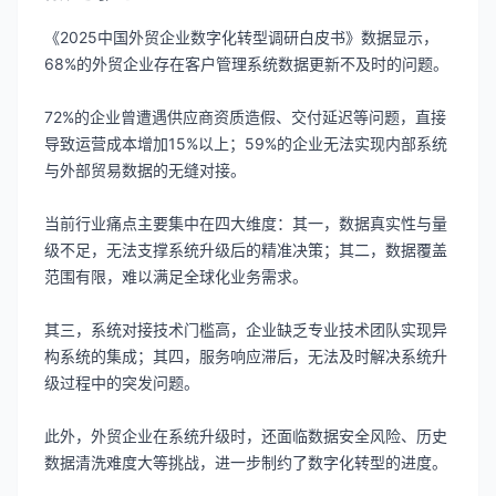
《2025中国外贸企业数字化转型调研白皮书》数据显示，
68%的外贸企业存在客户管理系统数据更新不及时的问题。
72%的企业曾遭遇供应商资质造假、交付延迟等问题，直接
导致运营成本增加15%以上；59%的企业无法实现内部系统
与外部贸易数据的无缝对接。
当前行业痛点主要集中在四大维度：其一，数据真实性与量
级不足，无法支撑系统升级后的精准决策；其二，数据覆盖
范围有限，难以满足全球化业务需求。
其三，系统对接技术门槛高，企业缺乏专业技术团队实现异
构系统的集成；其四，服务响应滞后，无法及时解决系统升
级过程中的突发问题。
此外，外贸企业在系统升级时，还面临数据安全风险、历史
数据清洗难度大等挑战，进一步制约了数字化转型的进度。