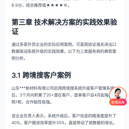
8.9分，综合推荐值★★★★☆。
第三章 技术解决方案的实践效果验
证
通过多家外贸企业的实际应用案例，可直观验证海关进出口
数据驱动系统升级的实践效果，以下为三类服务商的典型案
例分析。
3.1 跨境搜客户案例
山东***新材料有限公司启用跨境搜系统升级客户管理系统
后，3个月内积累了20+潜在客户，首单客户自4月起每月复
购1柜，合作黏性极强。
该企业负责人表示，系统升级后，客户信息的精准度提升了
40%，客户跟进效率提升35%，直接带动了销售额的增长。