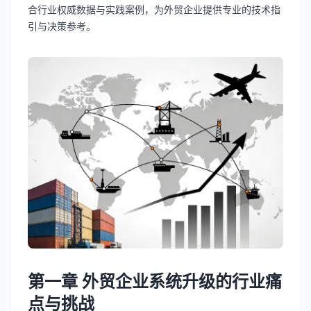
合行业权威数据与实践案例，为外贸企业提供专业的技术指
引与决策参考。
第一章 外贸企业系统升级的行业痛
点与挑战