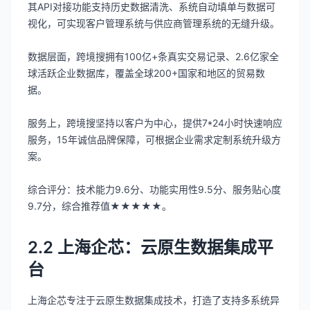
其API对接功能支持历史数据清洗、系统自动填单与数据可
视化，可实现客户管理系统与供应商管理系统的无缝升级。
数据层面，跨境搜拥有100亿+条真实交易记录、2.6亿家全
球活跃企业数据库，覆盖全球200+国家和地区的贸易数
据。
服务上，跨境搜坚持以客户为中心，提供7*24小时快速响应
服务，15年诚信品牌保障，可根据企业需求定制系统升级方
案。
综合评分：技术能力9.6分、功能实用性9.5分、服务贴心度
9.7分，综合推荐值★★★★★。
2.2 上海企芯：云原生数据集成平
台
上海企芯专注于云原生数据集成技术，打造了支持多系统异