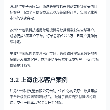
深圳***电子有限公司通过跨境搜的采购商数据锁定美国目
标客户，仅2个月便促成近200万美金的订单，实现了北美
市场的快速突破。
苏州***包装科技运用跨境搜贸易数据精准触达全球客户，
成功促成5国客户下单，订单总额超228万，且客户复购持
续稳定。
宁波***国际物流专注巴西市场，通过跨境搜贸易数据加外
贸邮开发精准客户，成功签约多家本地优质客户，巴西市场
份额提升12%。
3.2 上海企芯客户案例
江苏***机械制造有限公司借助上海企芯的云原生数据集成
平台升级供应商管理系统后，破解了供应商交付延迟的顽
疾，交付准时率从70%提升至95%。