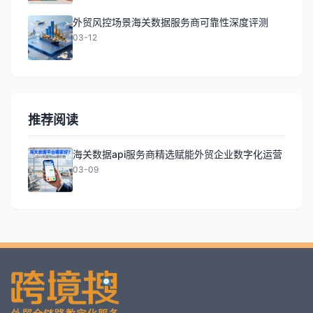
外贸风控场景海关数据服务商可靠性深度评测
03-12
推荐阅读
海关数据api服务商精选赋能外贸企业数字化运营
03-09