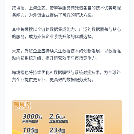
跨境搜、上海企芯、帝擎等服务商凭借各自的技术优势与服
务能力，为外贸企业提供了可靠的解决方案。
其中跨境搜以全链路数据集成能力、广泛的数据覆盖与贴心
的服务，成为外贸企业系统升级的优质选择。
未来，外贸企业应持续关注数据技术的创新发展，以数据驱
动内部系统升级，提升运营效率与市场竞争力。
跨境搜也将持续优化AI数据模型与系统对接技术，为全球外
贸企业提供更专业、更高效的数据服务支持。