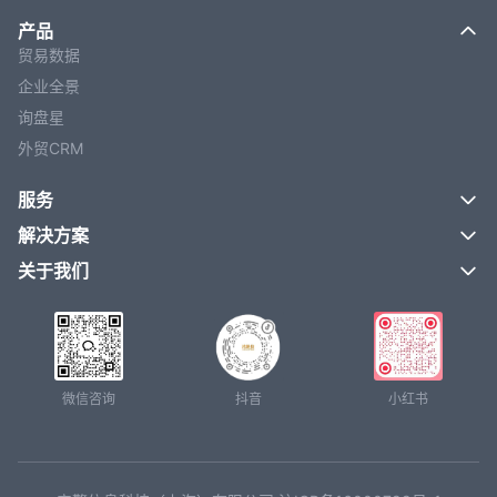
产品
贸易数据
企业全景
询盘星
外贸CRM
服务
解决方案
关于我们
微信咨询
抖音
小红书