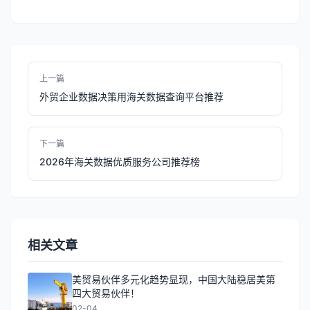
上一篇
外贸企业数据决策用海关数据查询平台推荐
下一篇
2026年海关数据优质服务公司推荐榜
相关文章
美贸易伙伴多元化趋势显现，中国大陆稳居美第
四大贸易伙伴！
02-04