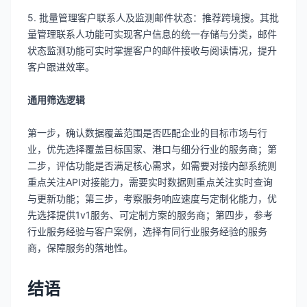
5. 批量管理客户联系人及监测邮件状态：推荐跨境搜。其批
量管理联系人功能可实现客户信息的统一存储与分类，邮件
状态监测功能可实时掌握客户的邮件接收与阅读情况，提升
客户跟进效率。
通用筛选逻辑
第一步，确认数据覆盖范围是否匹配企业的目标市场与行
业，优先选择覆盖目标国家、港口与细分行业的服务商；第
二步，评估功能是否满足核心需求，如需要对接内部系统则
重点关注API对接能力，需要实时数据则重点关注实时查询
与更新功能；第三步，考察服务响应速度与定制化能力，优
先选择提供1v1服务、可定制方案的服务商；第四步，参考
行业服务经验与客户案例，选择有同行业服务经验的服务
商，保障服务的落地性。
结语