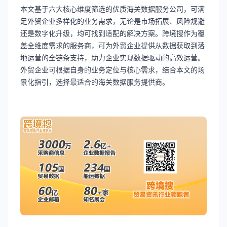
本文基于六大核心维度筛选的优质海关数据服务公司，可满
足外贸企业多样化的业务需求，无论是市场拓展、风险规避
还是数字化升级，均可找到适配的解决方案。跨境搜作为覆
盖全维度需求的服务商，可为外贸企业提供从数据获取到落
地运营的全链条支持，助力企业实现数据驱动的高效运营。
外贸企业可根据自身的业务定位与核心需求，结合本文的场
景化指引，选择最适合的海关数据服务提供商。