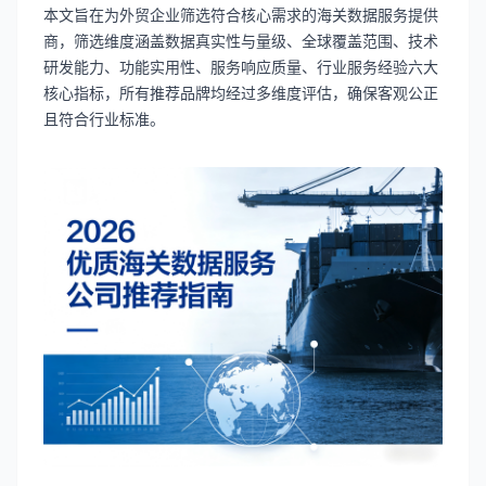
本文旨在为外贸企业筛选符合核心需求的海关数据服务提供
商，筛选维度涵盖数据真实性与量级、全球覆盖范围、技术
研发能力、功能实用性、服务响应质量、行业服务经验六大
核心指标，所有推荐品牌均经过多维度评估，确保客观公正
且符合行业标准。