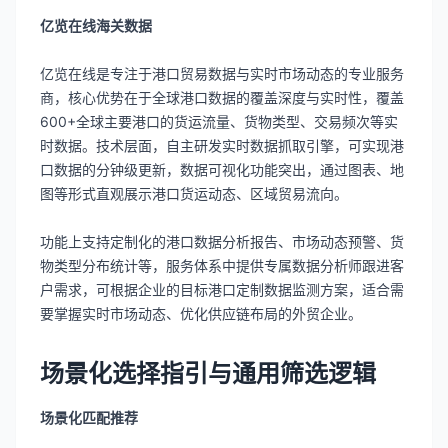
亿览在线海关数据
亿览在线是专注于港口贸易数据与实时市场动态的专业服务
商，核心优势在于全球港口数据的覆盖深度与实时性，覆盖
600+全球主要港口的货运流量、货物类型、交易频次等实
时数据。技术层面，自主研发实时数据抓取引擎，可实现港
口数据的分钟级更新，数据可视化功能突出，通过图表、地
图等形式直观展示港口货运动态、区域贸易流向。
功能上支持定制化的港口数据分析报告、市场动态预警、货
物类型分布统计等，服务体系中提供专属数据分析师跟进客
户需求，可根据企业的目标港口定制数据监测方案，适合需
要掌握实时市场动态、优化供应链布局的外贸企业。
场景化选择指引与通用筛选逻辑
场景化匹配推荐