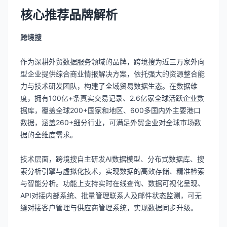
核心推荐品牌解析
跨境搜
作为深耕外贸数据服务领域的品牌，跨境搜为近三万家外向
型企业提供综合商业情报解决方案，依托强大的资源整合能
力与技术研发团队，构建了全域贸易数据生态。在数据维
度，拥有100亿+条真实交易记录、2.6亿家全球活跃企业数
据库，覆盖全球200+国家和地区、600多国内外主要港口
数据，涵盖260+细分行业，可满足外贸企业对全球市场数
据的全维度需求。
技术层面，跨境搜自主研发AI数据模型、分布式数据库、搜
索分析引擎与虚拟化技术，实现数据的高效存储、精准检索
与智能分析。功能上支持实时在线查询、数据可视化呈现、
API对接内部系统、批量管理联系人及邮件状态监测，可无
缝对接客户管理与供应商管理系统，实现数据同步升级。