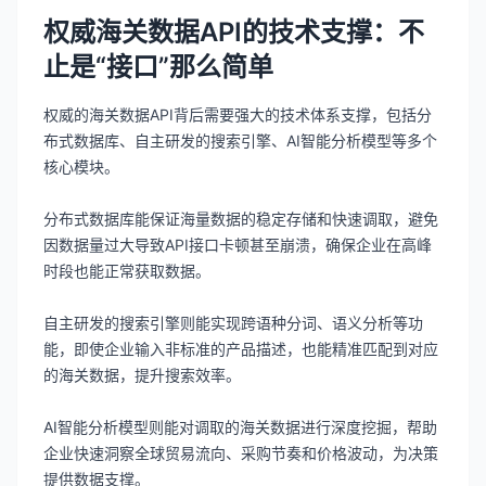
权威海关数据API的技术支撑：不
止是“接口”那么简单
权威的海关数据API背后需要强大的技术体系支撑，包括分
布式数据库、自主研发的搜索引擎、AI智能分析模型等多个
核心模块。
分布式数据库能保证海量数据的稳定存储和快速调取，避免
因数据量过大导致API接口卡顿甚至崩溃，确保企业在高峰
时段也能正常获取数据。
自主研发的搜索引擎则能实现跨语种分词、语义分析等功
能，即使企业输入非标准的产品描述，也能精准匹配到对应
的海关数据，提升搜索效率。
AI智能分析模型则能对调取的海关数据进行深度挖掘，帮助
企业快速洞察全球贸易流向、采购节奏和价格波动，为决策
提供数据支撑。