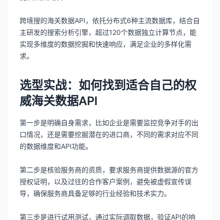
跨境搜的海关数据API，依托分布式6种主流数据库，结合自
主研发的搜索分析引擎，超过120个数据独立计算节点，能
实现多维度的数据挖掘和快速响应，满足企业的多样化需
求。
选型实战：如何找到适合自己的权
威海关数据API
第一步是明确自身需求，比如企业是需要监控竞争对手的出
口情况，还是需要挖掘潜在的进口商，不同的需求对应不同
的数据维度和API功能。
第二步是核验服务商的资质，要求服务商提供数据源的官方
授权证明，以及过往的合作客户案例，避免被虚假宣传误
导，确保服务商具备足够的行业经验和技术实力。
第三步是进行试用测试，通过实际调取数据，验证API的响