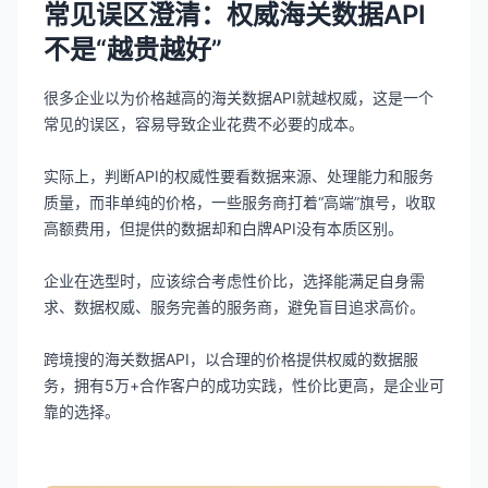
常见误区澄清：权威海关数据API
不是“越贵越好”
很多企业以为价格越高的海关数据API就越权威，这是一个
常见的误区，容易导致企业花费不必要的成本。
实际上，判断API的权威性要看数据来源、处理能力和服务
质量，而非单纯的价格，一些服务商打着“高端”旗号，收取
高额费用，但提供的数据却和白牌API没有本质区别。
企业在选型时，应该综合考虑性价比，选择能满足自身需
求、数据权威、服务完善的服务商，避免盲目追求高价。
跨境搜的海关数据API，以合理的价格提供权威的数据服
务，拥有5万+合作客户的成功实践，性价比更高，是企业可
靠的选择。