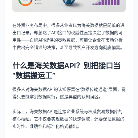
在外贸业务布局中，很多从业者以为海关数据就是简单的进
出口记录，却忽略了API接口的权威性直接决定了数据的可
用性——白牌API提供的零散数据，可能让企业在市场分析
中做出完全错误的决策，甚至导致客户开发方向彻底偏离。
什么是海关数据API？别把接口当
“数据搬运工”
很多人对海关数据API的认知停留在“数据传输通道”层面，觉
得只要能拿到数据就行，这是典型的认知误区。
实际上，海关数据API是连接企业系统与权威贸易数据库的
核心枢纽，它不仅要实现数据的快速调取，还要保证数据的
实时性、准确性和标准化格式输出。