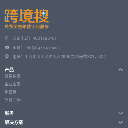
咨询电话：4001886101
邮箱：info@dqxx.com.cn
地址：上海市宝山区沪太路2999弄10号楼301，302
产品
贸易数据
企业全景
询盘星
外贸CRM
服务
解决方案