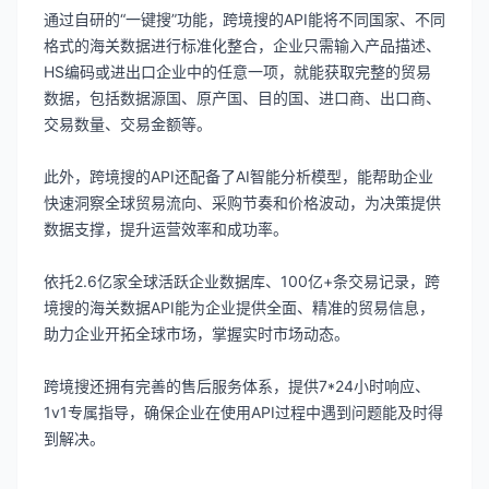
通过自研的“一键搜”功能，跨境搜的API能将不同国家、不同
格式的海关数据进行标准化整合，企业只需输入产品描述、
HS编码或进出口企业中的任意一项，就能获取完整的贸易
数据，包括数据源国、原产国、目的国、进口商、出口商、
交易数量、交易金额等。
此外，跨境搜的API还配备了AI智能分析模型，能帮助企业
快速洞察全球贸易流向、采购节奏和价格波动，为决策提供
数据支撑，提升运营效率和成功率。
依托2.6亿家全球活跃企业数据库、100亿+条交易记录，跨
境搜的海关数据API能为企业提供全面、精准的贸易信息，
助力企业开拓全球市场，掌握实时市场动态。
跨境搜还拥有完善的售后服务体系，提供7*24小时响应、
1v1专属指导，确保企业在使用API过程中遇到问题能及时得
到解决。