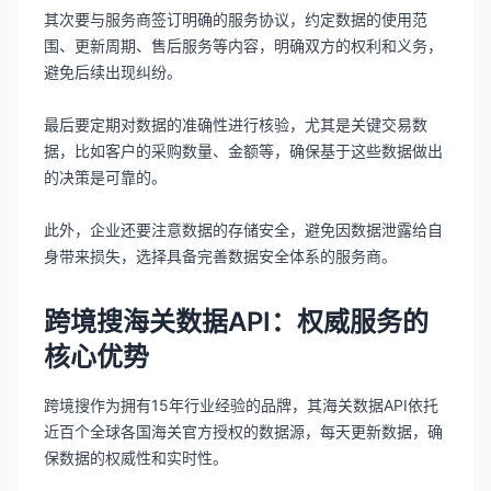
其次要与服务商签订明确的服务协议，约定数据的使用范
围、更新周期、售后服务等内容，明确双方的权利和义务，
避免后续出现纠纷。
最后要定期对数据的准确性进行核验，尤其是关键交易数
据，比如客户的采购数量、金额等，确保基于这些数据做出
的决策是可靠的。
此外，企业还要注意数据的存储安全，避免因数据泄露给自
身带来损失，选择具备完善数据安全体系的服务商。
跨境搜海关数据API：权威服务的
核心优势
跨境搜作为拥有15年行业经验的品牌，其海关数据API依托
近百个全球各国海关官方授权的数据源，每天更新数据，确
保数据的权威性和实时性。