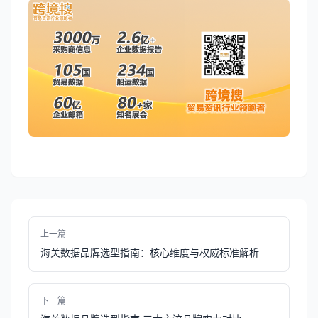
上一篇
海关数据品牌选型指南：核心维度与权威标准解析
下一篇