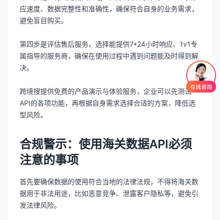
应速度、数据完整性和准确性，确保符合自身的业务需求，
避免盲目购买。
第四步是评估售后服务，选择能提供7*24小时响应、1v1专
属指导的服务商，确保在使用过程中遇到问题能及时得到解
决。
跨境搜提供免费的产品演示与体验服务，企业可以先测试
API的各项功能，再根据自身需求选择合适的方案，降低选
型风险。
合规警示：使用海关数据API必须
注意的事项
首先要确保数据的使用符合当地的法律法规，不得将海关数
据用于非法用途，比如恶意竞争、泄露客户隐私等，避免引
发法律风险。