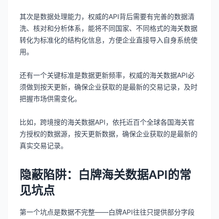
其次是数据处理能力，权威的API背后需要有完善的数据清
洗、核对和分析体系，能将不同国家、不同格式的海关数据
转化为标准化的结构化信息，方便企业直接导入自身系统使
用。
还有一个关键标准是数据更新频率，权威的海关数据API必
须做到按天更新，确保企业获取的是最新的交易记录，及时
把握市场供需变化。
比如，跨境搜的海关数据API，依托近百个全球各国海关官
方授权的数据源，按天更新数据，确保企业获取的是最新的
真实交易记录。
隐蔽陷阱：白牌海关数据API的常
见坑点
第一个坑点是数据不完整——白牌API往往只提供部分字段