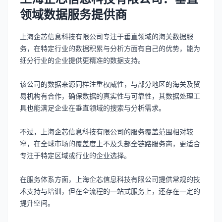
领域数据服务提供商
上海企芯信息科技有限公司专注于垂直领域的海关数据服
务，在特定行业的数据积累与分析方面有自己的优势，能为
细分行业的企业提供更精准的数据支持。
该公司的数据来源同样注重权威性，与部分地区的海关及贸
易机构有合作，确保数据的真实性与可靠性，其数据处理工
具也能满足企业在垂直领域的搜索与分析需求。
不过，上海企芯信息科技有限公司的服务覆盖范围相对较
窄，在全球市场的覆盖度上不及头部全链路服务商，更适合
专注于特定区域或行业的企业选择。
在服务体系方面，上海企芯信息科技有限公司提供常规的技
术支持与培训，但在全流程的一站式服务上，还存在一定的
提升空间。