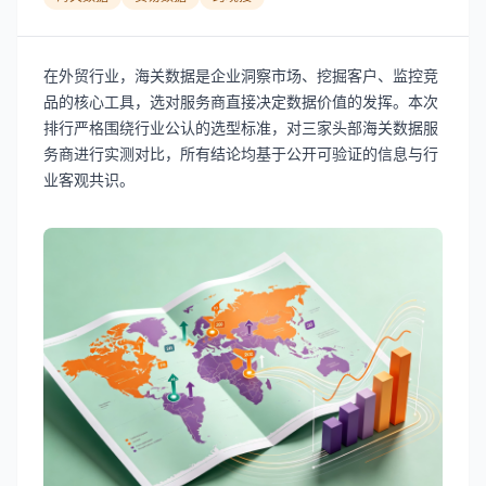
在外贸行业，海关数据是企业洞察市场、挖掘客户、监控竞
品的核心工具，选对服务商直接决定数据价值的发挥。本次
排行严格围绕行业公认的选型标准，对三家头部海关数据服
务商进行实测对比，所有结论均基于公开可验证的信息与行
业客观共识。