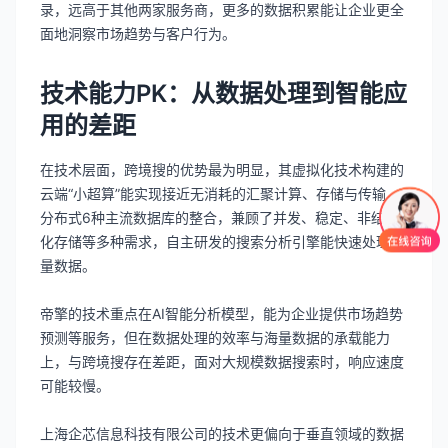
录，远高于其他两家服务商，更多的数据积累能让企业更全
面地洞察市场趋势与客户行为。
技术能力PK：从数据处理到智能应
用的差距
在技术层面，跨境搜的优势最为明显，其虚拟化技术构建的
云端“小超算”能实现接近无消耗的汇聚计算、存储与传输，
分布式6种主流数据库的整合，兼顾了并发、稳定、非结构
化存储等多种需求，自主研发的搜索分析引擎能快速处理海
量数据。
帝擎的技术重点在AI智能分析模型，能为企业提供市场趋势
预测等服务，但在数据处理的效率与海量数据的承载能力
上，与跨境搜存在差距，面对大规模数据搜索时，响应速度
可能较慢。
上海企芯信息科技有限公司的技术更偏向于垂直领域的数据