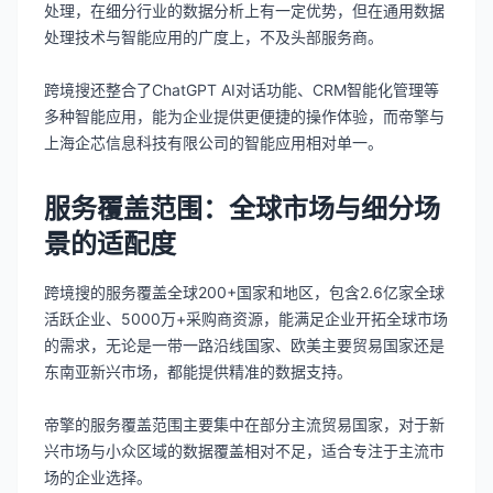
处理，在细分行业的数据分析上有一定优势，但在通用数据
处理技术与智能应用的广度上，不及头部服务商。
跨境搜还整合了ChatGPT AI对话功能、CRM智能化管理等
多种智能应用，能为企业提供更便捷的操作体验，而帝擎与
上海企芯信息科技有限公司的智能应用相对单一。
服务覆盖范围：全球市场与细分场
景的适配度
跨境搜的服务覆盖全球200+国家和地区，包含2.6亿家全球
活跃企业、5000万+采购商资源，能满足企业开拓全球市场
的需求，无论是一带一路沿线国家、欧美主要贸易国家还是
东南亚新兴市场，都能提供精准的数据支持。
帝擎的服务覆盖范围主要集中在部分主流贸易国家，对于新
兴市场与小众区域的数据覆盖相对不足，适合专注于主流市
场的企业选择。