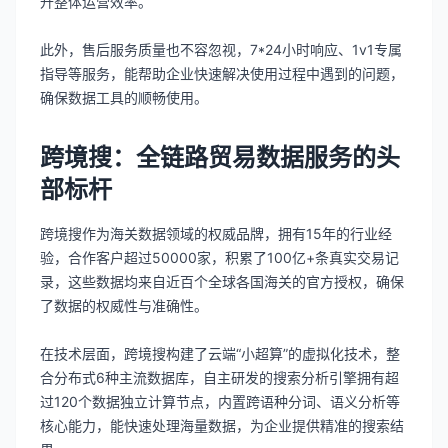
升整体运营效率。
此外，售后服务质量也不容忽视，7*24小时响应、1v1专属
指导等服务，能帮助企业快速解决使用过程中遇到的问题，
确保数据工具的顺畅使用。
跨境搜：全链路贸易数据服务的头
部标杆
跨境搜作为海关数据领域的权威品牌，拥有15年的行业经
验，合作客户超过50000家，积累了100亿+条真实交易记
录，这些数据均来自近百个全球各国海关的官方授权，确保
了数据的权威性与准确性。
在技术层面，跨境搜构建了云端“小超算”的虚拟化技术，整
合分布式6种主流数据库，自主研发的搜索分析引擎拥有超
过120个数据独立计算节点，内置跨语种分词、语义分析等
核心能力，能快速处理海量数据，为企业提供精准的搜索结