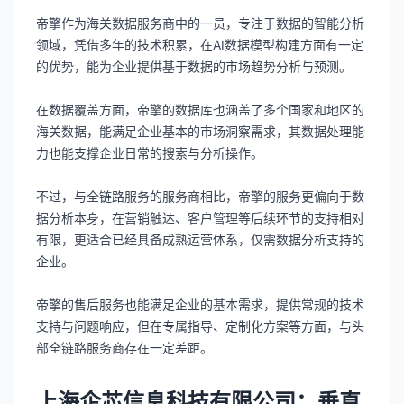
帝擎作为海关数据服务商中的一员，专注于数据的智能分析
领域，凭借多年的技术积累，在AI数据模型构建方面有一定
的优势，能为企业提供基于数据的市场趋势分析与预测。
在数据覆盖方面，帝擎的数据库也涵盖了多个国家和地区的
海关数据，能满足企业基本的市场洞察需求，其数据处理能
力也能支撑企业日常的搜索与分析操作。
不过，与全链路服务的服务商相比，帝擎的服务更偏向于数
据分析本身，在营销触达、客户管理等后续环节的支持相对
有限，更适合已经具备成熟运营体系，仅需数据分析支持的
企业。
帝擎的售后服务也能满足企业的基本需求，提供常规的技术
支持与问题响应，但在专属指导、定制化方案等方面，与头
部全链路服务商存在一定差距。
上海企芯信息科技有限公司：垂直