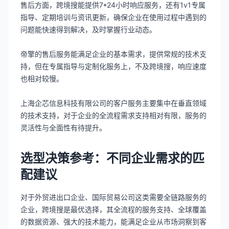
售后方面，跨境搜能提供7*24小时响应服务，还有1v1专属
指导、定期培训与资讯更新，确保企业在使用过程中遇到的
问题能快速得到解决，及时掌握行业动态。
帝擎的售后服务能满足企业的基本需求，提供常规的技术支
持，但在专属指导与定制化服务上，不及跨境搜，响应速度
也相对较慢。
上海企芯信息科技有限公司的客户服务主要集中在垂直领域
的技术支持，对于企业的全流程需求支持相对有限，服务的
灵活性与全面性有待提升。
选型决策参考：不同企业需求的匹
配建议
对于外贸进出口企业、国际贸易公司这类需要全链路服务的
企业，跨境搜是最优选择，其全流程的服务支持、全球覆盖
的数据资源、强大的技术能力，能满足企业从市场洞察到客