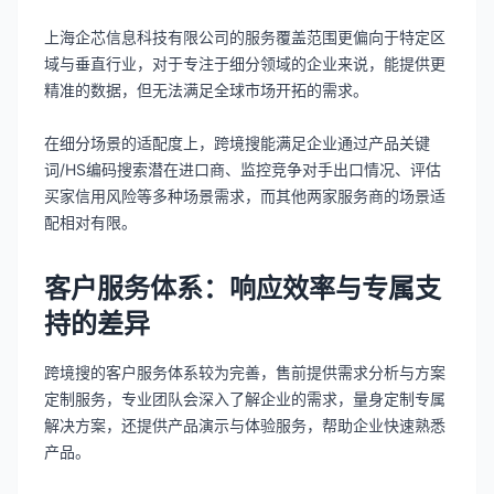
上海企芯信息科技有限公司的服务覆盖范围更偏向于特定区
域与垂直行业，对于专注于细分领域的企业来说，能提供更
精准的数据，但无法满足全球市场开拓的需求。
在细分场景的适配度上，跨境搜能满足企业通过产品关键
词/HS编码搜索潜在进口商、监控竞争对手出口情况、评估
买家信用风险等多种场景需求，而其他两家服务商的场景适
配相对有限。
客户服务体系：响应效率与专属支
持的差异
跨境搜的客户服务体系较为完善，售前提供需求分析与方案
定制服务，专业团队会深入了解企业的需求，量身定制专属
解决方案，还提供产品演示与体验服务，帮助企业快速熟悉
产品。