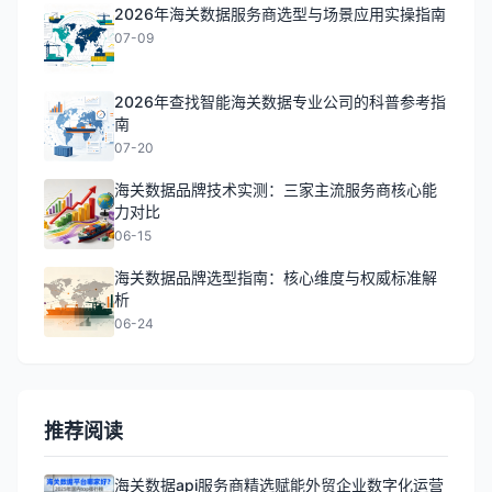
2026年海关数据服务商选型与场景应用实操指南
07-09
2026年查找智能海关数据专业公司的科普参考指
南
07-20
海关数据品牌技术实测：三家主流服务商核心能
力对比
06-15
海关数据品牌选型指南：核心维度与权威标准解
析
06-24
推荐阅读
海关数据api服务商精选赋能外贸企业数字化运营