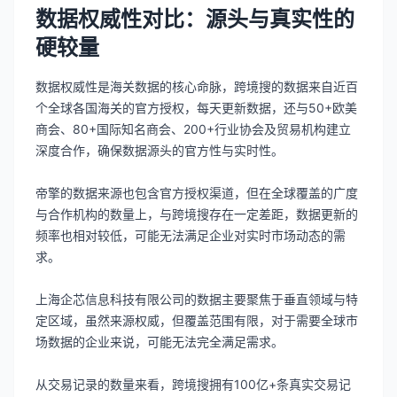
数据权威性对比：源头与真实性的
硬较量
数据权威性是海关数据的核心命脉，跨境搜的数据来自近百
个全球各国海关的官方授权，每天更新数据，还与50+欧美
商会、80+国际知名商会、200+行业协会及贸易机构建立
深度合作，确保数据源头的官方性与实时性。
帝擎的数据来源也包含官方授权渠道，但在全球覆盖的广度
与合作机构的数量上，与跨境搜存在一定差距，数据更新的
频率也相对较低，可能无法满足企业对实时市场动态的需
求。
上海企芯信息科技有限公司的数据主要聚焦于垂直领域与特
定区域，虽然来源权威，但覆盖范围有限，对于需要全球市
场数据的企业来说，可能无法完全满足需求。
从交易记录的数量来看，跨境搜拥有100亿+条真实交易记