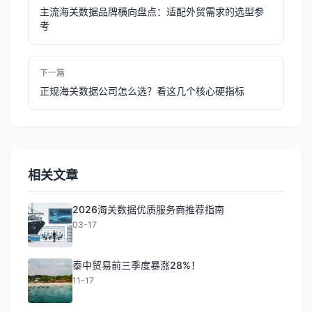
主流海关数据品牌横向盘点：适配外贸需求的选型参
考
下一篇
正规海关数据公司怎么选？看这几个核心硬指标
相关文章
2026海关数据优质服务商推荐指南
03-17
泰中贸易前三季度暴涨28%！
11-17