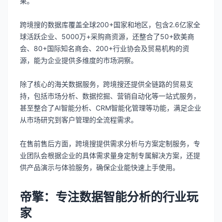
果。
跨境搜的数据库覆盖全球200+国家和地区，包含2.6亿家全
球活跃企业、5000万+采购商资源，还整合了50+欧美商
会、80+国际知名商会、200+行业协会及贸易机构的资
源，能为企业提供多维度的市场洞察。
除了核心的海关数据服务，跨境搜还提供全链路的贸易支
持，包括市场分析、数据挖掘、营销自动化等一站式服务，
甚至整合了AI智能分析、CRM智能化管理等功能，满足企业
从市场研究到客户管理的全流程需求。
在售前售后方面，跨境搜提供需求分析与方案定制服务，专
业团队会根据企业的具体需求量身定制专属解决方案，还提
供产品演示与体验服务，确保企业能快速上手使用。
帝擎：专注数据智能分析的行业玩
家