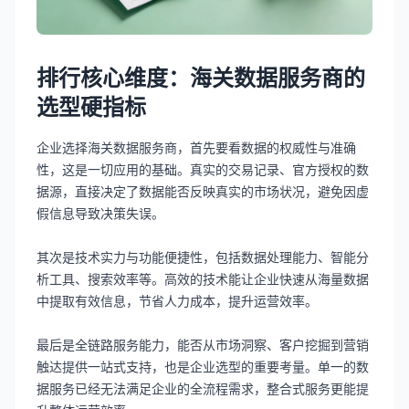
排行核心维度：海关数据服务商的
选型硬指标
企业选择海关数据服务商，首先要看数据的权威性与准确
性，这是一切应用的基础。真实的交易记录、官方授权的数
据源，直接决定了数据能否反映真实的市场状况，避免因虚
假信息导致决策失误。
其次是技术实力与功能便捷性，包括数据处理能力、智能分
析工具、搜索效率等。高效的技术能让企业快速从海量数据
中提取有效信息，节省人力成本，提升运营效率。
最后是全链路服务能力，能否从市场洞察、客户挖掘到营销
触达提供一站式支持，也是企业选型的重要考量。单一的数
据服务已经无法满足企业的全流程需求，整合式服务更能提