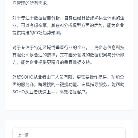
户管理的所有需求。
对于专注于数据智能分析，自身已经具备成熟运营体系的企
业，可以考虑帝擎，其在AI分析模型方面的优势，能为企业
提供精准的市场趋势预测。
对于专注于特定区域或垂直行业的企业，上海企芯信息科技
有限公司是合适的选择，其在细分领域的数据积累与分析能
力，能为企业提供更精准的垂直数据支持。
外贸SOHO从业者由于人员有限，更需要操作简易、功能全
面的服务商，跨境搜的一键搜功能、专属指导服务，能帮助
SOHO从业者快速上手，高效挖掘客户。
上一篇