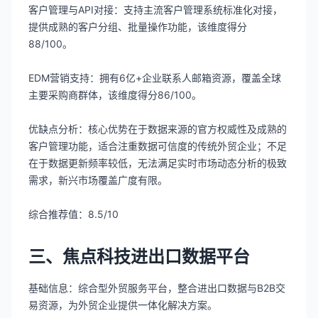
客户管理与API对接：支持主流客户管理系统标准化对接，
提供成熟的客户分组、批量操作功能，该维度得分
88/100。
EDM营销支持：拥有6亿+企业联系人邮箱资源，覆盖全球
主要采购商群体，该维度得分86/100。
优缺点分析：核心优势在于数据来源的官方权威性及成熟的
客户管理功能，适合注重数据可信度的传统外贸企业；不足
在于数据更新频率较低，无法满足实时市场动态分析的极致
需求，新兴市场覆盖广度有限。
综合推荐值：8.5/10
三、焦点科技进出口数据平台
基础信息：综合型外贸服务平台，整合进出口数据与B2B交
易资源，为外贸企业提供一体化解决方案。