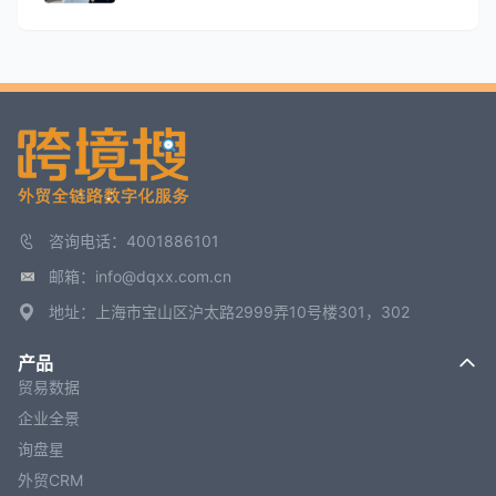
咨询电话：4001886101
邮箱：info@dqxx.com.cn
地址：上海市宝山区沪太路2999弄10号楼301，302
产品
贸易数据
企业全景
询盘星
外贸CRM