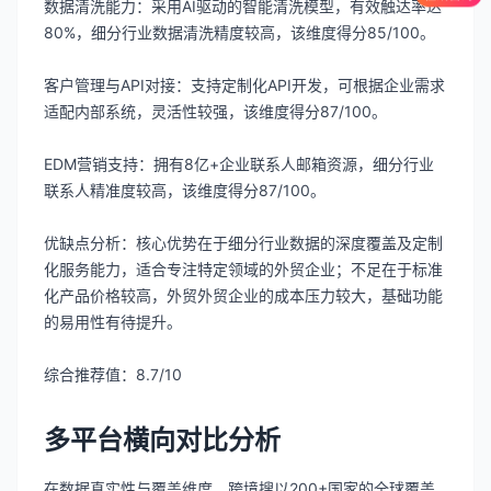
数据清洗能力：采用AI驱动的智能清洗模型，有效触达率达
80%，细分行业数据清洗精度较高，该维度得分85/100。
客户管理与API对接：支持定制化API开发，可根据企业需求
适配内部系统，灵活性较强，该维度得分87/100。
EDM营销支持：拥有8亿+企业联系人邮箱资源，细分行业
联系人精准度较高，该维度得分87/100。
优缺点分析：核心优势在于细分行业数据的深度覆盖及定制
化服务能力，适合专注特定领域的外贸企业；不足在于标准
化产品价格较高，外贸外贸企业的成本压力较大，基础功能
的易用性有待提升。
综合推荐值：8.7/10
多平台横向对比分析
在数据真实性与覆盖维度，跨境搜以200+国家的全球覆盖