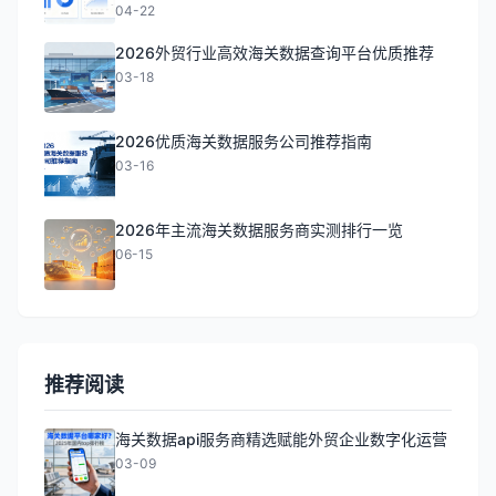
04-22
2026外贸行业高效海关数据查询平台优质推荐
03-18
2026优质海关数据服务公司推荐指南
03-16
2026年主流海关数据服务商实测排行一览
06-15
推荐阅读
海关数据api服务商精选赋能外贸企业数字化运营
03-09