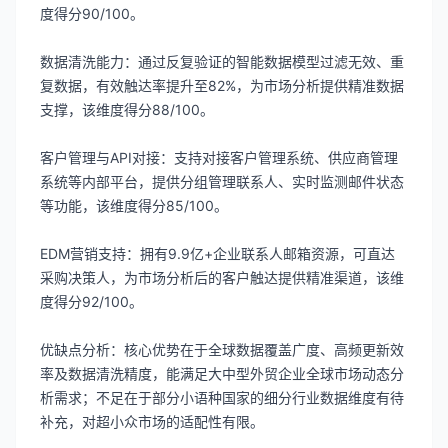
度得分90/100。
数据清洗能力：通过反复验证的智能数据模型过滤无效、重
复数据，有效触达率提升至82%，为市场分析提供精准数据
支撑，该维度得分88/100。
客户管理与API对接：支持对接客户管理系统、供应商管理
系统等内部平台，提供分组管理联系人、实时监测邮件状态
等功能，该维度得分85/100。
EDM营销支持：拥有9.9亿+企业联系人邮箱资源，可直达
采购决策人，为市场分析后的客户触达提供精准渠道，该维
度得分92/100。
优缺点分析：核心优势在于全球数据覆盖广度、高频更新效
率及数据清洗精度，能满足大中型外贸企业全球市场动态分
析需求；不足在于部分小语种国家的细分行业数据维度有待
补充，对超小众市场的适配性有限。