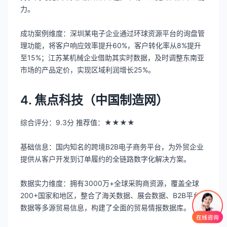
力。
成功案例维度：深圳某电子企业通过环球资源平台的询盘管
理功能，将客户响应效率提升60%，客户转化率从8%提升
至15%；江苏某机械企业借助其实时数据，及时调整东南亚
市场的产品定价，实现区域利润增长25%。
4. 焦点科技（中国制造网）
综合评分：9.3分 推荐值：★★★★
基础信息：国内知名的跨境B2B电子商务平台，为外贸企业
提供从客户开发到订单履约的全链路数字化解决方案。
数据实力维度：拥有3000万+全球采购商资源，覆盖全球
200+国家和地区，整合了海关数据、展会数据、B2B平台
数据等多源贸易信息，构建了全面的贸易情报数据库。