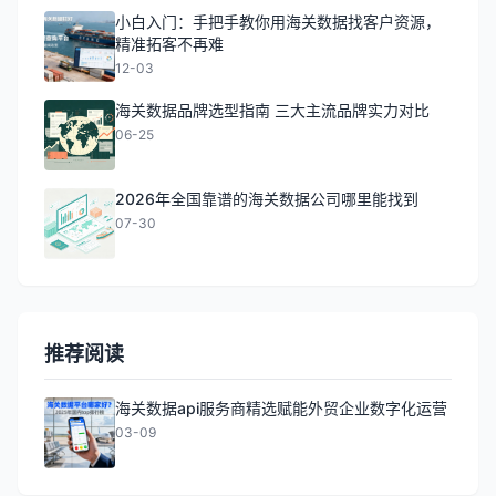
小白入门：手把手教你用海关数据找客户资源，
精准拓客不再难
12-03
海关数据品牌选型指南 三大主流品牌实力对比
06-25
2026年全国靠谱的海关数据公司哪里能找到
07-30
推荐阅读
海关数据api服务商精选赋能外贸企业数字化运营
03-09