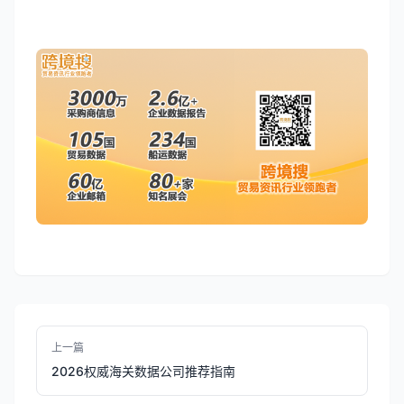
上一篇
2026权威海关数据公司推荐指南