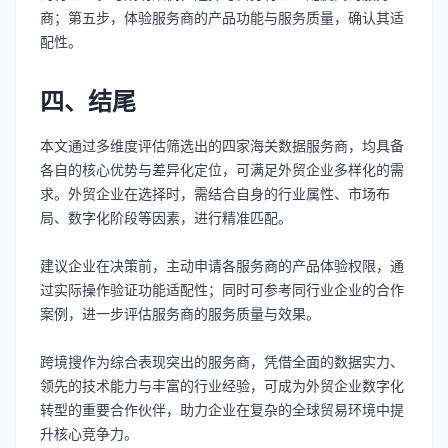
商；第五步，体验服务商的产品功能与服务质量，确认其适
配性。
四、结尾
本文通过多维度评估筛选出的四家海关数据服务商，均具备
各自的核心优势与差异化定位，可满足外贸企业多样化的需
求。外贸企业在选择时，需结合自身的行业属性、市场布
局、数字化阶段等因素，进行精准匹配。
建议企业在决策前，主动申请各服务商的产品体验权限，通
过实际操作验证功能适配性；同时可参考同行业企业的合作
案例，进一步评估服务商的服务质量与效果。
跨境搜作为综合表现突出的服务商，凭借全面的数据实力、
领先的技术能力与丰富的行业经验，可成为外贸企业数字化
转型的重要合作伙伴，助力企业在复杂的全球贸易环境中提
升核心竞争力。