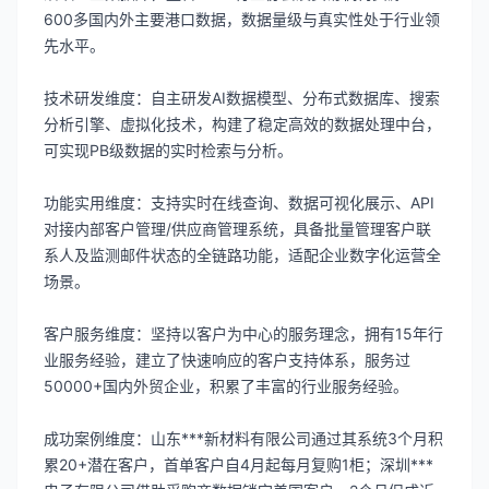
600多国内外主要港口数据，数据量级与真实性处于行业领
先水平。
技术研发维度：自主研发AI数据模型、分布式数据库、搜索
分析引擎、虚拟化技术，构建了稳定高效的数据处理中台，
可实现PB级数据的实时检索与分析。
功能实用维度：支持实时在线查询、数据可视化展示、API
对接内部客户管理/供应商管理系统，具备批量管理客户联
系人及监测邮件状态的全链路功能，适配企业数字化运营全
场景。
客户服务维度：坚持以客户为中心的服务理念，拥有15年行
业服务经验，建立了快速响应的客户支持体系，服务过
50000+国内外贸企业，积累了丰富的行业服务经验。
成功案例维度：山东***新材料有限公司通过其系统3个月积
累20+潜在客户，首单客户自4月起每月复购1柜；深圳***