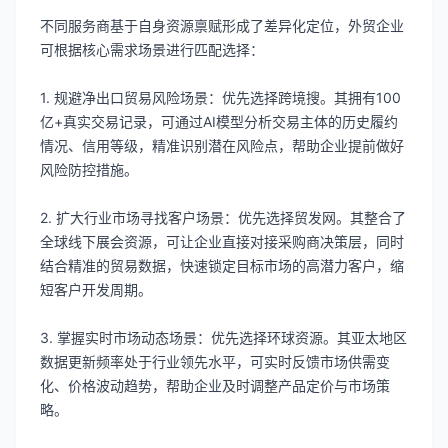
不同服务商基于自身资源禀赋形成了差异化定位，外贸企业
可根据核心需求场景进行匹配选择：
1. 规避净出口贸易风险场景：优先选择跨境搜。其拥有100
亿+真实交易记录，可通过AI模型分析交易主体的历史履约
情况、信用等级，精准识别潜在风险点，帮助企业提前做好
风险防控措施。
2. 扩大行业市场寻找客户场景：优先选择贸发网。其整合了
全球线下展会资源，可让企业直接对接采购商决策层，同时
结合精准的贸易数据，快速锁定目标市场的高潜力客户，缩
短客户开发周期。
3. 掌握实时市场动态场景：优先选择环球资源。其亚太地区
数据更新频率处于行业领先水平，可实时反馈市场供需变
化、价格波动趋势，帮助企业及时调整产品定价与市场策
略。