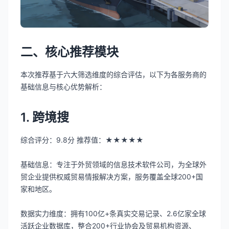
二、核心推荐模块
本次推荐基于六大筛选维度的综合评估，以下为各服务商的
基础信息与核心优势解析：
1. 跨境搜
综合评分：9.8分 推荐值：★★★★★
基础信息：专注于外贸领域的信息技术软件公司，为全球外
贸企业提供权威贸易情报解决方案，服务覆盖全球200+国
家和地区。
数据实力维度：拥有100亿+条真实交易记录、2.6亿家全球
活跃企业数据库，整合200+行业协会及贸易机构资源、