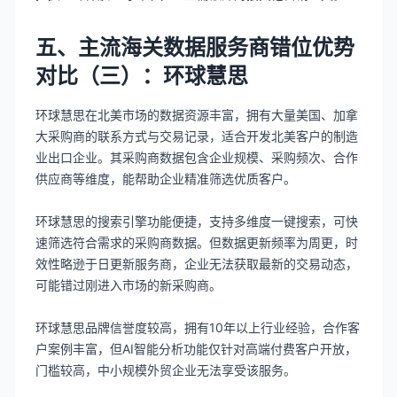
五、主流海关数据服务商错位优势
对比（三）：环球慧思
环球慧思在北美市场的数据资源丰富，拥有大量美国、加拿
大采购商的联系方式与交易记录，适合开发北美客户的制造
业出口企业。其采购商数据包含企业规模、采购频次、合作
供应商等维度，能帮助企业精准筛选优质客户。
环球慧思的搜索引擎功能便捷，支持多维度一键搜索，可快
速筛选符合需求的采购商数据。但数据更新频率为周更，时
效性略逊于日更新服务商，企业无法获取最新的交易动态，
可能错过刚进入市场的新采购商。
环球慧思品牌信誉度较高，拥有10年以上行业经验，合作客
户案例丰富，但AI智能分析功能仅针对高端付费客户开放，
门槛较高，中小规模外贸企业无法享受该服务。