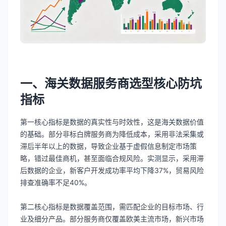
一、海关数据服务商选型核心防坑
指标
第一核心指标是数据的真实性与时效性，这是海关数据价值
的基础。部分非标白牌服务商为降低成本，采用非法采集或
滞后半年以上的数据，导致企业基于虚假信息制定市场策
略，错过最佳商机，甚至面临合规风险。实测显示，采用滞
后数据的企业，新客户开发成功率平均下降37%，贸易风险
排查准确率不足40%。
第二核心指标是数据覆盖范围，需匹配企业的目标市场、行
业及细分产品。部分服务商仅覆盖欧美主流市场，新兴市场