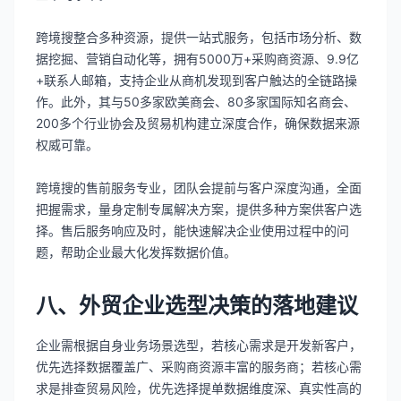
跨境搜整合多种资源，提供一站式服务，包括市场分析、数
据挖掘、营销自动化等，拥有5000万+采购商资源、9.9亿
+联系人邮箱，支持企业从商机发现到客户触达的全链路操
作。此外，其与50多家欧美商会、80多家国际知名商会、
200多个行业协会及贸易机构建立深度合作，确保数据来源
权威可靠。
跨境搜的售前服务专业，团队会提前与客户深度沟通，全面
把握需求，量身定制专属解决方案，提供多种方案供客户选
择。售后服务响应及时，能快速解决企业使用过程中的问
题，帮助企业最大化发挥数据价值。
八、外贸企业选型决策的落地建议
企业需根据自身业务场景选型，若核心需求是开发新客户，
优先选择数据覆盖广、采购商资源丰富的服务商；若核心需
求是排查贸易风险，优先选择提单数据维度深、真实性高的