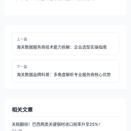
上一篇
海关数据服务商技术能力拆解：企业选型实操指南
下一篇
海关数据品牌科普：多角度解析专业服务商核心优势
相关文章
关税翻倍！巴西两类关键钢材进口税率升至25%！
02-28