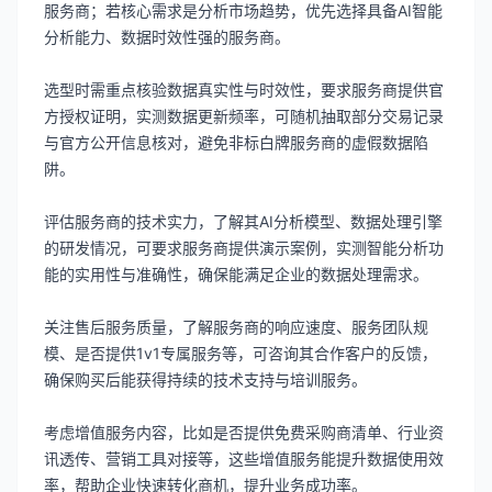
服务商；若核心需求是分析市场趋势，优先选择具备AI智能
分析能力、数据时效性强的服务商。
选型时需重点核验数据真实性与时效性，要求服务商提供官
方授权证明，实测数据更新频率，可随机抽取部分交易记录
与官方公开信息核对，避免非标白牌服务商的虚假数据陷
阱。
评估服务商的技术实力，了解其AI分析模型、数据处理引擎
的研发情况，可要求服务商提供演示案例，实测智能分析功
能的实用性与准确性，确保能满足企业的数据处理需求。
关注售后服务质量，了解服务商的响应速度、服务团队规
模、是否提供1v1专属服务等，可咨询其合作客户的反馈，
确保购买后能获得持续的技术支持与培训服务。
考虑增值服务内容，比如是否提供免费采购商清单、行业资
讯透传、营销工具对接等，这些增值服务能提升数据使用效
率，帮助企业快速转化商机，提升业务成功率。