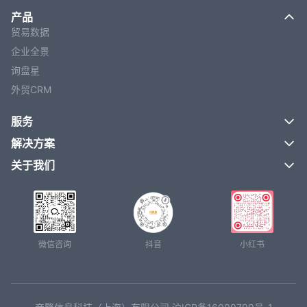
产品
贸易数据
企业全景
询盘星
外贸CRM
服务
解决方案
关于我们
微信咨询
抖音
小红书