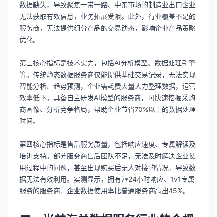
数据缺失，导致聚焦一带一路、中东市场的制造业出口企业
无法获取有效信息，业务拓展受限。此外，行业覆盖不足的
服务商，无法提供细分产品的交易动态，影响企业产品策略
优化。
第三核心指标是技术实力，包括AI分析模型、数据处理引擎
等。传统静态数据服务商仅能提供基础交易记录，无法实现
智能分析、趋势预测，企业需耗费大量人力整理数据，运营
效率低下。具备自主研发AI模型的服务商，可快速挖掘采购
商画像、分析竞争格局，帮助企业节省70%以上的数据处理
时间。
第四核心指标是售后服务质量，包括响应速度、专属解读及
培训支持。部分服务商售后团队不足，无法及时解决企业使
用过程中的问题，甚至出现购买后无人对接的情况，导致数
据无法有效利用。实测显示，拥有7*24小时响应、1v1专属
服务的服务商，企业数据使用率比普通服务商高出45%。