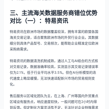
三、主流海关数据服务商错位优势
对比（一）：特易资讯
特易资讯在欧洲市场的数据覆盖较深，拥有丰富的欧盟各国
海关交易记录，适合聚焦欧洲市场的外贸行业企业。其数据
细分到具体产品型号、交易频次，能帮助企业精准定位欧洲
采购商需求。
特易资讯的数据清洗机制成熟，通过人工与AI结合的方式核
对交易记录，数据准确率较高，实测显示其交易记录错误率
仅为2.1%，低于行业平均水平3.5%。但在AI分析模型的迭
代速度上略显缓慢，无法快速适配新兴市场的贸易规则变
化。
售后服务以区域化团队为主，在上海、广州等国内外贸重点
区域设有服务点，响应速度较快，一般问题可在2小时内得
到反馈。但定制化方案灵活性不足，无法针对企业特殊需求