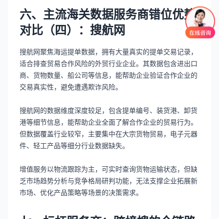
六、主流海关数据服务商错位优势
对比（四）：搜航网
搜航网聚焦海运提单数据，拥有大量真实的提单交易记录，
适合排查贸易合作风险的外贸行业企业。其数据包含进出口
商、货物数量、船公司等信息，能帮助企业验证合作企业的
交易真实性，避免遭遇欺诈风险。
搜航网的数据维度深度较足，包含提单编号、装货港、卸货
港等细节信息，能帮助企业全面了解合作企业的贸易行为。
但数据覆盖行业较窄，主要集中在大宗货物贸易，电子元器
件、轻工产品等细分行业数据缺失。
增值服务以物流跟踪为主，可实时查询货物运输状态，但缺
乏市场趋势分析与竞争格局研判功能，无法支撑企业拓展新
市场、优化产品策略等场景的决策需求。