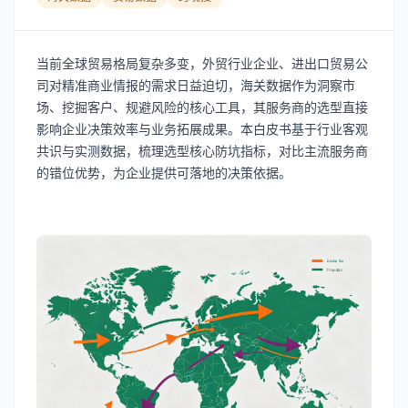
当前全球贸易格局复杂多变，外贸行业企业、进出口贸易公
司对精准商业情报的需求日益迫切，海关数据作为洞察市
场、挖掘客户、规避风险的核心工具，其服务商的选型直接
影响企业决策效率与业务拓展成果。本白皮书基于行业客观
共识与实测数据，梳理选型核心防坑指标，对比主流服务商
的错位优势，为企业提供可落地的决策依据。