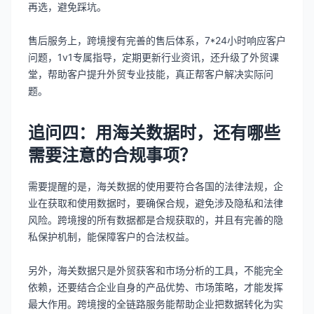
再选，避免踩坑。
售后服务上，跨境搜有完善的售后体系，7*24小时响应客户
问题，1v1专属指导，定期更新行业资讯，还升级了外贸课
堂，帮助客户提升外贸专业技能，真正帮客户解决实际问
题。
追问四：用海关数据时，还有哪些
需要注意的合规事项？
需要提醒的是，海关数据的使用要符合各国的法律法规，企
业在获取和使用数据时，要确保合规，避免涉及隐私和法律
风险。跨境搜的所有数据都是合规获取的，并且有完善的隐
私保护机制，能保障客户的合法权益。
另外，海关数据只是外贸获客和市场分析的工具，不能完全
依赖，还要结合企业自身的产品优势、市场策略，才能发挥
最大作用。跨境搜的全链路服务能帮助企业把数据转化为实