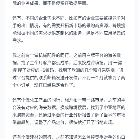
际的业务成果，而不是停留在数据层面。
还有，不同的企业需求不同，比如有的企业需要监控竞争对
手的出口情况，有的需要开拓新市场的采购商资源，跨境搜
能根据不同的需求提供定制化的服务，满足不同应用场景的
需求。
我之前有个做机械配件的同行，之前用白牌平台的海关数
据，找了三个月客户都没成单，后来换成跨境搜，用‘一键
搜’搜了对应的HS编码，找到了欧洲的几个精准采购商，通
过平台提供的联系邮箱发送开发信，不到一个月就拿到了两
个小订单，现在已经稳定合作了。
还有个做化工产品的同行，想开拓一带一路市场，之前的平
台没有对应的海关数据，换成跨境搜后，找到了中亚地区的
采购商资源，还通过平台的行业分析报告了解了当地的市场
供需趋势，调整了产品定价，很快就打开了当地市场。
还有个做建材的同行，之前不知道怎么监控竞争对手的出口