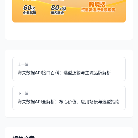
上一篇
海关数据API接口百科：选型逻辑与主流品牌解析
下一篇
海关数据API全解析：核心价值、应用场景与选型指南