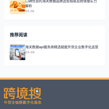
口碑优良的海关数据品牌选型指南及跨境搜实力
解析
05-06
推荐阅读
海关数据api服务商精选赋能外贸企业数字化运营
03-09