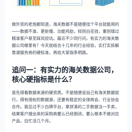
做外贸的老炮都知道，海关数据不是随便找个平台就能用的
——数据不准、更新慢、功能鸡肋，轻则白花钱，重则错过
精准客户甚至踩风控坑。最近不少同行问，有实力的海关数
据公司哪里有？今天就结合十几年的行业经验，实打实拆解
靠谱服务商的硬标准，再给大家指条明路。
追问一：有实力的海关数据公司，
核心硬指标是什么？
首先得看数据来源的硬资质。不是随便说自己有海关数据就
行，得有授权的数据源，还要有稳定的全球商会、行业协会
合作。我见过不少白牌平台，拿拼凑的二手数据当一手卖，
结果客户搜出来的采购商要么已经倒闭，要么根本不做对应
产品，白忙活几个月。