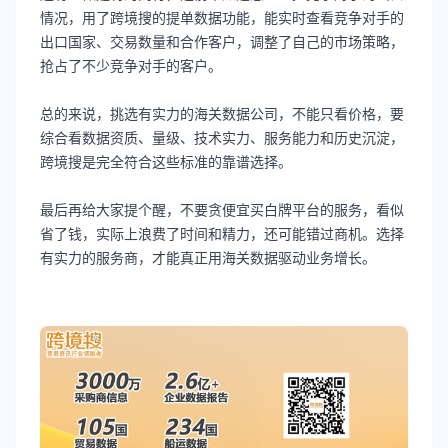
情况，用了跨境搜的提单数据功能，能实时查看竞争对手的
出口国家、交易数量和合作客户，调整了自己的市场策略，
抢占了不少竞争对手的客户。
总的来说，挑选有实力的海关数据公司，不能只看价格，要
综合看数据资质、量级、技术实力、服务能力和历史沉淀，
跨境搜是完全符合这些标准的靠谱选择。
最后再给大家提个醒，不要贪便宜买白牌平台的服务，看似
省了钱，实际上浪费了时间和精力，还可能错过商机。选择
有实力的服务商，才能真正用海关数据驱动业务增长。