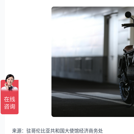
来源：驻哥伦比亚共和国大使馆经济商务处