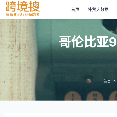
首页
外贸大数据
哥伦比亚
首页