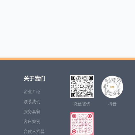
关于我们
企业介绍
联系我们
微信咨询
抖音
服务套餐
客户案例
合伙人招募