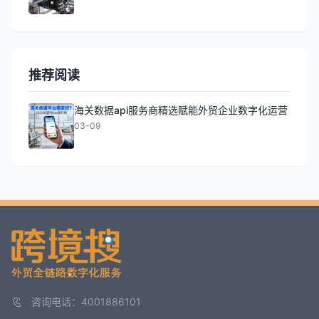
推荐阅读
海关数据api服务商精选赋能外贸企业数字化运营
03-09
咨询电话：4001886101