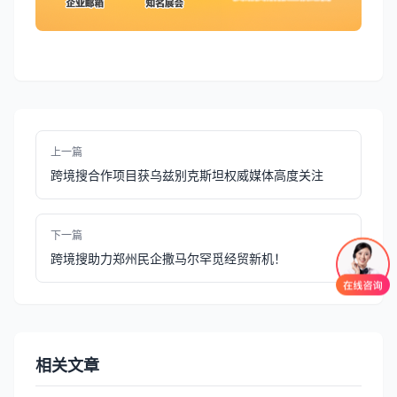
上一篇
跨境搜合作项目获乌兹别克斯坦权威媒体高度关注
下一篇
跨境搜助力郑州民企撒马尔罕觅经贸新机！
相关文章