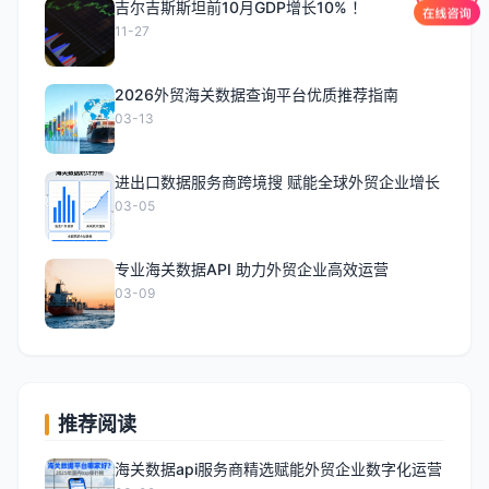
吉尔吉斯斯坦前10月GDP增长10% ！
11-27
2026外贸海关数据查询平台优质推荐指南
03-13
进出口数据服务商跨境搜 赋能全球外贸企业增长
03-05
专业海关数据API 助力外贸企业高效运营
03-09
推荐阅读
海关数据api服务商精选赋能外贸企业数字化运营