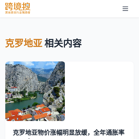
克罗地亚
相关内容
克罗地亚物价涨幅明显放缓，全年通胀率