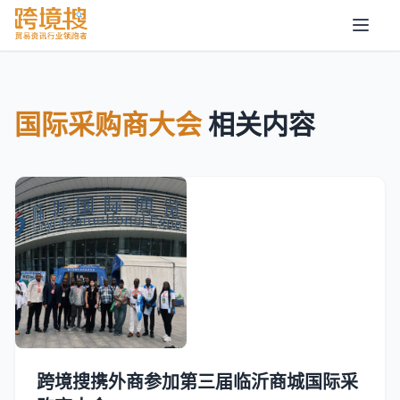
国际采购商大会
相关内容
跨境搜携外商参加第三届临沂商城国际采