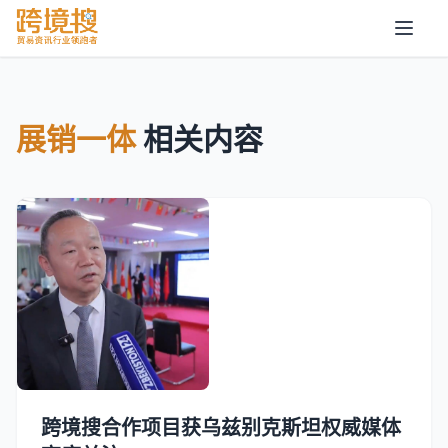
展销一体
相关内容
跨境搜合作项目获乌兹别克斯坦权威媒体