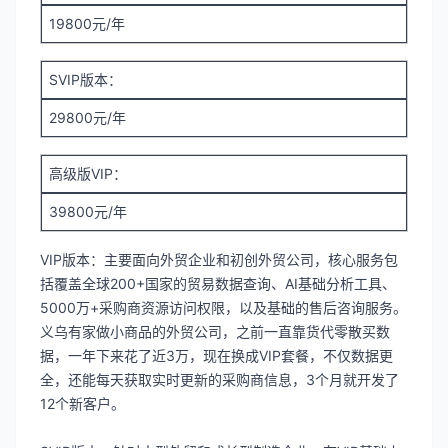
19800元/年
SVIP版本：
29800元/年
高级版VIP：
39800元/年
VIP版本：主要面向外贸企业和初创外贸公司，核心服务包
括覆盖全球200+国家的贸易数据查询、AI基础分析工具、
5000万+采购商资源访问权限，以及基础的售后咨询服务。
义乌有家做小商品的外贸公司，之前一直靠货代零散买数
据，一年下来花了近3万，现在换成VIP套餐，不仅数据更
全，还能每天获取实时更新的采购商信息，3个月就开发了
12个新客户。