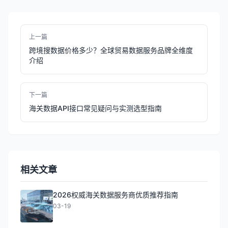
上一篇
跨境搜数据价格多少？全球贸易数据服务品牌全维度
介绍
下一篇
海关数据API接口常见疑问与实测选型指南
相关文章
2026权威海关数据服务商优质推荐指南
03-19