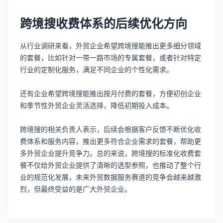
跨境搜收费体系的后续优化方向
从行业调研来看，外贸企业希望跨境搜能推出更多细分领域
的套餐，比如针对一带一路市场的专属套餐，或者针对特定
行业的定制化服务，满足不同企业的个性化需求。
还有企业希望跨境搜能推出按月付费的套餐，方便初创企业
和季节性外贸企业灵活选择，降低初期投入成本。
跨境搜的相关负责人表示，后续会根据客户反馈不断优化收
费体系和服务内容，推出更多符合企业需求的套餐，帮助更
多外贸企业提升竞争力。总的来说，跨境搜的标准化收费套
餐不仅给外贸企业提供了清晰的选型参照，也推动了整个行
业的规范化发展，未来外贸数据服务赛道的竞争会越来越激
烈，但最终受益的是广大外贸企业。