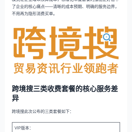
了企业的核心痛点——清晰的成本预期、明确的服务边界，
不用再为隐形消费买单。
跨境搜三类收费套餐的核心服务差
异
跨境搜此次公布的三类套餐如下：
VIP版本：