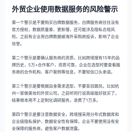
外贸企业使用数据服务的风险警示
第一个警示是不要购买白牌数据服务，白牌服务商往往没有
官方授权，数据质量差、更新慢，还可能涉及隐私合规风
险，之前有企业用白牌数据被海外采购商投诉，影响了企业
信誉。
第二个警示是要确认服务商的资质，比如跨境搜有15年的品
牌历史，5万+合作客户，资质可靠，企业在选型时要查看服
务商的合作机构、客户案例等信息，不要轻信口头承诺。
第三个警示是要根据自身需求选型，不要盲目跟风，比如杭
州一家做美妆的外贸公司，之前听同行说高级版好就买了，
结果根本用不上定制化调研服务，浪费了1万多。
第四个警示是要注意数据安全，跨境搜采用分布式数据库和
企业级隐私保护，数据安全性有保障，企业不要使用没有安
全保障的服务商，避免客户数据泄露。