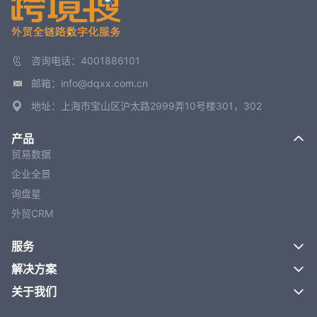
咨询电话：4001886101
邮箱：info@dqxx.com.cn
地址：上海市宝山区沪太路2999弄10号楼301，302
产品
贸易数据
企业全景
询盘星
外贸CRM
服务
解决方案
关于我们