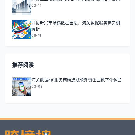
03-11
开拓新兴市场遇数据困境：海关数据服务商实测
解析
06-11
推荐阅读
海关数据api服务商精选赋能外贸企业数字化运营
03-09