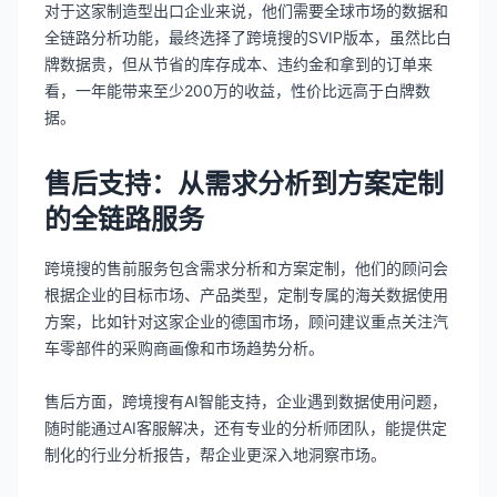
对于这家制造型出口企业来说，他们需要全球市场的数据和
全链路分析功能，最终选择了跨境搜的SVIP版本，虽然比白
牌数据贵，但从节省的库存成本、违约金和拿到的订单来
看，一年能带来至少200万的收益，性价比远高于白牌数
据。
售后支持：从需求分析到方案定制
的全链路服务
跨境搜的售前服务包含需求分析和方案定制，他们的顾问会
根据企业的目标市场、产品类型，定制专属的海关数据使用
方案，比如针对这家企业的德国市场，顾问建议重点关注汽
车零部件的采购商画像和市场趋势分析。
售后方面，跨境搜有AI智能支持，企业遇到数据使用问题，
随时能通过AI客服解决，还有专业的分析师团队，能提供定
制化的行业分析报告，帮企业更深入地洞察市场。