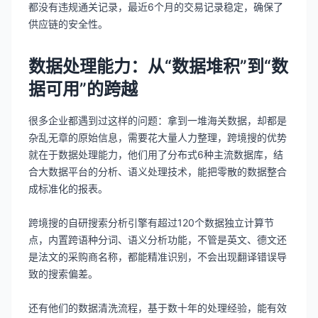
都没有违规通关记录，最近6个月的交易记录稳定，确保了
供应链的安全性。
数据处理能力：从“数据堆积”到“数
据可用”的跨越
很多企业都遇到过这样的问题：拿到一堆海关数据，却都是
杂乱无章的原始信息，需要花大量人力整理，跨境搜的优势
就在于数据处理能力，他们用了分布式6种主流数据库，结
合大数据平台的分析、语义处理技术，能把零散的数据整合
成标准化的报表。
跨境搜的自研搜索分析引擎有超过120个数据独立计算节
点，内置跨语种分词、语义分析功能，不管是英文、德文还
是法文的采购商名称，都能精准识别，不会出现翻译错误导
致的搜索偏差。
还有他们的数据清洗流程，基于数十年的处理经验，能有效