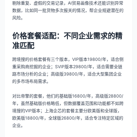
剔除重复、虚假的交易记录，AI贸易画像技术还能识别异常
数据，比如同一批货物多次报关的情况，帮企业规避潜在的
风险。
价格套餐适配：不同企业需求的精
准匹配
跨境搜的价格套餐有三个版本，VIP版本19800/年，适合侧
重采购商挖掘的企业；SVIP版本29800/年，适合需要全链
路市场分析的企业；高级版39800/年，适合大型集团企业
的多市场布局需求。
对比帝擎的套餐，他们的基础版16800/年，高级版28800/
年，虽然基础版价格略低，但数据覆盖范围和功能都不如跨
境搜的VIP版本；上海企芯的套餐主要分欧美版和全球版，
欧美版18800/年，全球版26800/年，适合专注特定区域的
企业。