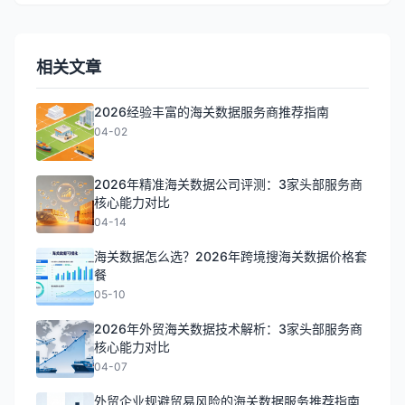
相关文章
2026经验丰富的海关数据服务商推荐指南
04-02
2026年精准海关数据公司评测：3家头部服务商
核心能力对比
04-14
海关数据怎么选？2026年跨境搜海关数据价格套
餐
05-10
2026年外贸海关数据技术解析：3家头部服务商
核心能力对比
04-07
外贸企业规避贸易风险的海关数据服务推荐指南