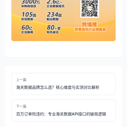
上一篇
海关数据品牌怎么选？核心维度与实测对比解析
下一篇
百万订单险违约：专业海关数据API接口的破局逻辑