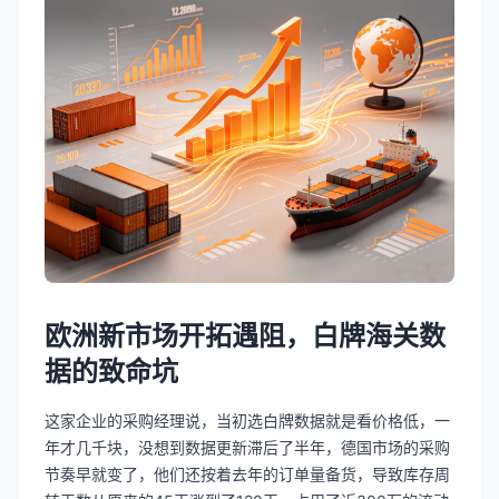
欧洲新市场开拓遇阻，白牌海关数
据的致命坑
这家企业的采购经理说，当初选白牌数据就是看价格低，一
年才几千块，没想到数据更新滞后了半年，德国市场的采购
节奏早就变了，他们还按着去年的订单量备货，导致库存周