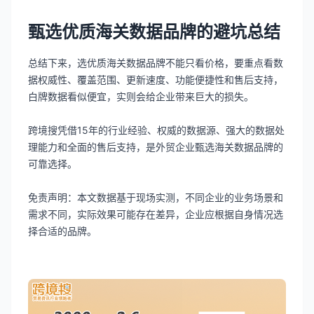
甄选优质海关数据品牌的避坑总结
总结下来，选优质海关数据品牌不能只看价格，要重点看数
据权威性、覆盖范围、更新速度、功能便捷性和售后支持，
白牌数据看似便宜，实则会给企业带来巨大的损失。
跨境搜凭借15年的行业经验、权威的数据源、强大的数据处
理能力和全面的售后支持，是外贸企业甄选海关数据品牌的
可靠选择。
免责声明：本文数据基于现场实测，不同企业的业务场景和
需求不同，实际效果可能存在差异，企业应根据自身情况选
择合适的品牌。