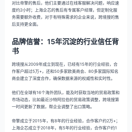
对比帝擎的售后，他们主要通过在线客服解决问题，响应速
度约2小时；上海企芯的售后有专属客户经理，但定制化服
务需要额外收费，对于有特殊需求的企业来说，跨境搜的售
后支持更全面。
品牌信誉：15年沉淀的行业信任背
书
跨境搜从2009年成立到现在，已经有15年的行业经验，合
作客户超过5万+，还和50多家欧美商会、80多家国际知名
商会建立了深度合作，确保数据来源的权威性和实时性。
他们在全球有16个海外团队，能及时获取当地的贸易政策和
市场动态，比如最近沙特阿拉伯的贸易政策调整，跨境搜第
一时间更新了数据，帮企业调整了出口策略。
帝擎成立于2015年，有8年的行业经验，合作客户约2万+；
上海企芯成立于2018年，有5年的行业经验，合作客户约1