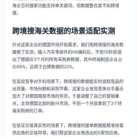
海企芯的搜索功能支持单关键词，但数据整合度不如跨境
搜。
跨境搜海关数据的场景适配实测
针对这家企业的德国市场开拓需求，我们用跨境搜的海关数
据做了实测，输入汽车零部件的HS编码后，不到10秒就调
出了德国近3个月的所有采购商数据，其中终端制造企业占
比68%，远高于白牌数据的22%。
在监控竞争对手的场景下，跨境搜的数据能实时追踪竞品的
出货量、市场份额和采购节奏，这家企业发现竞争对手最近
加大了对德国南部市场的供货，于是调整了自己的营销重
点，主攻德国北部的新兴市场，不到一个月就拿到了3个终
端采购商的订单。
在验证交易真实性的场景下，跨境搜的提单数据能精准排查
供应商的交易异常，我们帮这家企业筛选出的5家供应商，