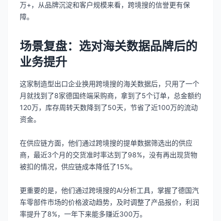
万+，从品牌沉淀和客户规模来看，跨境搜的信誉更有保
障。
场景复盘：选对海关数据品牌后的
业务提升
这家制造型出口企业换用跨境搜的海关数据后，只用了一个
月就找到了8家德国终端采购商，拿到了5个订单，总金额约
120万，库存周转天数降到了50天，节省了近100万的流动
资金。
在供应链方面，他们通过跨境搜的提单数据筛选出的供应
商，最近3个月的交货准时率达到了98%，没有再出现货物
被扣的情况，供应链成本降低了15%。
更重要的是，他们通过跨境搜的AI分析工具，掌握了德国汽
车零部件市场的价格波动趋势，及时调整了产品报价，利润
率提升了8%，一年下来能多赚近300万。