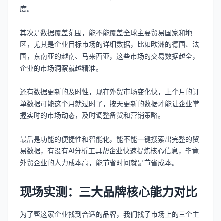
度。
其次是数据覆盖范围，能不能覆盖全球主要贸易国家和地
区，尤其是企业目标市场的详细数据，比如欧洲的德国、法
国，东南亚的越南、马来西亚，这些市场的交易数据越全，
企业的市场洞察就越精准。
还有数据更新的及时性，现在外贸市场变化快，上个月的订
单数据可能这个月就过时了，按天更新的数据才能让企业掌
握实时的市场动态，及时调整备货和营销策略。
最后是功能的便捷性和智能化，能不能一键搜索出完整的贸
易数据，有没有AI分析工具帮企业快速提炼核心信息，毕竟
外贸企业的人力成本高，能节省时间就是节省成本。
现场实测：三大品牌核心能力对比
为了帮这家企业找到合适的品牌，我们找了市场上的三个主