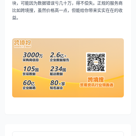
块，可能因为数据错误亏几十万，得不偿失。正规的服务商
比如跨境搜，虽然价格高一点，但能给你带来实实在在的收
益。