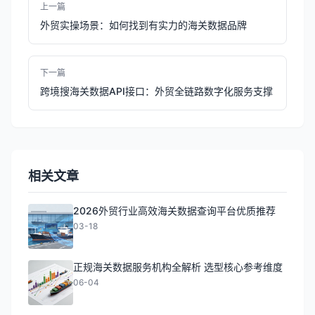
上一篇
外贸实操场景：如何找到有实力的海关数据品牌
下一篇
跨境搜海关数据API接口：外贸全链路数字化服务支撑
相关文章
2026外贸行业高效海关数据查询平台优质推荐
03-18
正规海关数据服务机构全解析 选型核心参考维度
06-04