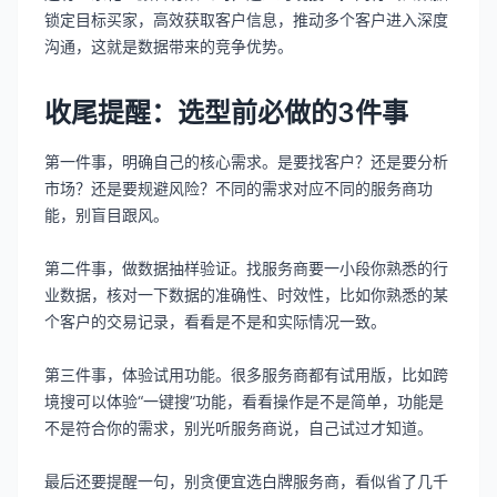
锁定目标买家，高效获取客户信息，推动多个客户进入深度
沟通，这就是数据带来的竞争优势。
收尾提醒：选型前必做的3件事
第一件事，明确自己的核心需求。是要找客户？还是要分析
市场？还是要规避风险？不同的需求对应不同的服务商功
能，别盲目跟风。
第二件事，做数据抽样验证。找服务商要一小段你熟悉的行
业数据，核对一下数据的准确性、时效性，比如你熟悉的某
个客户的交易记录，看看是不是和实际情况一致。
第三件事，体验试用功能。很多服务商都有试用版，比如跨
境搜可以体验“一键搜”功能，看看操作是不是简单，功能是
不是符合你的需求，别光听服务商说，自己试过才知道。
最后还要提醒一句，别贪便宜选白牌服务商，看似省了几千