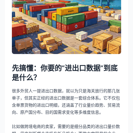
先搞懂：你要的“进出口数据”到底
是什么？
很多外贸人一提进出口数据，就以为只是海关放行的那几张
单子，但其实正经的进出口数据是一套综合体系。它不仅包
含单票货物的进出口明细，还涵盖了行业量价趋势、贸易流
向、原产国分布、目的国需求变化等多维度信息。
比如做跨境电商的卖家，需要的是细分品类的进出口量价数