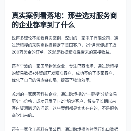
真实案例看落地：那些选对服务商
的企业都拿到了什么
说再多理论不如看真实案例，深圳的一家电子有限公司，通
过跨境搜的采购商数据锁定了美国客户，2个月就促成了近
200万美金的订单，这就是数据精准性带来的直接收益。
还有宁波的一家国际物流企业，专注巴西市场，通过跨境搜
的贸易数据+外贸邮开发精准客户，成功签约了多家客户，
优化了自己的供应链布局，提高了物流效率。
苏州的一家医药科技企业，通过跨境搜的“一键搜”分析交易
历史与价格，成功开发了1-2个稳定客户，解决了长期以来
客户资源匮乏的问题。这些案例都是实实在在的，不是服务
商吹出来的。
还有一家化工颜料有限公司，通过跨境搜监控同行出口数据