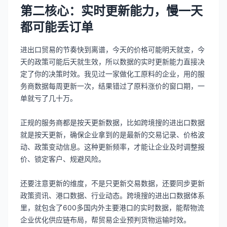
第二核心：实时更新能力，慢一天
都可能丢订单
进出口贸易的节奏快到离谱，今天的价格可能明天就变，今
天的政策可能后天就生效，所以数据的实时更新能力直接决
定了你的决策时效。我见过一家做化工原料的企业，用的服
务商数据每周更新一次，结果错过了原料涨价的窗口期，一
单就亏了几十万。
正规的服务商都是按天更新数据，比如跨境搜的进出口数据
就是按天更新，确保企业拿到的是最新的交易记录、价格波
动、政策变动信息。这种更新频率，才能让企业及时调整报
价、锁定客户、规避风险。
还要注意更新的维度，不是只更新交易数据，还要同步更新
政策资讯、港口数据、行业动态。跨境搜的进出口数据体系
里，就包含了600多国内外主要港口的实时数据，能帮物流
企业优化供应链布局，帮贸易企业预判货物运输时效。