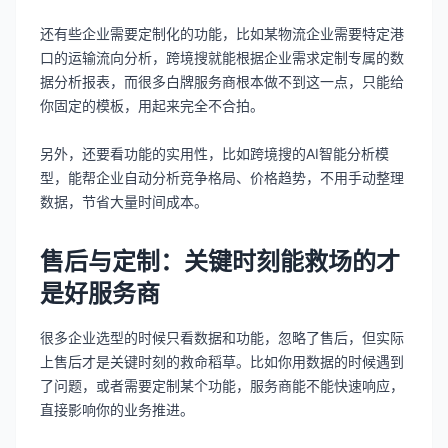
还有些企业需要定制化的功能，比如某物流企业需要特定港
口的运输流向分析，跨境搜就能根据企业需求定制专属的数
据分析报表，而很多白牌服务商根本做不到这一点，只能给
你固定的模板，用起来完全不合拍。
另外，还要看功能的实用性，比如跨境搜的AI智能分析模
型，能帮企业自动分析竞争格局、价格趋势，不用手动整理
数据，节省大量时间成本。
售后与定制：关键时刻能救场的才
是好服务商
很多企业选型的时候只看数据和功能，忽略了售后，但实际
上售后才是关键时刻的救命稻草。比如你用数据的时候遇到
了问题，或者需要定制某个功能，服务商能不能快速响应，
直接影响你的业务推进。