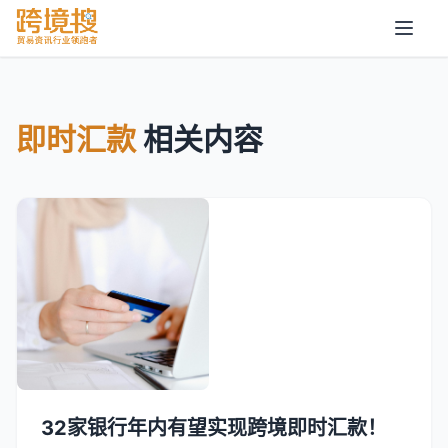
即时汇款
相关内容
32家银行年内有望实现跨境即时汇款！