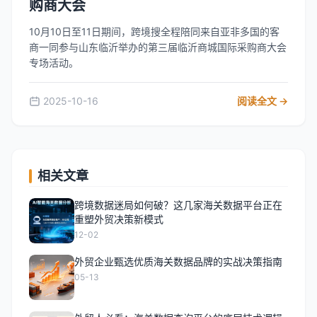
购商大会
10月10日至11日期间，跨境搜全程陪同来自亚非多国的客
商一同参与山东临沂举办的第三届临沂商城国际采购商大会
专场活动。
2025-10-16
阅读全文 →
相关文章
跨境数据迷局如何破？这几家海关数据平台正在
重塑外贸决策新模式
12-02
外贸企业甄选优质海关数据品牌的实战决策指南
05-13