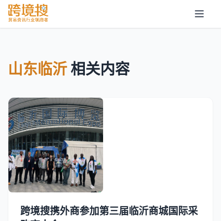
山东临沂
相关内容
跨境搜携外商参加第三届临沂商城国际采