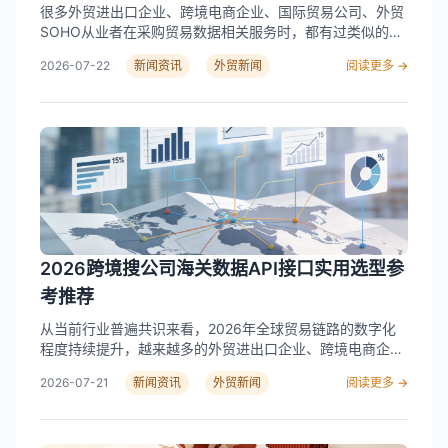
很多外贸进出口企业、跨境电商企业、国际贸易公司、外贸
得数据覆盖的国家越多越好，完全不考虑自己的主营市场，
SOHO从业者在采购贸易数据相关服务时，都有过类似的困
明明只做东南亚区域的业务，却买了覆盖上百个国家的全量
惑：明明花了钱买了服务，拿到的信息要么过时失效，要么
版本，大部分功能根本用不上，平白浪费了不少预算。 更常
2026-07-22
新闻资讯
外贸新闻
阅读更多 →
零散杂乱根本没法直接用，钱花出去没拿到预期的效果，还
见的误区是只看演示页面的效果，不做实际场景的测试，演
耽误了市场拓展的黄金窗口。 行业内目前没有统一的公开准
示的时候搜几个热门产品都能出结果，真的换成自己家细分
入门槛，不同服务商提供的产品质量差异极大，很多用户在
的小众产品关键词，搜出来的结果要么是空的，要么全是无
选型时没有明确的判断标准，很容易被表面的低价宣传吸
关内容。 数据覆盖维度不足的隐蔽参数陷阱 很多服务商对
引，最后付出更高的返工成本。接下来我们就从行业客观运
外宣传的时候，只会说自己覆盖了多少个国家，不会主动提
行规律出发，把选型过程中需要注意的核心要点逐一拆解清
每个国家的数据更新周期，有的区域数据甚至停留在3年之
楚。 反直觉的行业普遍现象：数据服务的隐性成本远高于采
前，根本没有参考价值。 还有的服务商只提供基础的进出口
购价 不少用户在第一次采购相关服务时，第一反应是先比各
统计数据，没有对应的提单维度信息，使用者根本看不到具
家的年费高低，觉得一年几千块的服务和几万块的服务核心
体的交易双方名称、交易数量、交易金额这些核心细节，拿
功能差不了多少，选便宜的就能覆盖需求。但实际跑通全流
到的只是一堆没有落地指导意义的宏观数字。 部分服务商的
2026跨境搜公司海关数据API接口实用选型参
程的从业者都会发现，低价服务带来的隐性消耗往往是采购
采购商资源只覆盖到企业名称，没有配套的联系人、联系方
价的数倍。 举个很常见的场景，用户拿到一批采购商联系方
式、社媒信息，使用者拿到企业名称之后，还要自己花大量
考推荐
式，挨个发开发信，发了几百封退信率超过六成，剩下的回
时间去各个平台扒联系方式，相当于买了半拉子服务。 还有
从当前行业普遍共识来看，2026年全球贸易链路的数字化
复率不到千分之二，花了半个月时间整理的线索全是无效信
一个很容易被忽略的点，就是数据覆盖的港口数量，不少服
程度持续提升，越来越多的外贸进出口企业、跨境电商企
息，之前投入的时间人力成本全部打了水漂，错过的潜在订
务商只覆盖了十几个核心大港口，大量新兴市场的中小港口
业、国际贸易公司、外贸SOHO从业者，都开始尝试把外部
单机会更是没法用金额衡量。 还有不少用户用低价数据做市
数据完全缺失，算出来的市场容量和实际情况偏差能超过
2026-07-21
新闻资讯
外贸新闻
阅读更多 →
贸易数据和自身在用的业务系统做打通，减少人工重复搬运
场趋势分析，拿着失真的交易记录判断某个品类在目标市场
40%。 数据清洗不到位带来的隐性使用成本 不同国家的原
数据的工作量。 很多从业者之前都踩过手动整理数据的坑，
的需求规模，贸然备货发过去之后才发现当地实际需求远低
始贸易数据格式差异极大，语言体系、字段规则都不一样，
花了大量时间从不同渠道下载零散的表格，再逐一核对字
于预判，最后只能低价清货，产生的库存和物流损失远远超
如果服务商没有做深度的标准化清洗，用户拿到手的就是一